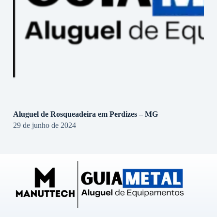
Aluguel de Rosqueadeira em Perdizes – MG
29 de junho de 2024