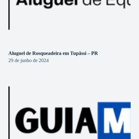
Aluguel de Rosqueadeira em Tupãssi – PR
29 de junho de 2024