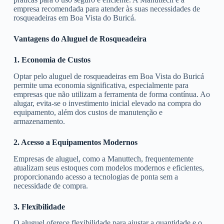
empresa recomendada para atender às suas necessidades de
rosqueadeiras em Boa Vista do Buricá.
Vantagens do Aluguel de Rosqueadeira
1. Economia de Custos
Optar pelo aluguel de rosqueadeiras em Boa Vista do Buricá
permite uma economia significativa, especialmente para
empresas que não utilizam a ferramenta de forma contínua. Ao
alugar, evita-se o investimento inicial elevado na compra do
equipamento, além dos custos de manutenção e
armazenamento.
2. Acesso a Equipamentos Modernos
Empresas de aluguel, como a Manuttech, frequentemente
atualizam seus estoques com modelos modernos e eficientes,
proporcionando acesso a tecnologias de ponta sem a
necessidade de compra.
3. Flexibilidade
O aluguel oferece flexibilidade para ajustar a quantidade e o