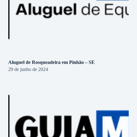
Aluguel de Rosqueadeira em Pinhão – SE
29 de junho de 2024