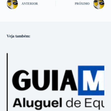
ANTERIOR
PRÓXIMO
Veja também: