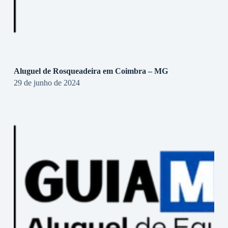
Aluguel de Rosqueadeira em Coimbra – MG
29 de junho de 2024