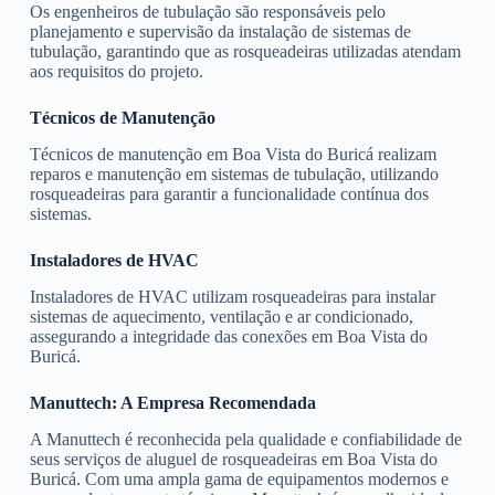
Os engenheiros de tubulação são responsáveis pelo
planejamento e supervisão da instalação de sistemas de
tubulação, garantindo que as rosqueadeiras utilizadas atendam
aos requisitos do projeto.
Técnicos de Manutenção
Técnicos de manutenção em Boa Vista do Buricá realizam
reparos e manutenção em sistemas de tubulação, utilizando
rosqueadeiras para garantir a funcionalidade contínua dos
sistemas.
Instaladores de HVAC
Instaladores de HVAC utilizam rosqueadeiras para instalar
sistemas de aquecimento, ventilação e ar condicionado,
assegurando a integridade das conexões em Boa Vista do
Buricá.
Manuttech: A Empresa Recomendada
A Manuttech é reconhecida pela qualidade e confiabilidade de
seus serviços de aluguel de rosqueadeiras em Boa Vista do
Buricá. Com uma ampla gama de equipamentos modernos e