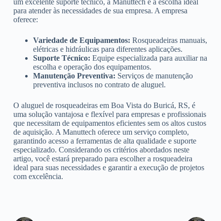
um excelente suporte técnico, a Manuttech é a escolha ideal
para atender às necessidades de sua empresa. A empresa
oferece:
Variedade de Equipamentos:
Rosqueadeiras manuais,
elétricas e hidráulicas para diferentes aplicações.
Suporte Técnico:
Equipe especializada para auxiliar na
escolha e operação dos equipamentos.
Manutenção Preventiva:
Serviços de manutenção
preventiva inclusos no contrato de aluguel.
O aluguel de rosqueadeiras em Boa Vista do Buricá, RS, é
uma solução vantajosa e flexível para empresas e profissionais
que necessitam de equipamentos eficientes sem os altos custos
de aquisição. A Manuttech oferece um serviço completo,
garantindo acesso a ferramentas de alta qualidade e suporte
especializado. Considerando os critérios abordados neste
artigo, você estará preparado para escolher a rosqueadeira
ideal para suas necessidades e garantir a execução de projetos
com excelência.