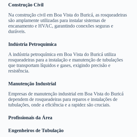
Construção Civil
Na construção civil em Boa Vista do Buricá, as rosqueadeiras
são amplamente utilizadas para instalar sistemas de
encanamento e HVAC, garantindo conexões seguras e
duráveis.
Indústria Petroquímica
A indústria petroquímica em Boa Vista do Buricá utiliza
rosqueadeiras para a instalação e manutenção de tubulações
que transportam líquidos e gases, exigindo precisão e
resistência.
Manutenção Industrial
Empresas de manutenção industrial em Boa Vista do Buricá
dependem de rosqueadeiras para reparos e instalações de
tubulações, onde a eficiência e a rapidez são cruciais.
Profissionais da Área
Engenheiros de Tubulação