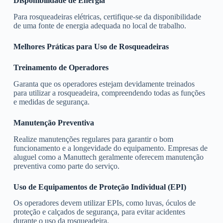
Disponibilidade de Energia
Para rosqueadeiras elétricas, certifique-se da disponibilidade
de uma fonte de energia adequada no local de trabalho.
Melhores Práticas para Uso de Rosqueadeiras
Treinamento de Operadores
Garanta que os operadores estejam devidamente treinados
para utilizar a rosqueadeira, compreendendo todas as funções
e medidas de segurança.
Manutenção Preventiva
Realize manutenções regulares para garantir o bom
funcionamento e a longevidade do equipamento. Empresas de
aluguel como a Manuttech geralmente oferecem manutenção
preventiva como parte do serviço.
Uso de Equipamentos de Proteção Individual (EPI)
Os operadores devem utilizar EPIs, como luvas, óculos de
proteção e calçados de segurança, para evitar acidentes
durante o uso da rosqueadeira.