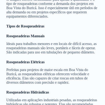
tipo de rosqueadeiras conforme a demanda dos projetos em
Boa Vista do Buricá. Isso é especialmente útil em períodos de
alta demanda ou em projetos específicos que requerem
equipamentos diferenciados.
Tipos de Rosqueadeiras
Rosqueadeiras Manuais
Ideais para trabalhos menores e em locais de difícil acesso, as
rosqueadeiras manuais são leves, portáteis e fáceis de operar.
São indicadas para uso em tubulações de pequeno diâmetro.
Rosqueadeiras Elétricas
Perfeitas para projetos de maior escala em Boa Vista do
Buricá, as rosqueadeiras elétricas oferecem velocidade e
eficiência. Elas são capazes de criar roscas em tubos de
diversos diâmetros com precisão e rapidez.
Rosqueadeiras Hidráulicas
Utilizadas em aplicações industriais pesadas, as rosqueadeiras
hidráulicas são robustas e potentes. Elas são recomendadas