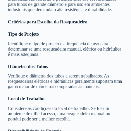
para tubos de grande diâmetro e para uso em ambientes
industriais que demandam alta resistência e durabilidade.
Critérios para Escolha da Rosqueadeira
Tipo de Projeto
Identifique o tipo de projeto e a frequência de uso para
determinar se uma rosqueadeira manual, elétrica ou hidráulica
é mais adequada.
Diâmetro dos Tubos
Verifique o diâmetro dos tubos a serem trabalhados. As
rosqueadeiras elétricas e hidráulicas geralmente suportam uma
gama maior de diâmetros comparadas às manuais.
Local de Trabalho
Considere as condições do local de trabalho. Se for um
ambiente de difícil acesso, uma rosqueadeira manual ou
portátil pode ser a melhor escolha.