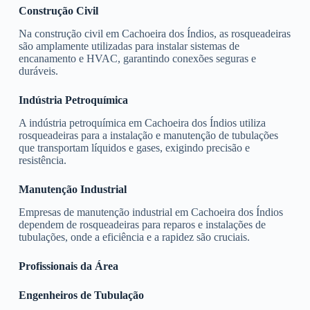
Construção Civil
Na construção civil em Cachoeira dos Índios, as rosqueadeiras
são amplamente utilizadas para instalar sistemas de
encanamento e HVAC, garantindo conexões seguras e
duráveis.
Indústria Petroquímica
A indústria petroquímica em Cachoeira dos Índios utiliza
rosqueadeiras para a instalação e manutenção de tubulações
que transportam líquidos e gases, exigindo precisão e
resistência.
Manutenção Industrial
Empresas de manutenção industrial em Cachoeira dos Índios
dependem de rosqueadeiras para reparos e instalações de
tubulações, onde a eficiência e a rapidez são cruciais.
Profissionais da Área
Engenheiros de Tubulação