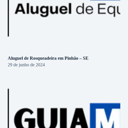
Aluguel de Rosqueadeira em Pinhão – SE
29 de junho de 2024