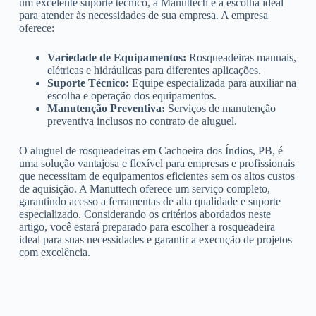
um excelente suporte técnico, a Manuttech é a escolha ideal
para atender às necessidades de sua empresa. A empresa
oferece:
Variedade de Equipamentos:
Rosqueadeiras manuais,
elétricas e hidráulicas para diferentes aplicações.
Suporte Técnico:
Equipe especializada para auxiliar na
escolha e operação dos equipamentos.
Manutenção Preventiva:
Serviços de manutenção
preventiva inclusos no contrato de aluguel.
O aluguel de rosqueadeiras em Cachoeira dos Índios, PB, é
uma solução vantajosa e flexível para empresas e profissionais
que necessitam de equipamentos eficientes sem os altos custos
de aquisição. A Manuttech oferece um serviço completo,
garantindo acesso a ferramentas de alta qualidade e suporte
especializado. Considerando os critérios abordados neste
artigo, você estará preparado para escolher a rosqueadeira
ideal para suas necessidades e garantir a execução de projetos
com excelência.