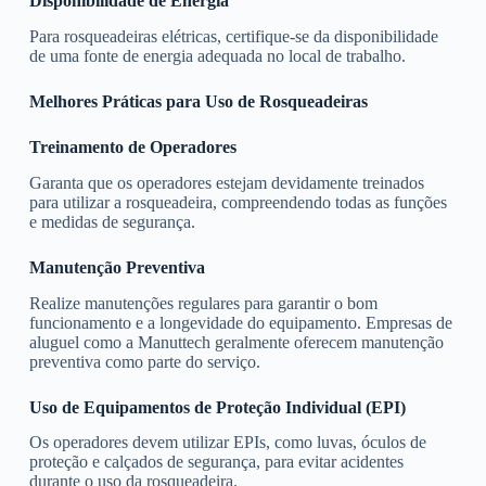
Disponibilidade de Energia
Para rosqueadeiras elétricas, certifique-se da disponibilidade
de uma fonte de energia adequada no local de trabalho.
Melhores Práticas para Uso de Rosqueadeiras
Treinamento de Operadores
Garanta que os operadores estejam devidamente treinados
para utilizar a rosqueadeira, compreendendo todas as funções
e medidas de segurança.
Manutenção Preventiva
Realize manutenções regulares para garantir o bom
funcionamento e a longevidade do equipamento. Empresas de
aluguel como a Manuttech geralmente oferecem manutenção
preventiva como parte do serviço.
Uso de Equipamentos de Proteção Individual (EPI)
Os operadores devem utilizar EPIs, como luvas, óculos de
proteção e calçados de segurança, para evitar acidentes
durante o uso da rosqueadeira.