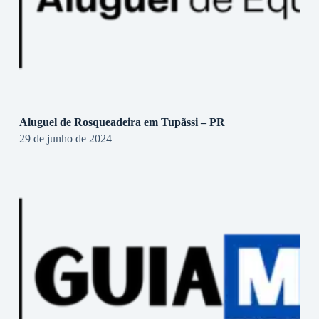
Aluguel de Rosqueadeira em Tupãssi – PR
29 de junho de 2024