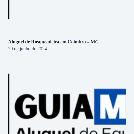
Aluguel de Rosqueadeira em Coimbra – MG
29 de junho de 2024