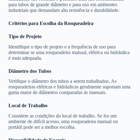
para tubos de grande diâmetro e para uso em ambientes
industriais que demandam alta resistência e durabilidade.
Critérios para Escolha da Rosqueadeira
Tipo de Projeto
Identifique o tipo de projeto e a frequência de uso para
determinar se uma rosqueadeira manual, elétrica ou hidráulica
é mais adequada.
Diâmetro dos Tubos
Verifique o diâmetro dos tubos a serem trabalhados. As
rosqueadeiras elétricas e hidráulicas geralmente suportam uma
gama maior de diâmetros comparadas às manuais.
Local de Trabalho
Considere as condições do local de trabalho. Se for um
ambiente de difícil acesso, uma rosqueadeira manual ou
portátil pode ser a melhor escolha.