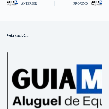
ANTERIOR
PRÓXIMO
Veja também: