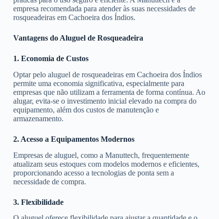
empresa recomendada para atender às suas necessidades de
rosqueadeiras em Cachoeira dos Índios.
Vantagens do Aluguel de Rosqueadeira
1. Economia de Custos
Optar pelo aluguel de rosqueadeiras em Cachoeira dos Índios
permite uma economia significativa, especialmente para
empresas que não utilizam a ferramenta de forma contínua. Ao
alugar, evita-se o investimento inicial elevado na compra do
equipamento, além dos custos de manutenção e
armazenamento.
2. Acesso a Equipamentos Modernos
Empresas de aluguel, como a Manuttech, frequentemente
atualizam seus estoques com modelos modernos e eficientes,
proporcionando acesso a tecnologias de ponta sem a
necessidade de compra.
3. Flexibilidade
O aluguel oferece flexibilidade para ajustar a quantidade e o