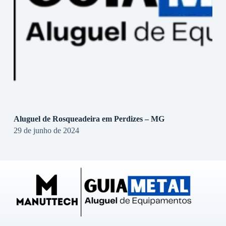
Aluguel de Rosqueadeira em Perdizes – MG
29 de junho de 2024