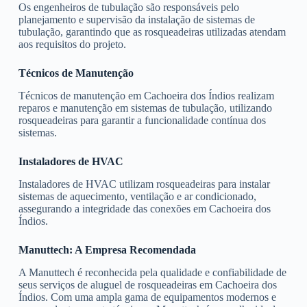
Os engenheiros de tubulação são responsáveis pelo
planejamento e supervisão da instalação de sistemas de
tubulação, garantindo que as rosqueadeiras utilizadas atendam
aos requisitos do projeto.
Técnicos de Manutenção
Técnicos de manutenção em Cachoeira dos Índios realizam
reparos e manutenção em sistemas de tubulação, utilizando
rosqueadeiras para garantir a funcionalidade contínua dos
sistemas.
Instaladores de HVAC
Instaladores de HVAC utilizam rosqueadeiras para instalar
sistemas de aquecimento, ventilação e ar condicionado,
assegurando a integridade das conexões em Cachoeira dos
Índios.
Manuttech: A Empresa Recomendada
A Manuttech é reconhecida pela qualidade e confiabilidade de
seus serviços de aluguel de rosqueadeiras em Cachoeira dos
Índios. Com uma ampla gama de equipamentos modernos e