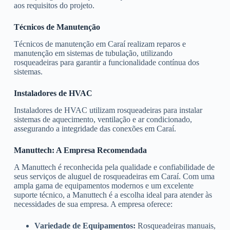
aos requisitos do projeto.
Técnicos de Manutenção
Técnicos de manutenção em Caraí realizam reparos e
manutenção em sistemas de tubulação, utilizando
rosqueadeiras para garantir a funcionalidade contínua dos
sistemas.
Instaladores de HVAC
Instaladores de HVAC utilizam rosqueadeiras para instalar
sistemas de aquecimento, ventilação e ar condicionado,
assegurando a integridade das conexões em Caraí.
Manuttech: A Empresa Recomendada
A Manuttech é reconhecida pela qualidade e confiabilidade de
seus serviços de aluguel de rosqueadeiras em Caraí. Com uma
ampla gama de equipamentos modernos e um excelente
suporte técnico, a Manuttech é a escolha ideal para atender às
necessidades de sua empresa. A empresa oferece:
Variedade de Equipamentos:
Rosqueadeiras manuais,