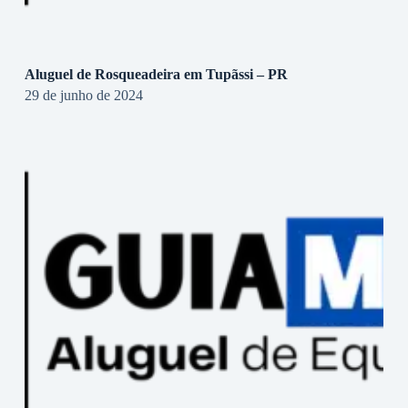
Aluguel de Rosqueadeira em Tupãssi – PR
29 de junho de 2024