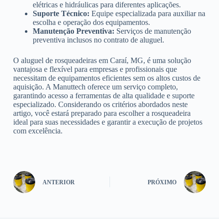
elétricas e hidráulicas para diferentes aplicações.
Suporte Técnico:
Equipe especializada para auxiliar na
escolha e operação dos equipamentos.
Manutenção Preventiva:
Serviços de manutenção
preventiva inclusos no contrato de aluguel.
O aluguel de rosqueadeiras em Caraí, MG, é uma solução
vantajosa e flexível para empresas e profissionais que
necessitam de equipamentos eficientes sem os altos custos de
aquisição. A Manuttech oferece um serviço completo,
garantindo acesso a ferramentas de alta qualidade e suporte
especializado. Considerando os critérios abordados neste
artigo, você estará preparado para escolher a rosqueadeira
ideal para suas necessidades e garantir a execução de projetos
com excelência.
ANTERIOR
PRÓXIMO