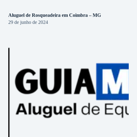
Aluguel de Rosqueadeira em Coimbra – MG
29 de junho de 2024