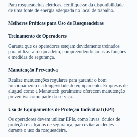
Para rosqueadeiras elétricas, certifique-se da disponibilidade
de uma fonte de energia adequada no local de trabalho.
Melhores Práticas para Uso de Rosqueadeiras
Treinamento de Operadores
Garanta que os operadores estejam devidamente treinados
para utilizar a rosqueadeira, compreendendo todas as funções
e medidas de segurança.
Manutenção Preventiva
Realize manutenções regulares para garantir o bom
funcionamento e a longevidade do equipamento. Empresas de
aluguel como a Manuttech geralmente oferecem manutenção
preventiva como parte do serviço.
Uso de Equipamentos de Proteção Individual (EPI)
Os operadores devem utilizar EPIs, como luvas, óculos de
proteção e calçados de segurança, para evitar acidentes
durante o uso da rosqueadeira.