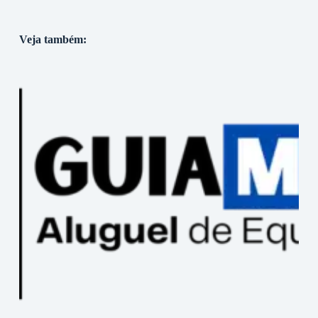
Veja também: