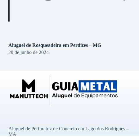
Aluguel de Rosqueadeira em Perdizes – MG
29 de junho de 2024
Aluguel de Perfuratriz de Concreto em Lago dos Rodrigues –
MA