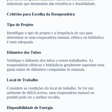
industriais que demandam alta resistência e durabilidade.
Critérios para Escolha da Rosqueadeira
Tipo de Projeto
Identifique o tipo de projeto e a frequência de uso para
determinar se uma rosqueadeira manual, elétrica ou hidráulica
é mais adequada.
Diâmetro dos Tubos
Verifique o diâmetro dos tubos a serem trabalhados. As
rosqueadeiras elétricas e hidráulicas geralmente suportam uma
gama maior de diâmetros comparadas às manuais.
Local de Trabalho
Considere as condições do local de trabalho. Se for um
ambiente de difícil acesso, uma rosqueadeira manual ou
portátil pode ser a melhor escolha.
Disponibilidade de Energia