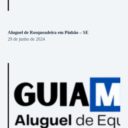
Aluguel de Rosqueadeira em Pinhão – SE
29 de junho de 2024