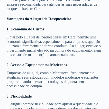
empresa recomendada para atender às suas necessidades de
rosqueadeiras em Caraí.
Vantagens do Aluguel de Rosqueadeira
1. Economia de Custos
Optar pelo aluguel de rosqueadeiras em Caraí permite uma
economia significativa, especialmente para empresas que não
utilizam a ferramenta de forma contínua. Ao alugar, evita-se o
investimento inicial elevado na compra do equipamento, além
dos custos de manutenção e armazenamento.
2. Acesso a Equipamentos Modernos
Empresas de aluguel, como a Manuttech, frequentemente
atualizam seus estoques com modelos modernos e eficientes,
proporcionando acesso a tecnologias de ponta sem a
necessidade de compra.
3. Flexibilidade
O aluguel oferece flexibilidade para ajustar a quantidade e o
tipo de rosqueadeiras conforme a demanda dos projetos em