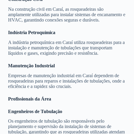
Na construção civil em Caraí, as rosqueadeiras são
amplamente utilizadas para instalar sistemas de encanamento e
HVAC, garantindo conexões seguras e duráveis.
Indústria Petroquímica
A indústria petroquímica em Caraí utiliza rosqueadeiras para a
instalação e manutenção de tubulações que transportam
líquidos e gases, exigindo precisão e resistência.
Manutenção Industrial
Empresas de manutenção industrial em Caraí dependem de
rosqueadeiras para reparos e instalações de tubulações, onde a
eficiência e a rapidez são cruciais.
Profissionais da Área
Engenheiros de Tubulação
Os engenheiros de tubulação são responsáveis pelo
planejamento e supervisão da instalação de sistemas de
tubulação, garantindo que as rosqueadeiras utilizadas atendam