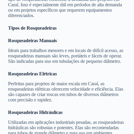
Caraí. Isso é especialmente útil em períodos de alta demanda
ou em projetos específicos que requerem equipamentos
diferenciados.
Tipos de Rosqueadeiras
Rosqueadeiras Manuais
Ideais para trabalhos menores e em locais de difícil acesso, as
rosqueadeiras manuais são leves, portáteis e fáceis de operar.
São indicadas para uso em tubulações de pequeno diâmetro.
Rosqueadeiras Elétricas
Perfeitas para projetos de maior escala em Caraí, as
rosqueadeiras elétricas oferecem velocidade e eficiência. Elas
são capazes de criar roscas em tubos de diversos diâmetros
com precisão e rapidez.
Rosqueadeiras Hidráulicas
Utilizadas em aplicações industriais pesadas, as rosqueadeiras
hidráulicas são robustas e potentes. Elas são recomendadas
para tubos de grande diâmetro e para uso em ambientes