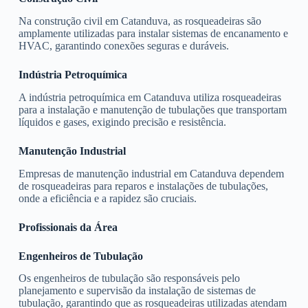
Na construção civil em Catanduva, as rosqueadeiras são
amplamente utilizadas para instalar sistemas de encanamento e
HVAC, garantindo conexões seguras e duráveis.
Indústria Petroquímica
A indústria petroquímica em Catanduva utiliza rosqueadeiras
para a instalação e manutenção de tubulações que transportam
líquidos e gases, exigindo precisão e resistência.
Manutenção Industrial
Empresas de manutenção industrial em Catanduva dependem
de rosqueadeiras para reparos e instalações de tubulações,
onde a eficiência e a rapidez são cruciais.
Profissionais da Área
Engenheiros de Tubulação
Os engenheiros de tubulação são responsáveis pelo
planejamento e supervisão da instalação de sistemas de
tubulação, garantindo que as rosqueadeiras utilizadas atendam