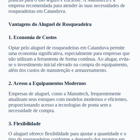
empresa recomendada para atender às suas necessidades de
rosqueadeiras em Catanduva.
Vantagens do Aluguel de Rosqueadeira
1. Economia de Custos
Optar pelo aluguel de rosqueadeiras em Catanduva permite
uma economia significativa, especialmente para empresas que
não utilizam a ferramenta de forma contínua. Ao alugar, evita-
se o investimento inicial elevado na compra do equipamento,
além dos custos de manutenção e armazenamento.
2. Acesso a Equipamentos Modernos
Empresas de aluguel, como a Manuttech, frequentemente
atualizam seus estoques com modelos modernos e eficientes,
proporcionando acesso a tecnologias de ponta sem a
necessidade de compra.
3. Flexibilidade
O aluguel oferece flexibilidade para ajustar a quantidade e o
tipo de rosqueadeiras conforme a demanda dos projetos em