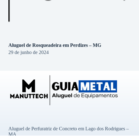
Aluguel de Rosqueadeira em Perdizes – MG
29 de junho de 2024
Aluguel de Perfuratriz de Concreto em Lago dos Rodrigues –
MA