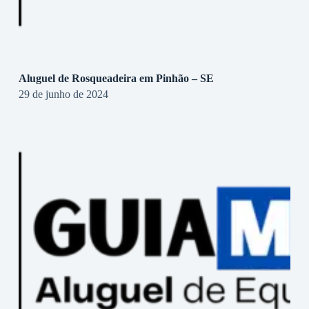
Aluguel de Rosqueadeira em Pinhão – SE
29 de junho de 2024