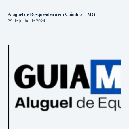
Aluguel de Rosqueadeira em Coimbra – MG
29 de junho de 2024