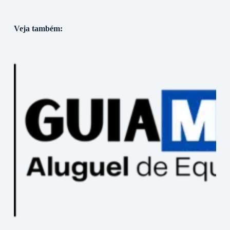
Veja também: