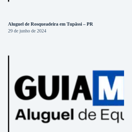
Aluguel de Rosqueadeira em Tupãssi – PR
29 de junho de 2024