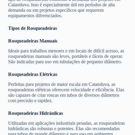
Catanduva. Isso é especialmente útil em períodos de alta
demanda ou em projetos específicos que requerem
equipamentos diferenciados.
Tipos de Rosqueadeiras
Rosqueadeiras Manuais
Ideais para trabalhos menores e em locais de difícil acesso, as
rosqueadeiras manuais são leves, portáteis e fáceis de operar.
São indicadas para uso em tubulações de pequeno diâmetro.
Rosqueadeiras Elétricas
Perfeitas para projetos de maior escala em Catanduva, as
rosqueadeiras elétricas oferecem velocidade e eficiência. Elas
são capazes de criar roscas em tubos de diversos diâmetros
com precisão e rapidez.
Rosqueadeiras Hidráulicas
Utilizadas em aplicações industriais pesadas, as rosqueadeiras
hidráulicas são robustas e potentes. Elas são recomendadas
para tubos de grande diâmetro e para uso em ambientes