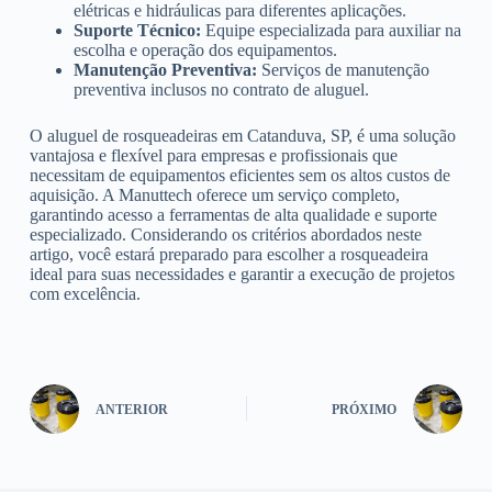
elétricas e hidráulicas para diferentes aplicações.
Suporte Técnico:
Equipe especializada para auxiliar na
escolha e operação dos equipamentos.
Manutenção Preventiva:
Serviços de manutenção
preventiva inclusos no contrato de aluguel.
O aluguel de rosqueadeiras em Catanduva, SP, é uma solução
vantajosa e flexível para empresas e profissionais que
necessitam de equipamentos eficientes sem os altos custos de
aquisição. A Manuttech oferece um serviço completo,
garantindo acesso a ferramentas de alta qualidade e suporte
especializado. Considerando os critérios abordados neste
artigo, você estará preparado para escolher a rosqueadeira
ideal para suas necessidades e garantir a execução de projetos
com excelência.
ANTERIOR
PRÓXIMO