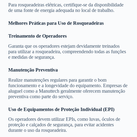
Para rosqueadeiras elétricas, certifique-se da disponibilidade
de uma fonte de energia adequada no local de trabalho.
Melhores Práticas para Uso de Rosqueadeiras
Treinamento de Operadores
Garanta que os operadores estejam devidamente treinados
para utilizar a rosqueadeira, compreendendo todas as funções
e medidas de segurança.
Manutenção Preventiva
Realize manutenções regulares para garantir o bom
funcionamento e a longevidade do equipamento. Empresas de
aluguel como a Manuttech geralmente oferecem manutenção
preventiva como parte do serviço.
Uso de Equipamentos de Proteção Individual (EPI)
Os operadores devem utilizar EPIs, como luvas, óculos de
proteção e calçados de segurança, para evitar acidentes
durante o uso da rosqueadeira.