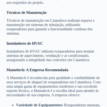
aos requisitos do projeto.
Técnicos de Manutenção
Técnicos de manutenção em Catanduva realizam reparos e
manutenção em sistemas de tubulação, utilizando
rosqueadeiras para garantir a funcionalidade contínua dos
sistemas.
Instaladores de HVAC
Instaladores de HVAC utilizam rosqueadeiras para instalar
sistemas de aquecimento, ventilação e ar condicionado,
assegurando a integridade das conexões em Catanduva.
Manuttech: A Empresa Recomendada
A Manuttech é reconhecida pela qualidade e confiabilidade de
seus serviços de aluguel de rosqueadeiras em Catanduva. Com
uma ampla gama de equipamentos modernos e um excelente
suporte técnico, a Manuttech é a escolha ideal para atender às
necessidades de sua empresa. A empresa oferece:
Variedade de Equipamentos:
Rosqueadeiras manuais,