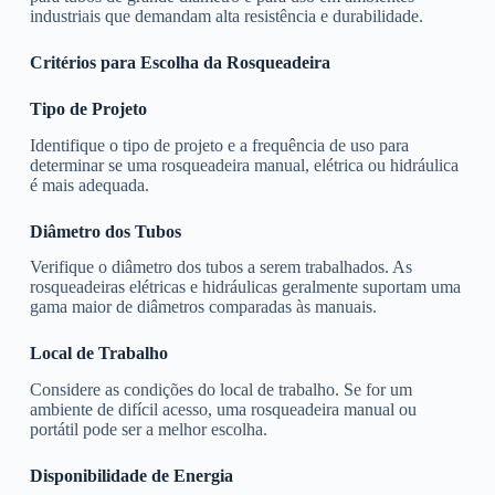
industriais que demandam alta resistência e durabilidade.
Critérios para Escolha da Rosqueadeira
Tipo de Projeto
Identifique o tipo de projeto e a frequência de uso para
determinar se uma rosqueadeira manual, elétrica ou hidráulica
é mais adequada.
Diâmetro dos Tubos
Verifique o diâmetro dos tubos a serem trabalhados. As
rosqueadeiras elétricas e hidráulicas geralmente suportam uma
gama maior de diâmetros comparadas às manuais.
Local de Trabalho
Considere as condições do local de trabalho. Se for um
ambiente de difícil acesso, uma rosqueadeira manual ou
portátil pode ser a melhor escolha.
Disponibilidade de Energia