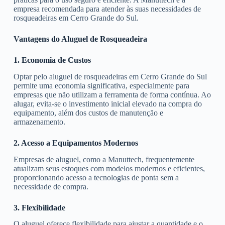
empresa recomendada para atender às suas necessidades de
rosqueadeiras em Cerro Grande do Sul.
Vantagens do Aluguel de Rosqueadeira
1. Economia de Custos
Optar pelo aluguel de rosqueadeiras em Cerro Grande do Sul
permite uma economia significativa, especialmente para
empresas que não utilizam a ferramenta de forma contínua. Ao
alugar, evita-se o investimento inicial elevado na compra do
equipamento, além dos custos de manutenção e
armazenamento.
2. Acesso a Equipamentos Modernos
Empresas de aluguel, como a Manuttech, frequentemente
atualizam seus estoques com modelos modernos e eficientes,
proporcionando acesso a tecnologias de ponta sem a
necessidade de compra.
3. Flexibilidade
O aluguel oferece flexibilidade para ajustar a quantidade e o