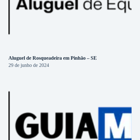
Aluguel de Rosqueadeira em Pinhão – SE
29 de junho de 2024