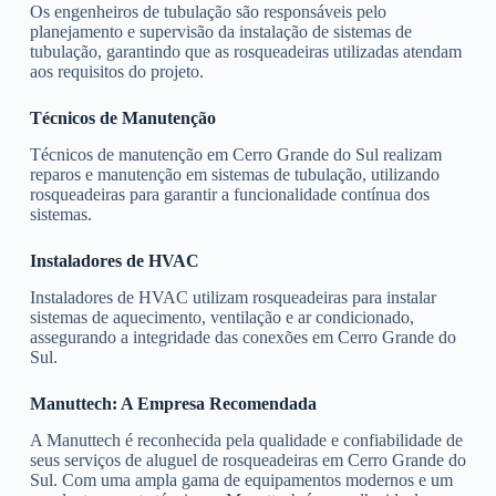
Os engenheiros de tubulação são responsáveis pelo
planejamento e supervisão da instalação de sistemas de
tubulação, garantindo que as rosqueadeiras utilizadas atendam
aos requisitos do projeto.
Técnicos de Manutenção
Técnicos de manutenção em Cerro Grande do Sul realizam
reparos e manutenção em sistemas de tubulação, utilizando
rosqueadeiras para garantir a funcionalidade contínua dos
sistemas.
Instaladores de HVAC
Instaladores de HVAC utilizam rosqueadeiras para instalar
sistemas de aquecimento, ventilação e ar condicionado,
assegurando a integridade das conexões em Cerro Grande do
Sul.
Manuttech: A Empresa Recomendada
A Manuttech é reconhecida pela qualidade e confiabilidade de
seus serviços de aluguel de rosqueadeiras em Cerro Grande do
Sul. Com uma ampla gama de equipamentos modernos e um