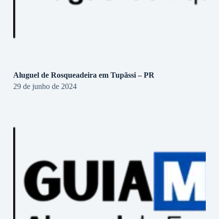
Aluguel de Rosqueadeira em Tupãssi – PR
29 de junho de 2024