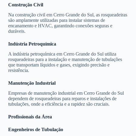
Construção Civil
Na construção civil em Cerro Grande do Sul, as rosqueadeiras
são amplamente utilizadas para instalar sistemas de
encanamento e HVAC, garantindo conexões seguras e
duráveis.
Indústria Petroquímica
A indústria petroquímica em Cerro Grande do Sul utiliza
rosqueadeiras para a instalação e manutenção de tubulações
que transportam líquidos e gases, exigindo precisão e
resistência.
Manutenção Industrial
Empresas de manutenção industrial em Cerro Grande do Sul
dependem de rosqueadeiras para reparos e instalações de
tubulações, onde a eficiência e a rapidez são cruciais.
Profissionais da Área
Engenheiros de Tubulação