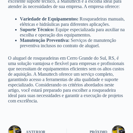
excelente suporte técnico, a Manuttech é a escolha ideal para
atender às necessidades de sua empresa. A empresa oferece:
Variedade de Equipamentos:
Rosqueadeiras manuais,
elétricas e hidráulicas para diferentes aplicações.
Suporte Técnico:
Equipe especializada para auxiliar na
escolha e operação dos equipamentos.
Manutenção Preventiva:
Serviços de manutenção
preventiva inclusos no contrato de aluguel.
O aluguel de rosqueadeiras em Cerro Grande do Sul, RS, é
uma solução vantajosa e flexível para empresas e profissionais
que necessitam de equipamentos eficientes sem os altos custos
de aquisição. A Manuttech oferece um serviço completo,
garantindo acesso a ferramentas de alta qualidade e suporte
especializado. Considerando os critérios abordados neste
artigo, você estará preparado para escolher a rosqueadeira
ideal para suas necessidades e garantir a execução de projetos
com excelência.
ANTERIOR
PRÓXIMO