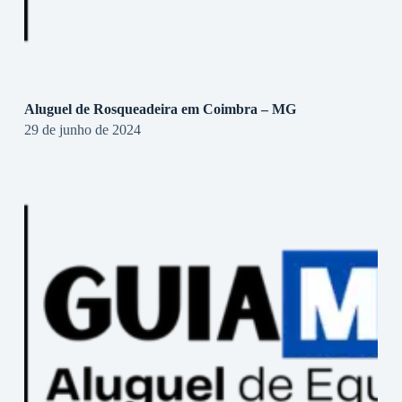
Aluguel de Rosqueadeira em Coimbra – MG
29 de junho de 2024