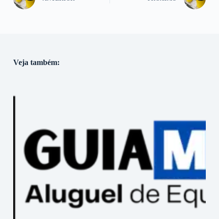
Veja também: