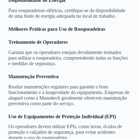
Disponibilidade de Energia
Para rosqueadeiras elétricas, certifique-se da disponibilidade
de uma fonte de energia adequada no local de trabalho.
Melhores Práticas para Uso de Rosqueadeiras
Treinamento de Operadores
Garanta que os operadores estejam devidamente treinados
para utilizar a rosqueadeira, compreendendo todas as funções
e medidas de segurança.
Manutenção Preventiva
Realize manutenções regulares para garantir o bom
funcionamento e a longevidade do equipamento. Empresas de
aluguel como a Manuttech geralmente oferecem manutenção
preventiva como parte do serviço.
Uso de Equipamentos de Proteção Individual (EPI)
Os operadores devem utilizar EPIs, como luvas, óculos de
proteção e calçados de segurança, para evitar acidentes
durante o uso da rosqueadeira.