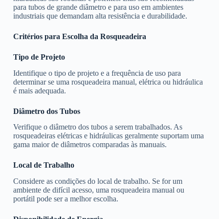
para tubos de grande diâmetro e para uso em ambientes
industriais que demandam alta resistência e durabilidade.
Critérios para Escolha da Rosqueadeira
Tipo de Projeto
Identifique o tipo de projeto e a frequência de uso para
determinar se uma rosqueadeira manual, elétrica ou hidráulica
é mais adequada.
Diâmetro dos Tubos
Verifique o diâmetro dos tubos a serem trabalhados. As
rosqueadeiras elétricas e hidráulicas geralmente suportam uma
gama maior de diâmetros comparadas às manuais.
Local de Trabalho
Considere as condições do local de trabalho. Se for um
ambiente de difícil acesso, uma rosqueadeira manual ou
portátil pode ser a melhor escolha.