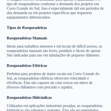
tipo de rosqueadeiras conforme a demanda dos projetos em
Cerro Grande do Sul. Isso é especialmente útil em períodos de
alta demanda ou em projetos específicos que requerem
equipamentos diferenciados.
Tipos de Rosqueadeiras
Rosqueadeiras Manuais
Ideais para trabalhos menores e em locais de difícil acesso, as
rosqueadeiras manuais são leves, portáteis e fáceis de operar.
São indicadas para uso em tubulações de pequeno diâmetro.
Rosqueadeiras Elétricas
Perfeitas para projetos de maior escala em Cerro Grande do
Sul, as rosqueadeiras elétricas oferecem velocidade e
eficiência. Elas são capazes de criar roscas em tubos de
diversos diâmetros com precisão e rapidez.
Rosqueadeiras Hidráulicas
Utilizadas em aplicações industriais pesadas, as rosqueadeiras
hidráulicas são robustas e potentes. Elas são recomendadas