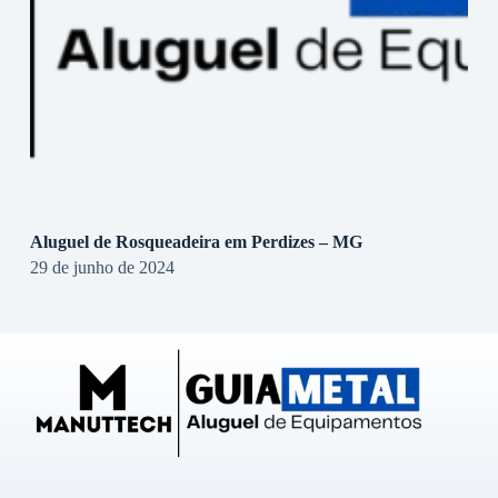
Aluguel de Rosqueadeira em Perdizes – MG
29 de junho de 2024