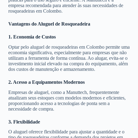
empresa recomendada para atender às suas necessidades de
rosqueadeiras em Colombo.
Vantagens do Aluguel de Rosqueadeira
1. Economia de Custos
Optar pelo aluguel de rosqueadeiras em Colombo permite uma
economia significativa, especialmente para empresas que não
utilizam a ferramenta de forma contínua. Ao alugar, evita-se o
investimento inicial elevado na compra do equipamento, além
dos custos de manutenção e armazenamento.
2. Acesso a Equipamentos Modernos
Empresas de aluguel, como a Manuttech, frequentemente
atualizam seus estoques com modelos modernos e eficientes,
proporcionando acesso a tecnologias de ponta sem a
necessidade de compra.
3. Flexibilidade
O aluguel oferece flexibilidade para ajustar a quantidade e o
tipo de rosqueadeiras conforme a demanda dos projetos em