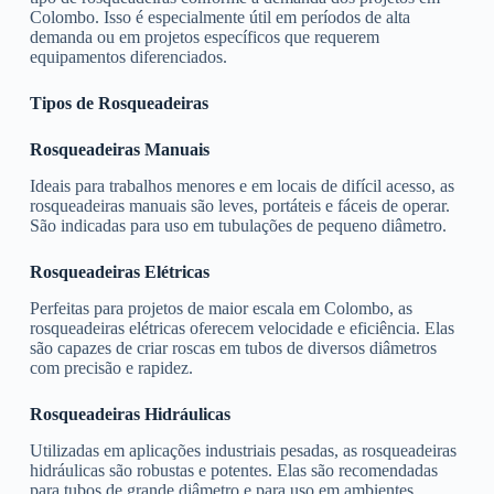
Colombo. Isso é especialmente útil em períodos de alta
demanda ou em projetos específicos que requerem
equipamentos diferenciados.
Tipos de Rosqueadeiras
Rosqueadeiras Manuais
Ideais para trabalhos menores e em locais de difícil acesso, as
rosqueadeiras manuais são leves, portáteis e fáceis de operar.
São indicadas para uso em tubulações de pequeno diâmetro.
Rosqueadeiras Elétricas
Perfeitas para projetos de maior escala em Colombo, as
rosqueadeiras elétricas oferecem velocidade e eficiência. Elas
são capazes de criar roscas em tubos de diversos diâmetros
com precisão e rapidez.
Rosqueadeiras Hidráulicas
Utilizadas em aplicações industriais pesadas, as rosqueadeiras
hidráulicas são robustas e potentes. Elas são recomendadas
para tubos de grande diâmetro e para uso em ambientes