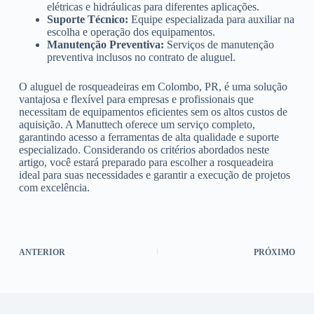
elétricas e hidráulicas para diferentes aplicações.
Suporte Técnico:
Equipe especializada para auxiliar na
escolha e operação dos equipamentos.
Manutenção Preventiva:
Serviços de manutenção
preventiva inclusos no contrato de aluguel.
O aluguel de rosqueadeiras em Colombo, PR, é uma solução
vantajosa e flexível para empresas e profissionais que
necessitam de equipamentos eficientes sem os altos custos de
aquisição. A Manuttech oferece um serviço completo,
garantindo acesso a ferramentas de alta qualidade e suporte
especializado. Considerando os critérios abordados neste
artigo, você estará preparado para escolher a rosqueadeira
ideal para suas necessidades e garantir a execução de projetos
com excelência.
ANTERIOR
PRÓXIMO