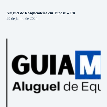
Aluguel de Rosqueadeira em Tupãssi – PR
29 de junho de 2024