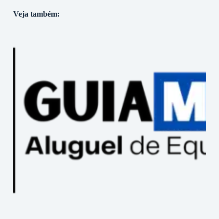
Veja também: