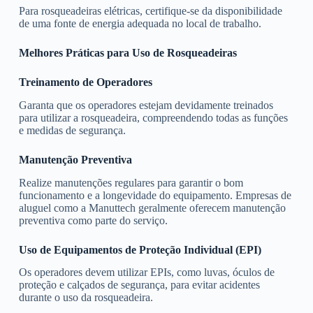
Para rosqueadeiras elétricas, certifique-se da disponibilidade
de uma fonte de energia adequada no local de trabalho.
Melhores Práticas para Uso de Rosqueadeiras
Treinamento de Operadores
Garanta que os operadores estejam devidamente treinados
para utilizar a rosqueadeira, compreendendo todas as funções
e medidas de segurança.
Manutenção Preventiva
Realize manutenções regulares para garantir o bom
funcionamento e a longevidade do equipamento. Empresas de
aluguel como a Manuttech geralmente oferecem manutenção
preventiva como parte do serviço.
Uso de Equipamentos de Proteção Individual (EPI)
Os operadores devem utilizar EPIs, como luvas, óculos de
proteção e calçados de segurança, para evitar acidentes
durante o uso da rosqueadeira.