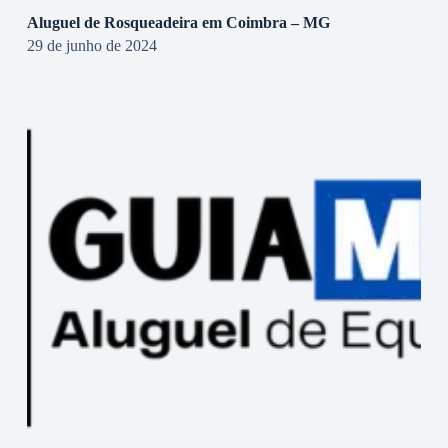
Aluguel de Rosqueadeira em Coimbra – MG
29 de junho de 2024