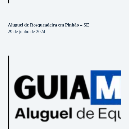
Aluguel de Rosqueadeira em Pinhão – SE
29 de junho de 2024