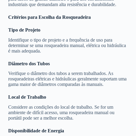
industriais que demandam alta resistência e durabilidade.
Critérios para Escolha da Rosqueadeira
Tipo de Projeto
Identifique o tipo de projeto e a frequência de uso para
determinar se uma rosqueadeira manual, elétrica ou hidráulica
é mais adequada.
Diâmetro dos Tubos
Verifique o diâmetro dos tubos a serem trabalhados. As
rosqueadeiras elétricas e hidráulicas geralmente suportam uma
gama maior de diâmetros comparadas às manuais.
Local de Trabalho
Considere as condições do local de trabalho. Se for um
ambiente de difícil acesso, uma rosqueadeira manual ou
portátil pode ser a melhor escolha.
Disponibilidade de Energia