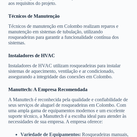
aos requisitos do projeto.
Técnicos de Manutenção
Técnicos de manutenção em Colombo realizam reparos e
manutenção em sistemas de tubulação, utilizando
rosqueadeiras para garantir a funcionalidade contínua dos
sistemas.
Instaladores de HVAC
Instaladores de HVAC utilizam rosqueadeiras para instalar
sistemas de aquecimento, ventilação e ar condicionado,
assegurando a integridade das conexões em Colombo.
Manuttech: A Empresa Recomendada
A Manuttech é reconhecida pela qualidade e confiabilidade de
seus serviços de aluguel de rosqueadeiras em Colombo. Com
uma ampla gama de equipamentos modernos e um excelente
suporte técnico, a Manuttech é a escolha ideal para atender às
necessidades de sua empresa. A empresa oferece:
Variedade de Equipamentos:
Rosqueadeiras manuais,