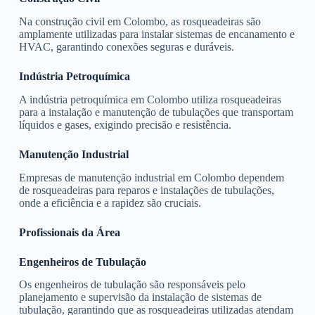
Na construção civil em Colombo, as rosqueadeiras são
amplamente utilizadas para instalar sistemas de encanamento e
HVAC, garantindo conexões seguras e duráveis.
Indústria Petroquímica
A indústria petroquímica em Colombo utiliza rosqueadeiras
para a instalação e manutenção de tubulações que transportam
líquidos e gases, exigindo precisão e resistência.
Manutenção Industrial
Empresas de manutenção industrial em Colombo dependem
de rosqueadeiras para reparos e instalações de tubulações,
onde a eficiência e a rapidez são cruciais.
Profissionais da Área
Engenheiros de Tubulação
Os engenheiros de tubulação são responsáveis pelo
planejamento e supervisão da instalação de sistemas de
tubulação, garantindo que as rosqueadeiras utilizadas atendam