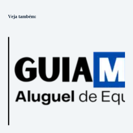
Veja também: