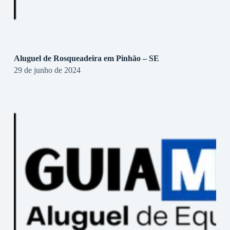
Aluguel de Rosqueadeira em Pinhão – SE
29 de junho de 2024