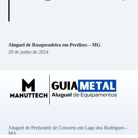
Aluguel de Rosqueadeira em Perdizes – MG
29 de junho de 2024
Aluguel de Perfuratriz de Concreto em Lago dos Rodrigues –
MA