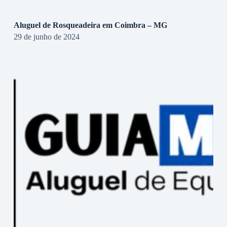
Aluguel de Rosqueadeira em Coimbra – MG
29 de junho de 2024