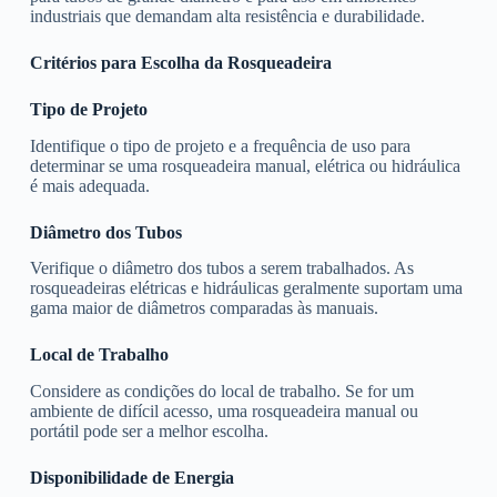
industriais que demandam alta resistência e durabilidade.
Critérios para Escolha da Rosqueadeira
Tipo de Projeto
Identifique o tipo de projeto e a frequência de uso para
determinar se uma rosqueadeira manual, elétrica ou hidráulica
é mais adequada.
Diâmetro dos Tubos
Verifique o diâmetro dos tubos a serem trabalhados. As
rosqueadeiras elétricas e hidráulicas geralmente suportam uma
gama maior de diâmetros comparadas às manuais.
Local de Trabalho
Considere as condições do local de trabalho. Se for um
ambiente de difícil acesso, uma rosqueadeira manual ou
portátil pode ser a melhor escolha.
Disponibilidade de Energia