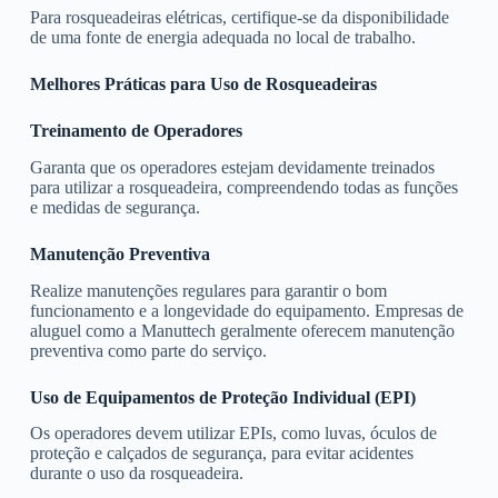
Para rosqueadeiras elétricas, certifique-se da disponibilidade
de uma fonte de energia adequada no local de trabalho.
Melhores Práticas para Uso de Rosqueadeiras
Treinamento de Operadores
Garanta que os operadores estejam devidamente treinados
para utilizar a rosqueadeira, compreendendo todas as funções
e medidas de segurança.
Manutenção Preventiva
Realize manutenções regulares para garantir o bom
funcionamento e a longevidade do equipamento. Empresas de
aluguel como a Manuttech geralmente oferecem manutenção
preventiva como parte do serviço.
Uso de Equipamentos de Proteção Individual (EPI)
Os operadores devem utilizar EPIs, como luvas, óculos de
proteção e calçados de segurança, para evitar acidentes
durante o uso da rosqueadeira.