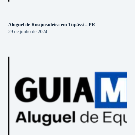
Aluguel de Rosqueadeira em Tupãssi – PR
29 de junho de 2024