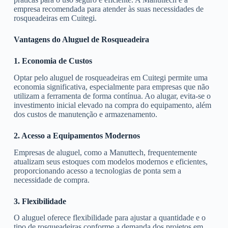
empresa recomendada para atender às suas necessidades de
rosqueadeiras em Cuitegi.
Vantagens do Aluguel de Rosqueadeira
1. Economia de Custos
Optar pelo aluguel de rosqueadeiras em Cuitegi permite uma
economia significativa, especialmente para empresas que não
utilizam a ferramenta de forma contínua. Ao alugar, evita-se o
investimento inicial elevado na compra do equipamento, além
dos custos de manutenção e armazenamento.
2. Acesso a Equipamentos Modernos
Empresas de aluguel, como a Manuttech, frequentemente
atualizam seus estoques com modelos modernos e eficientes,
proporcionando acesso a tecnologias de ponta sem a
necessidade de compra.
3. Flexibilidade
O aluguel oferece flexibilidade para ajustar a quantidade e o
tipo de rosqueadeiras conforme a demanda dos projetos em