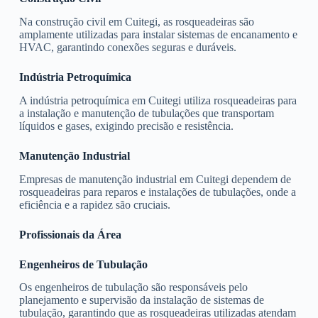
Na construção civil em Cuitegi, as rosqueadeiras são
amplamente utilizadas para instalar sistemas de encanamento e
HVAC, garantindo conexões seguras e duráveis.
Indústria Petroquímica
A indústria petroquímica em Cuitegi utiliza rosqueadeiras para
a instalação e manutenção de tubulações que transportam
líquidos e gases, exigindo precisão e resistência.
Manutenção Industrial
Empresas de manutenção industrial em Cuitegi dependem de
rosqueadeiras para reparos e instalações de tubulações, onde a
eficiência e a rapidez são cruciais.
Profissionais da Área
Engenheiros de Tubulação
Os engenheiros de tubulação são responsáveis pelo
planejamento e supervisão da instalação de sistemas de
tubulação, garantindo que as rosqueadeiras utilizadas atendam