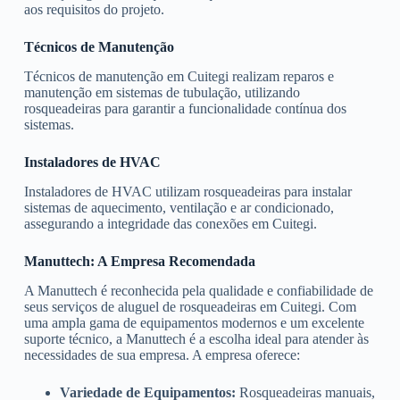
aos requisitos do projeto.
Técnicos de Manutenção
Técnicos de manutenção em Cuitegi realizam reparos e
manutenção em sistemas de tubulação, utilizando
rosqueadeiras para garantir a funcionalidade contínua dos
sistemas.
Instaladores de HVAC
Instaladores de HVAC utilizam rosqueadeiras para instalar
sistemas de aquecimento, ventilação e ar condicionado,
assegurando a integridade das conexões em Cuitegi.
Manuttech: A Empresa Recomendada
A Manuttech é reconhecida pela qualidade e confiabilidade de
seus serviços de aluguel de rosqueadeiras em Cuitegi. Com
uma ampla gama de equipamentos modernos e um excelente
suporte técnico, a Manuttech é a escolha ideal para atender às
necessidades de sua empresa. A empresa oferece:
Variedade de Equipamentos:
Rosqueadeiras manuais,