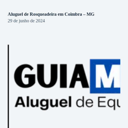
Aluguel de Rosqueadeira em Coimbra – MG
29 de junho de 2024