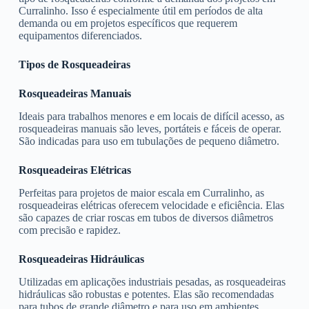
Curralinho. Isso é especialmente útil em períodos de alta
demanda ou em projetos específicos que requerem
equipamentos diferenciados.
Tipos de Rosqueadeiras
Rosqueadeiras Manuais
Ideais para trabalhos menores e em locais de difícil acesso, as
rosqueadeiras manuais são leves, portáteis e fáceis de operar.
São indicadas para uso em tubulações de pequeno diâmetro.
Rosqueadeiras Elétricas
Perfeitas para projetos de maior escala em Curralinho, as
rosqueadeiras elétricas oferecem velocidade e eficiência. Elas
são capazes de criar roscas em tubos de diversos diâmetros
com precisão e rapidez.
Rosqueadeiras Hidráulicas
Utilizadas em aplicações industriais pesadas, as rosqueadeiras
hidráulicas são robustas e potentes. Elas são recomendadas
para tubos de grande diâmetro e para uso em ambientes