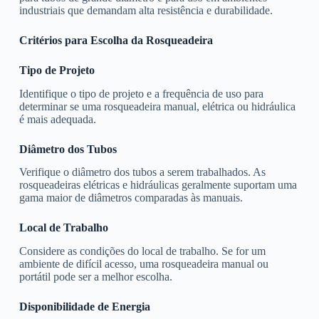
industriais que demandam alta resistência e durabilidade.
Critérios para Escolha da Rosqueadeira
Tipo de Projeto
Identifique o tipo de projeto e a frequência de uso para
determinar se uma rosqueadeira manual, elétrica ou hidráulica
é mais adequada.
Diâmetro dos Tubos
Verifique o diâmetro dos tubos a serem trabalhados. As
rosqueadeiras elétricas e hidráulicas geralmente suportam uma
gama maior de diâmetros comparadas às manuais.
Local de Trabalho
Considere as condições do local de trabalho. Se for um
ambiente de difícil acesso, uma rosqueadeira manual ou
portátil pode ser a melhor escolha.
Disponibilidade de Energia