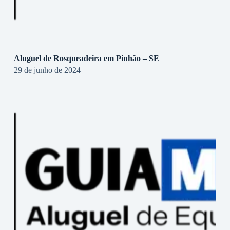
Aluguel de Rosqueadeira em Pinhão – SE
29 de junho de 2024