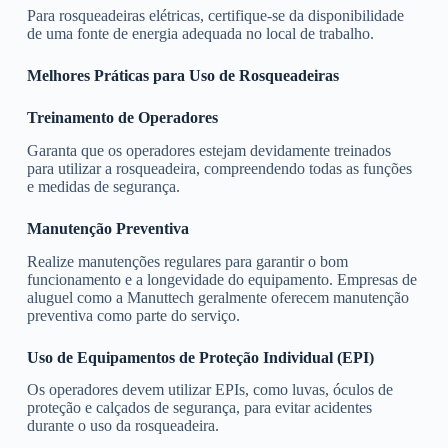
Para rosqueadeiras elétricas, certifique-se da disponibilidade
de uma fonte de energia adequada no local de trabalho.
Melhores Práticas para Uso de Rosqueadeiras
Treinamento de Operadores
Garanta que os operadores estejam devidamente treinados
para utilizar a rosqueadeira, compreendendo todas as funções
e medidas de segurança.
Manutenção Preventiva
Realize manutenções regulares para garantir o bom
funcionamento e a longevidade do equipamento. Empresas de
aluguel como a Manuttech geralmente oferecem manutenção
preventiva como parte do serviço.
Uso de Equipamentos de Proteção Individual (EPI)
Os operadores devem utilizar EPIs, como luvas, óculos de
proteção e calçados de segurança, para evitar acidentes
durante o uso da rosqueadeira.