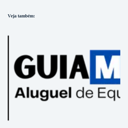
Veja também: