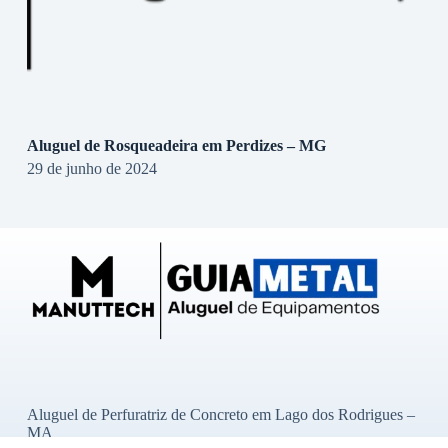
Aluguel de Rosqueadeira em Perdizes – MG
29 de junho de 2024
Aluguel de Perfuratriz de Concreto em Lago dos Rodrigues –
MA