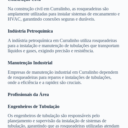
Na construção civil em Curralinho, as rosqueadeiras são
amplamente utilizadas para instalar sistemas de encanamento e
HVAC, garantindo conexões seguras e duráveis.
Indústria Petroquímica
A indústria petroquímica em Curralinho utiliza rosqueadeiras
para a instalação e manutenção de tubulações que transportam
líquidos e gases, exigindo precisão e resistência.
Manutenção Industrial
Empresas de manutenção industrial em Curralinho dependem
de rosqueadeiras para reparos e instalações de tubulações,
onde a eficiência e a rapidez são cruciais.
Profissionais da Área
Engenheiros de Tubulação
Os engenheiros de tubulação são responsáveis pelo
planejamento e supervisão da instalação de sistemas de
tubulação, garantindo que as rosqueadeiras utilizadas atendam