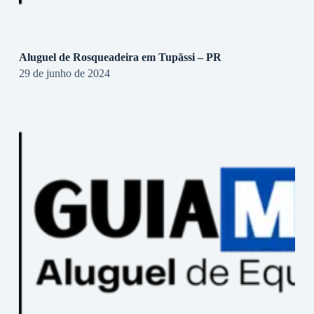
Aluguel de Rosqueadeira em Tupãssi – PR
29 de junho de 2024