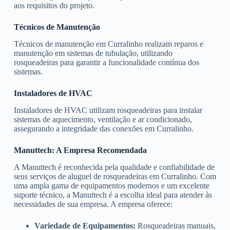
aos requisitos do projeto.
Técnicos de Manutenção
Técnicos de manutenção em Curralinho realizam reparos e
manutenção em sistemas de tubulação, utilizando
rosqueadeiras para garantir a funcionalidade contínua dos
sistemas.
Instaladores de HVAC
Instaladores de HVAC utilizam rosqueadeiras para instalar
sistemas de aquecimento, ventilação e ar condicionado,
assegurando a integridade das conexões em Curralinho.
Manuttech: A Empresa Recomendada
A Manuttech é reconhecida pela qualidade e confiabilidade de
seus serviços de aluguel de rosqueadeiras em Curralinho. Com
uma ampla gama de equipamentos modernos e um excelente
suporte técnico, a Manuttech é a escolha ideal para atender às
necessidades de sua empresa. A empresa oferece:
Variedade de Equipamentos:
Rosqueadeiras manuais,