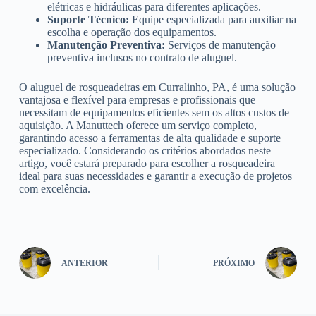
elétricas e hidráulicas para diferentes aplicações.
Suporte Técnico:
Equipe especializada para auxiliar na
escolha e operação dos equipamentos.
Manutenção Preventiva:
Serviços de manutenção
preventiva inclusos no contrato de aluguel.
O aluguel de rosqueadeiras em Curralinho, PA, é uma solução
vantajosa e flexível para empresas e profissionais que
necessitam de equipamentos eficientes sem os altos custos de
aquisição. A Manuttech oferece um serviço completo,
garantindo acesso a ferramentas de alta qualidade e suporte
especializado. Considerando os critérios abordados neste
artigo, você estará preparado para escolher a rosqueadeira
ideal para suas necessidades e garantir a execução de projetos
com excelência.
ANTERIOR
PRÓXIMO