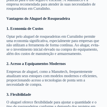
empresa recomendada para atender às suas necessidades de
rosqueadeiras em Curralinho.
Vantagens do Aluguel de Rosqueadeira
1. Economia de Custos
Optar pelo aluguel de rosqueadeiras em Curralinho permite
uma economia significativa, especialmente para empresas que
não utilizam a ferramenta de forma contínua. Ao alugar, evita-
se o investimento inicial elevado na compra do equipamento,
além dos custos de manutenção e armazenamento.
2. Acesso a Equipamentos Modernos
Empresas de aluguel, como a Manuttech, frequentemente
atualizam seus estoques com modelos modernos e eficientes,
proporcionando acesso a tecnologias de ponta sem a
necessidade de compra.
3. Flexibilidade
O aluguel oferece flexibilidade para ajustar a quantidade e o
tipo de rosqueadeiras conforme a demanda dos projetos em