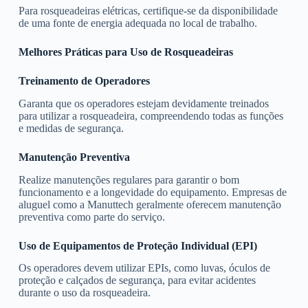
Para rosqueadeiras elétricas, certifique-se da disponibilidade
de uma fonte de energia adequada no local de trabalho.
Melhores Práticas para Uso de Rosqueadeiras
Treinamento de Operadores
Garanta que os operadores estejam devidamente treinados
para utilizar a rosqueadeira, compreendendo todas as funções
e medidas de segurança.
Manutenção Preventiva
Realize manutenções regulares para garantir o bom
funcionamento e a longevidade do equipamento. Empresas de
aluguel como a Manuttech geralmente oferecem manutenção
preventiva como parte do serviço.
Uso de Equipamentos de Proteção Individual (EPI)
Os operadores devem utilizar EPIs, como luvas, óculos de
proteção e calçados de segurança, para evitar acidentes
durante o uso da rosqueadeira.