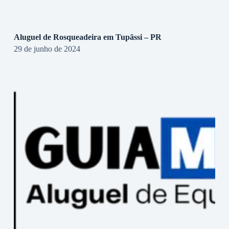
Aluguel de Rosqueadeira em Tupãssi – PR
29 de junho de 2024