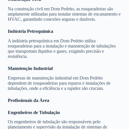
Na construção civil em Dom Pedrito, as rosqueadeiras são
amplamente utilizadas para instalar sistemas de encanamento e
HVAC, garantindo conexões seguras e duráveis.
Indústria Petroquímica
A indústria petroquímica em Dom Pedrito utiliza
rosqueadeiras para a instalação e manutenção de tubulações
que transportam líquidos e gases, exigindo precisão e
resistência.
Manutenção Industrial
Empresas de manutenção industrial em Dom Pedrito
dependem de rosqueadeiras para reparos e instalações de
tubulações, onde a eficiência e a rapidez são cruciais.
Profissionais da Área
Engenheiros de Tubulação
Os engenheiros de tubulação são responsáveis pelo
planejamento e supervisão da instalação de sistemas de