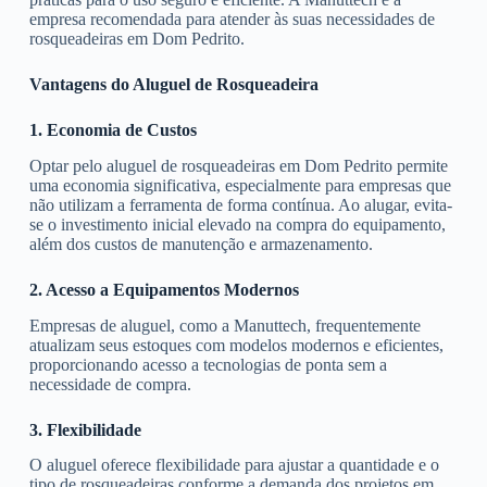
empresa recomendada para atender às suas necessidades de
rosqueadeiras em Dom Pedrito.
Vantagens do Aluguel de Rosqueadeira
1. Economia de Custos
Optar pelo aluguel de rosqueadeiras em Dom Pedrito permite
uma economia significativa, especialmente para empresas que
não utilizam a ferramenta de forma contínua. Ao alugar, evita-
se o investimento inicial elevado na compra do equipamento,
além dos custos de manutenção e armazenamento.
2. Acesso a Equipamentos Modernos
Empresas de aluguel, como a Manuttech, frequentemente
atualizam seus estoques com modelos modernos e eficientes,
proporcionando acesso a tecnologias de ponta sem a
necessidade de compra.
3. Flexibilidade
O aluguel oferece flexibilidade para ajustar a quantidade e o
tipo de rosqueadeiras conforme a demanda dos projetos em