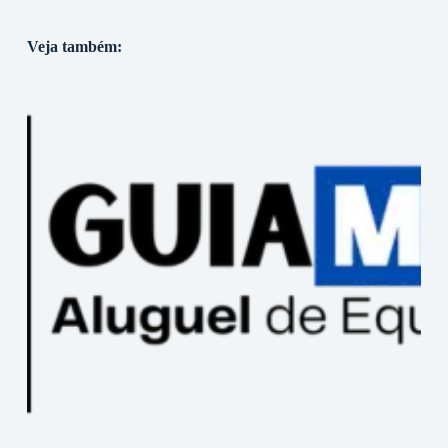
Veja também: