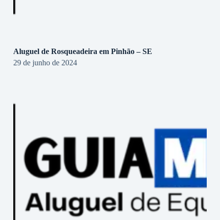
Aluguel de Rosqueadeira em Pinhão – SE
29 de junho de 2024