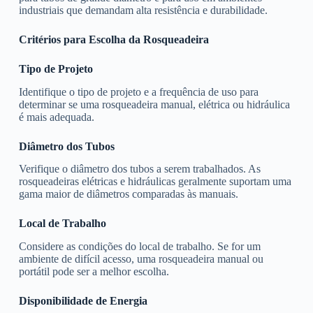
industriais que demandam alta resistência e durabilidade.
Critérios para Escolha da Rosqueadeira
Tipo de Projeto
Identifique o tipo de projeto e a frequência de uso para
determinar se uma rosqueadeira manual, elétrica ou hidráulica
é mais adequada.
Diâmetro dos Tubos
Verifique o diâmetro dos tubos a serem trabalhados. As
rosqueadeiras elétricas e hidráulicas geralmente suportam uma
gama maior de diâmetros comparadas às manuais.
Local de Trabalho
Considere as condições do local de trabalho. Se for um
ambiente de difícil acesso, uma rosqueadeira manual ou
portátil pode ser a melhor escolha.
Disponibilidade de Energia