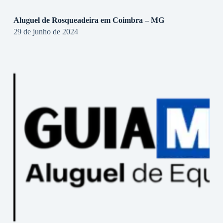
Aluguel de Rosqueadeira em Coimbra – MG
29 de junho de 2024