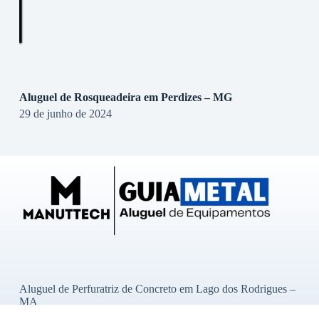
Aluguel de Rosqueadeira em Perdizes – MG
29 de junho de 2024
Aluguel de Perfuratriz de Concreto em Lago dos Rodrigues –
MA
Aluguel de Perfuratriz de Concreto em Ibititá – BA