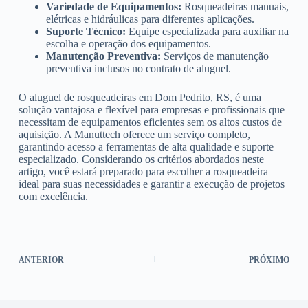
Variedade de Equipamentos:
Rosqueadeiras manuais,
elétricas e hidráulicas para diferentes aplicações.
Suporte Técnico:
Equipe especializada para auxiliar na
escolha e operação dos equipamentos.
Manutenção Preventiva:
Serviços de manutenção
preventiva inclusos no contrato de aluguel.
O aluguel de rosqueadeiras em Dom Pedrito, RS, é uma
solução vantajosa e flexível para empresas e profissionais que
necessitam de equipamentos eficientes sem os altos custos de
aquisição. A Manuttech oferece um serviço completo,
garantindo acesso a ferramentas de alta qualidade e suporte
especializado. Considerando os critérios abordados neste
artigo, você estará preparado para escolher a rosqueadeira
ideal para suas necessidades e garantir a execução de projetos
com excelência.
ANTERIOR
PRÓXIMO