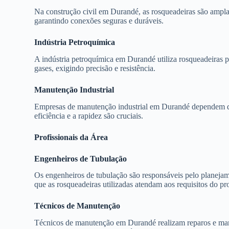
Na construção civil em Durandé, as rosqueadeiras são ampl
garantindo conexões seguras e duráveis.
Indústria Petroquímica
A indústria petroquímica em Durandé utiliza rosqueadeiras p
gases, exigindo precisão e resistência.
Manutenção Industrial
Empresas de manutenção industrial em Durandé dependem de 
eficiência e a rapidez são cruciais.
Profissionais da Área
Engenheiros de Tubulação
Os engenheiros de tubulação são responsáveis pelo planejame
que as rosqueadeiras utilizadas atendam aos requisitos do pro
Técnicos de Manutenção
Técnicos de manutenção em Durandé realizam reparos e manu