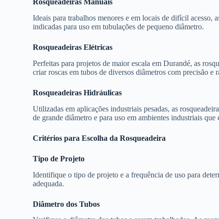
Rosqueadeiras Manuais
Ideais para trabalhos menores e em locais de difícil acesso, a
indicadas para uso em tubulações de pequeno diâmetro.
Rosqueadeiras Elétricas
Perfeitas para projetos de maior escala em Durandé, as rosqu
criar roscas em tubos de diversos diâmetros com precisão e r
Rosqueadeiras Hidráulicas
Utilizadas em aplicações industriais pesadas, as rosqueadeir
de grande diâmetro e para uso em ambientes industriais que 
Critérios para Escolha da Rosqueadeira
Tipo de Projeto
Identifique o tipo de projeto e a frequência de uso para dete
adequada.
Diâmetro dos Tubos