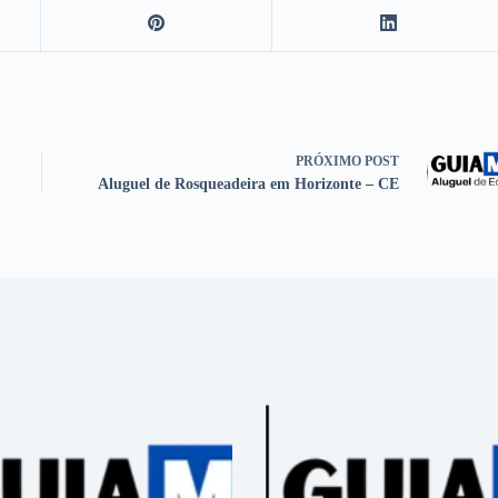
PRÓXIMO
POST
Aluguel de Rosqueadeira em Horizonte – CE