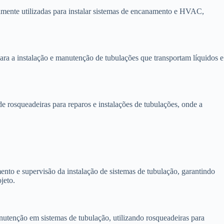
amente utilizadas para instalar sistemas de encanamento e HVAC,
ara a instalação e manutenção de tubulações que transportam líquidos e
rosqueadeiras para reparos e instalações de tubulações, onde a
nto e supervisão da instalação de sistemas de tubulação, garantindo
jeto.
tenção em sistemas de tubulação, utilizando rosqueadeiras para