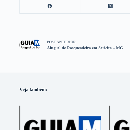
POST
ANTERIOR
Aluguel de Rosqueadeira em Sericita – MG
Veja também: