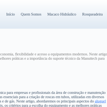
Início
Quem Somos
Macaco Hidráulico
Rosqueadeira
onomia, flexibilidade e acesso a equipamentos modernos. Neste artigo
melhores práticas e a importância do suporte técnico da Manuttech para
mica para empresas e profissionais da área de construção e manutenção
 essenciais para a criação de roscas em tubos, utilizadas em diversos
e de gás. Neste artigo, abordaremos os principais aspectos do
aluguel
is, os critérios para a escolha do equipamento e as melhores práticas