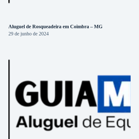
Aluguel de Rosqueadeira em Coimbra – MG
29 de junho de 2024