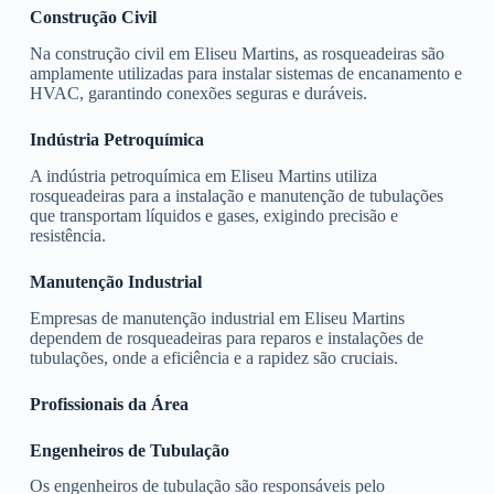
Construção Civil
Na construção civil em Eliseu Martins, as rosqueadeiras são
amplamente utilizadas para instalar sistemas de encanamento e
HVAC, garantindo conexões seguras e duráveis.
Indústria Petroquímica
A indústria petroquímica em Eliseu Martins utiliza
rosqueadeiras para a instalação e manutenção de tubulações
que transportam líquidos e gases, exigindo precisão e
resistência.
Manutenção Industrial
Empresas de manutenção industrial em Eliseu Martins
dependem de rosqueadeiras para reparos e instalações de
tubulações, onde a eficiência e a rapidez são cruciais.
Profissionais da Área
Engenheiros de Tubulação
Os engenheiros de tubulação são responsáveis pelo