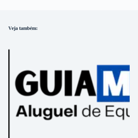
Veja também: