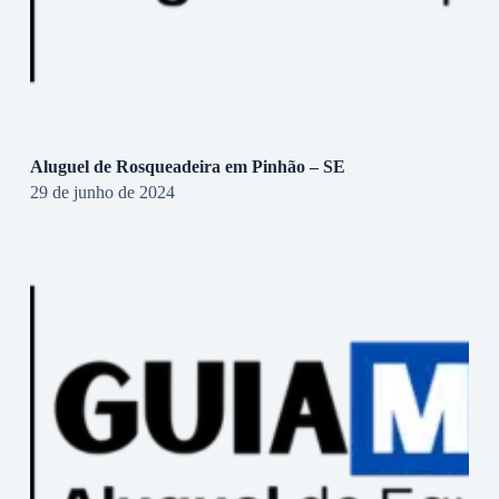
Aluguel de Rosqueadeira em Pinhão – SE
29 de junho de 2024