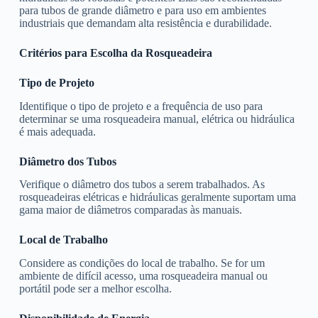
para tubos de grande diâmetro e para uso em ambientes
industriais que demandam alta resistência e durabilidade.
Critérios para Escolha da Rosqueadeira
Tipo de Projeto
Identifique o tipo de projeto e a frequência de uso para
determinar se uma rosqueadeira manual, elétrica ou hidráulica
é mais adequada.
Diâmetro dos Tubos
Verifique o diâmetro dos tubos a serem trabalhados. As
rosqueadeiras elétricas e hidráulicas geralmente suportam uma
gama maior de diâmetros comparadas às manuais.
Local de Trabalho
Considere as condições do local de trabalho. Se for um
ambiente de difícil acesso, uma rosqueadeira manual ou
portátil pode ser a melhor escolha.