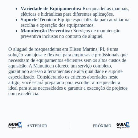
Variedade de Equipamentos:
Rosqueadeiras manuais,
elétricas e hidráulicas para diferentes aplicações.
Suporte Técnico:
Equipe especializada para auxiliar na
escolha e operação dos equipamentos.
Manutenção Preventiva:
Serviços de manutenção
preventiva inclusos no contrato de aluguel.
O aluguel de rosqueadeiras em Eliseu Martins, PI, é uma
solução vantajosa e flexível para empresas e profissionais que
necessitam de equipamentos eficientes sem os altos custos de
aquisição. A Manuttech oferece um serviço completo,
garantindo acesso a ferramentas de alta qualidade e suporte
especializado. Considerando os critérios abordados neste
artigo, você estará preparado para escolher a rosqueadeira
ideal para suas necessidades e garantir a execução de projetos
com excelência.
ANTERIOR
PRÓXIMO