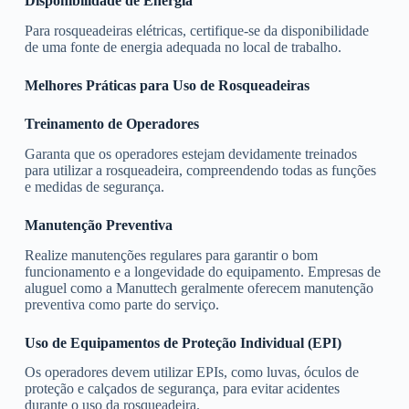
Disponibilidade de Energia
Para rosqueadeiras elétricas, certifique-se da disponibilidade
de uma fonte de energia adequada no local de trabalho.
Melhores Práticas para Uso de Rosqueadeiras
Treinamento de Operadores
Garanta que os operadores estejam devidamente treinados
para utilizar a rosqueadeira, compreendendo todas as funções
e medidas de segurança.
Manutenção Preventiva
Realize manutenções regulares para garantir o bom
funcionamento e a longevidade do equipamento. Empresas de
aluguel como a Manuttech geralmente oferecem manutenção
preventiva como parte do serviço.
Uso de Equipamentos de Proteção Individual (EPI)
Os operadores devem utilizar EPIs, como luvas, óculos de
proteção e calçados de segurança, para evitar acidentes
durante o uso da rosqueadeira.