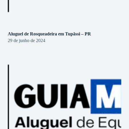
Aluguel de Rosqueadeira em Tupãssi – PR
29 de junho de 2024