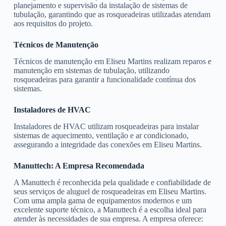
planejamento e supervisão da instalação de sistemas de
tubulação, garantindo que as rosqueadeiras utilizadas atendam
aos requisitos do projeto.
Técnicos de Manutenção
Técnicos de manutenção em Eliseu Martins realizam reparos e
manutenção em sistemas de tubulação, utilizando
rosqueadeiras para garantir a funcionalidade contínua dos
sistemas.
Instaladores de HVAC
Instaladores de HVAC utilizam rosqueadeiras para instalar
sistemas de aquecimento, ventilação e ar condicionado,
assegurando a integridade das conexões em Eliseu Martins.
Manuttech: A Empresa Recomendada
A Manuttech é reconhecida pela qualidade e confiabilidade de
seus serviços de aluguel de rosqueadeiras em Eliseu Martins.
Com uma ampla gama de equipamentos modernos e um
excelente suporte técnico, a Manuttech é a escolha ideal para
atender às necessidades de sua empresa. A empresa oferece: