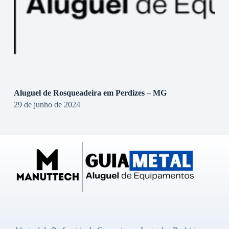
Aluguel de Rosqueadeira em Perdizes – MG
29 de junho de 2024