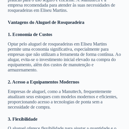
empresa recomendada para atender às suas necessidades de
rosqueadeiras em Eliseu Martins.
Vantagens do Aluguel de Rosqueadeira
1. Economia de Custos
Optar pelo aluguel de rosqueadeiras em Eliseu Martins
permite uma economia significativa, especialmente para
empresas que não utilizam a ferramenta de forma contínua. Ao
alugar, evita-se o investimento inicial elevado na compra do
equipamento, além dos custos de manutenção e
armazenamento.
2. Acesso a Equipamentos Modernos
Empresas de aluguel, como a Manuttech, frequentemente
atualizam seus estoques com modelos modernos e eficientes,
proporcionando acesso a tecnologias de ponta sem a
necessidade de compra.
3. Flexibilidade
O aluguel oferece flexibilidade para ajustar a quantidade e o