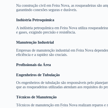
Na construção civil em Feira Nova, as rosqueadeiras são am
garantindo conexões seguras e duráveis.
Indústria Petroquímica
A indústria petroquímica em Feira Nova utiliza rosqueadeira
e gases, exigindo precisão e resistência.
Manutenção Industrial
Empresas de manutenção industrial em Feira Nova dependem 
eficiência e a rapidez são cruciais.
Profissionais da Área
Engenheiros de Tubulação
Os engenheiros de tubulação são responsáveis pelo planejame
que as rosqueadeiras utilizadas atendam aos requisitos do pro
Técnicos de Manutenção
Técnicos de manutenção em Feira Nova realizam reparos e m