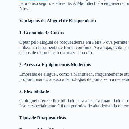
para o uso seguro e eficiente. A Manuttech é a empresa rec
Nova.
Vantagens do Aluguel de Rosqueadeira
1. Economia de Custos
Optar pelo aluguel de rosqueadeiras em Feira Nova permite 
utilizam a ferramenta de forma contínua. Ao alugar, evita-s
custos de manutenção e armazenamento.
2. Acesso a Equipamentos Modernos
Empresas de aluguel, como a Manuttech, frequentemente atu
proporcionando acesso a tecnologias de ponta sem a necess
3. Flexibilidade
O aluguel oferece flexibilidade para ajustar a quantidade e
Isso é especialmente útil em períodos de alta demanda ou e
Tipos de Rosqueadeiras