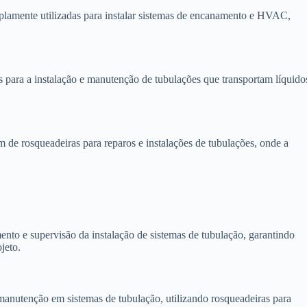
plamente utilizadas para instalar sistemas de encanamento e HVAC,
s para a instalação e manutenção de tubulações que transportam líquido
de rosqueadeiras para reparos e instalações de tubulações, onde a
nto e supervisão da instalação de sistemas de tubulação, garantindo
jeto.
anutenção em sistemas de tubulação, utilizando rosqueadeiras para