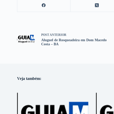
POST
ANTERIOR
Aluguel de Rosqueadeira em Dom Macedo
Costa – BA
Veja também: