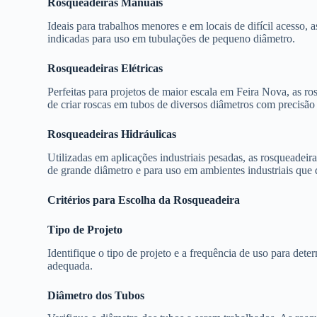
Rosqueadeiras Manuais
Ideais para trabalhos menores e em locais de difícil acesso, a
indicadas para uso em tubulações de pequeno diâmetro.
Rosqueadeiras Elétricas
Perfeitas para projetos de maior escala em Feira Nova, as ro
de criar roscas em tubos de diversos diâmetros com precisão 
Rosqueadeiras Hidráulicas
Utilizadas em aplicações industriais pesadas, as rosqueadeir
de grande diâmetro e para uso em ambientes industriais que 
Critérios para Escolha da Rosqueadeira
Tipo de Projeto
Identifique o tipo de projeto e a frequência de uso para dete
adequada.
Diâmetro dos Tubos