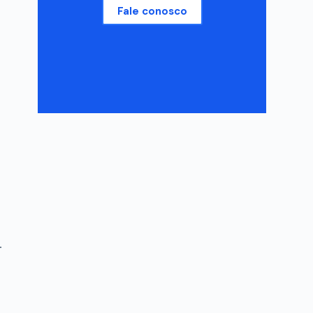
Fale conosco
.