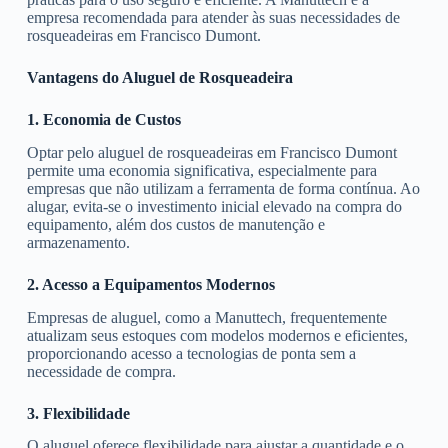
empresa recomendada para atender às suas necessidades de
rosqueadeiras em Francisco Dumont.
Vantagens do Aluguel de Rosqueadeira
1. Economia de Custos
Optar pelo aluguel de rosqueadeiras em Francisco Dumont
permite uma economia significativa, especialmente para
empresas que não utilizam a ferramenta de forma contínua. Ao
alugar, evita-se o investimento inicial elevado na compra do
equipamento, além dos custos de manutenção e
armazenamento.
2. Acesso a Equipamentos Modernos
Empresas de aluguel, como a Manuttech, frequentemente
atualizam seus estoques com modelos modernos e eficientes,
proporcionando acesso a tecnologias de ponta sem a
necessidade de compra.
3. Flexibilidade
O aluguel oferece flexibilidade para ajustar a quantidade e o