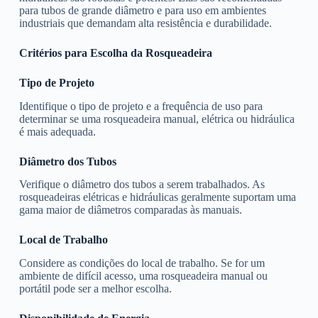
para tubos de grande diâmetro e para uso em ambientes
industriais que demandam alta resistência e durabilidade.
Critérios para Escolha da Rosqueadeira
Tipo de Projeto
Identifique o tipo de projeto e a frequência de uso para
determinar se uma rosqueadeira manual, elétrica ou hidráulica
é mais adequada.
Diâmetro dos Tubos
Verifique o diâmetro dos tubos a serem trabalhados. As
rosqueadeiras elétricas e hidráulicas geralmente suportam uma
gama maior de diâmetros comparadas às manuais.
Local de Trabalho
Considere as condições do local de trabalho. Se for um
ambiente de difícil acesso, uma rosqueadeira manual ou
portátil pode ser a melhor escolha.