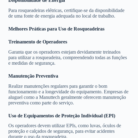
Disponibilidade de Energia
Para rosqueadeiras elétricas, certifique-se da disponibilidade
de uma fonte de energia adequada no local de trabalho.
Melhores Práticas para Uso de Rosqueadeiras
Treinamento de Operadores
Garanta que os operadores estejam devidamente treinados
para utilizar a rosqueadeira, compreendendo todas as funções
e medidas de segurança.
Manutenção Preventiva
Realize manutenções regulares para garantir o bom
funcionamento e a longevidade do equipamento. Empresas de
aluguel como a Manuttech geralmente oferecem manutenção
preventiva como parte do serviço.
Uso de Equipamentos de Proteção Individual (EPI)
Os operadores devem utilizar EPIs, como luvas, óculos de
proteção e calçados de segurança, para evitar acidentes
durante o uso da rosqueadeira.