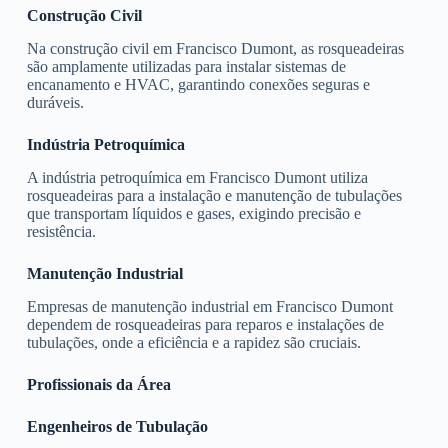
Construção Civil
Na construção civil em Francisco Dumont, as rosqueadeiras
são amplamente utilizadas para instalar sistemas de
encanamento e HVAC, garantindo conexões seguras e
duráveis.
Indústria Petroquímica
A indústria petroquímica em Francisco Dumont utiliza
rosqueadeiras para a instalação e manutenção de tubulações
que transportam líquidos e gases, exigindo precisão e
resistência.
Manutenção Industrial
Empresas de manutenção industrial em Francisco Dumont
dependem de rosqueadeiras para reparos e instalações de
tubulações, onde a eficiência e a rapidez são cruciais.
Profissionais da Área
Engenheiros de Tubulação