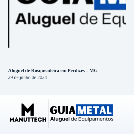
Aluguel de Rosqueadeira em Perdizes – MG
29 de junho de 2024