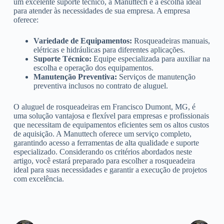
um excelente suporte técnico, a Manuttech é a escolha ideal
para atender às necessidades de sua empresa. A empresa
oferece:
Variedade de Equipamentos:
Rosqueadeiras manuais,
elétricas e hidráulicas para diferentes aplicações.
Suporte Técnico:
Equipe especializada para auxiliar na
escolha e operação dos equipamentos.
Manutenção Preventiva:
Serviços de manutenção
preventiva inclusos no contrato de aluguel.
O aluguel de rosqueadeiras em Francisco Dumont, MG, é
uma solução vantajosa e flexível para empresas e profissionais
que necessitam de equipamentos eficientes sem os altos custos
de aquisição. A Manuttech oferece um serviço completo,
garantindo acesso a ferramentas de alta qualidade e suporte
especializado. Considerando os critérios abordados neste
artigo, você estará preparado para escolher a rosqueadeira
ideal para suas necessidades e garantir a execução de projetos
com excelência.