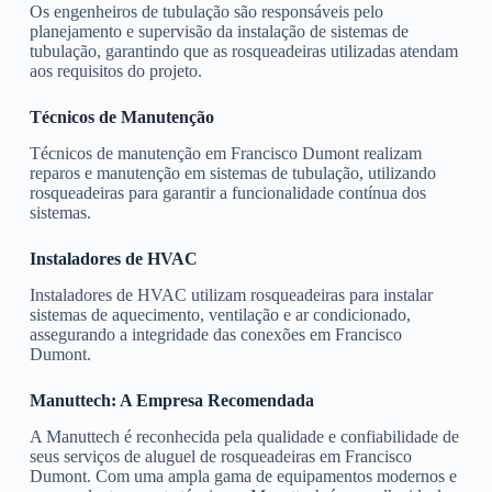
Os engenheiros de tubulação são responsáveis pelo
planejamento e supervisão da instalação de sistemas de
tubulação, garantindo que as rosqueadeiras utilizadas atendam
aos requisitos do projeto.
Técnicos de Manutenção
Técnicos de manutenção em Francisco Dumont realizam
reparos e manutenção em sistemas de tubulação, utilizando
rosqueadeiras para garantir a funcionalidade contínua dos
sistemas.
Instaladores de HVAC
Instaladores de HVAC utilizam rosqueadeiras para instalar
sistemas de aquecimento, ventilação e ar condicionado,
assegurando a integridade das conexões em Francisco
Dumont.
Manuttech: A Empresa Recomendada
A Manuttech é reconhecida pela qualidade e confiabilidade de
seus serviços de aluguel de rosqueadeiras em Francisco
Dumont. Com uma ampla gama de equipamentos modernos e