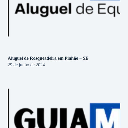
Aluguel de Rosqueadeira em Pinhão – SE
29 de junho de 2024