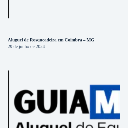
Aluguel de Rosqueadeira em Coimbra – MG
29 de junho de 2024