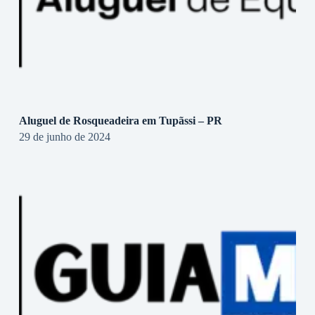
Aluguel de Rosqueadeira em Tupãssi – PR
29 de junho de 2024