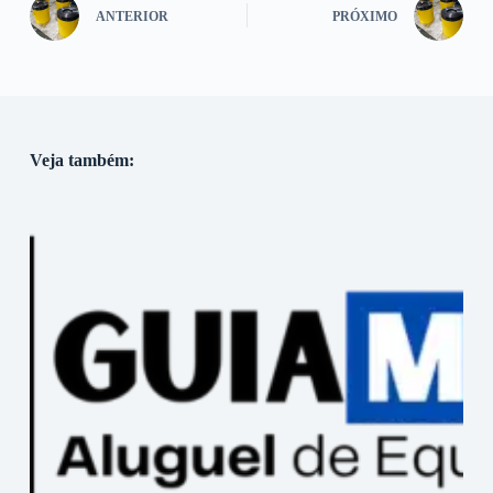
ANTERIOR
PRÓXIMO
Veja também: