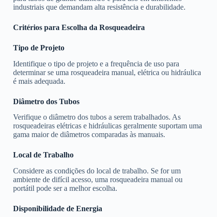
industriais que demandam alta resistência e durabilidade.
Critérios para Escolha da Rosqueadeira
Tipo de Projeto
Identifique o tipo de projeto e a frequência de uso para
determinar se uma rosqueadeira manual, elétrica ou hidráulica
é mais adequada.
Diâmetro dos Tubos
Verifique o diâmetro dos tubos a serem trabalhados. As
rosqueadeiras elétricas e hidráulicas geralmente suportam uma
gama maior de diâmetros comparadas às manuais.
Local de Trabalho
Considere as condições do local de trabalho. Se for um
ambiente de difícil acesso, uma rosqueadeira manual ou
portátil pode ser a melhor escolha.
Disponibilidade de Energia