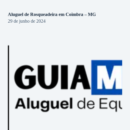
Aluguel de Rosqueadeira em Coimbra – MG
29 de junho de 2024