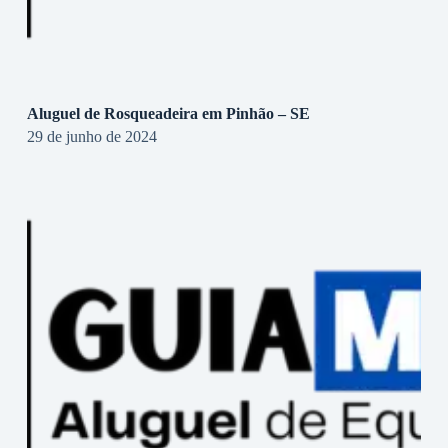
Aluguel de Rosqueadeira em Pinhão – SE
29 de junho de 2024