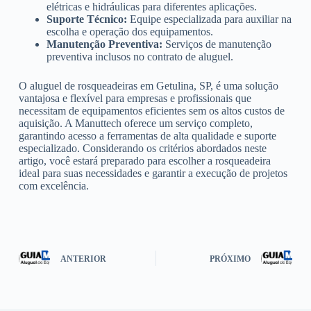
elétricas e hidráulicas para diferentes aplicações.
Suporte Técnico:
Equipe especializada para auxiliar na
escolha e operação dos equipamentos.
Manutenção Preventiva:
Serviços de manutenção
preventiva inclusos no contrato de aluguel.
O aluguel de rosqueadeiras em Getulina, SP, é uma solução
vantajosa e flexível para empresas e profissionais que
necessitam de equipamentos eficientes sem os altos custos de
aquisição. A Manuttech oferece um serviço completo,
garantindo acesso a ferramentas de alta qualidade e suporte
especializado. Considerando os critérios abordados neste
artigo, você estará preparado para escolher a rosqueadeira
ideal para suas necessidades e garantir a execução de projetos
com excelência.
ANTERIOR
PRÓXIMO