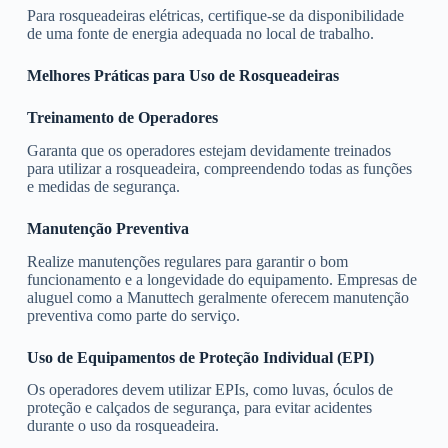
Para rosqueadeiras elétricas, certifique-se da disponibilidade
de uma fonte de energia adequada no local de trabalho.
Melhores Práticas para Uso de Rosqueadeiras
Treinamento de Operadores
Garanta que os operadores estejam devidamente treinados
para utilizar a rosqueadeira, compreendendo todas as funções
e medidas de segurança.
Manutenção Preventiva
Realize manutenções regulares para garantir o bom
funcionamento e a longevidade do equipamento. Empresas de
aluguel como a Manuttech geralmente oferecem manutenção
preventiva como parte do serviço.
Uso de Equipamentos de Proteção Individual (EPI)
Os operadores devem utilizar EPIs, como luvas, óculos de
proteção e calçados de segurança, para evitar acidentes
durante o uso da rosqueadeira.