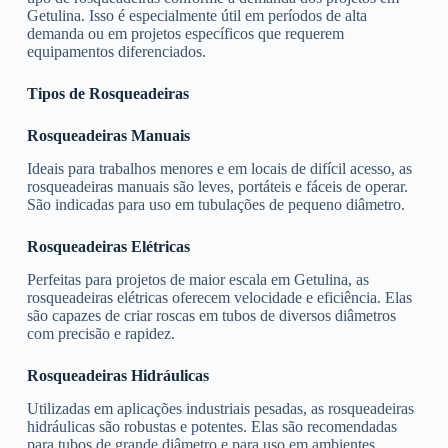
Getulina. Isso é especialmente útil em períodos de alta
demanda ou em projetos específicos que requerem
equipamentos diferenciados.
Tipos de Rosqueadeiras
Rosqueadeiras Manuais
Ideais para trabalhos menores e em locais de difícil acesso, as
rosqueadeiras manuais são leves, portáteis e fáceis de operar.
São indicadas para uso em tubulações de pequeno diâmetro.
Rosqueadeiras Elétricas
Perfeitas para projetos de maior escala em Getulina, as
rosqueadeiras elétricas oferecem velocidade e eficiência. Elas
são capazes de criar roscas em tubos de diversos diâmetros
com precisão e rapidez.
Rosqueadeiras Hidráulicas
Utilizadas em aplicações industriais pesadas, as rosqueadeiras
hidráulicas são robustas e potentes. Elas são recomendadas
para tubos de grande diâmetro e para uso em ambientes