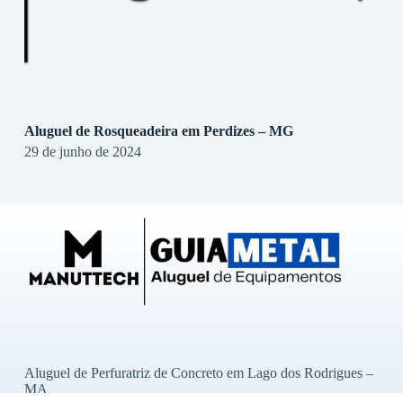
Aluguel de Rosqueadeira em Perdizes – MG
29 de junho de 2024
Aluguel de Perfuratriz de Concreto em Lago dos Rodrigues –
MA