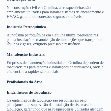
Na construção civil em Getulina, as rosqueadeiras são
amplamente utilizadas para instalar sistemas de encanamento e
HVAC, garantindo conexões seguras e duráveis.
Indústria Petroquímica
A indústria petroquímica em Getulina utiliza rosqueadeiras
para a instalação e manutenção de tubulações que transportam
líquidos e gases, exigindo precisão e resistência.
Manutenção Industrial
Empresas de manutenção industrial em Getulina dependem de
rosqueadeiras para reparos e instalações de tubulações, onde a
eficiência e a rapidez são cruciais.
Profissionais da Área
Engenheiros de Tubulação
Os engenheiros de tubulação são responsáveis pelo
planejamento e supervisão da instalação de sistemas de
tubulação, garantindo que as rosqueadeiras utilizadas atendam