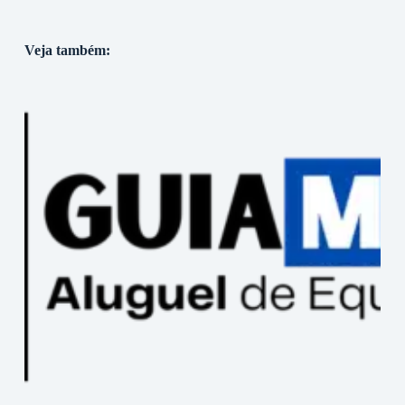
Veja também: