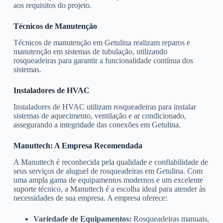
aos requisitos do projeto.
Técnicos de Manutenção
Técnicos de manutenção em Getulina realizam reparos e
manutenção em sistemas de tubulação, utilizando
rosqueadeiras para garantir a funcionalidade contínua dos
sistemas.
Instaladores de HVAC
Instaladores de HVAC utilizam rosqueadeiras para instalar
sistemas de aquecimento, ventilação e ar condicionado,
assegurando a integridade das conexões em Getulina.
Manuttech: A Empresa Recomendada
A Manuttech é reconhecida pela qualidade e confiabilidade de
seus serviços de aluguel de rosqueadeiras em Getulina. Com
uma ampla gama de equipamentos modernos e um excelente
suporte técnico, a Manuttech é a escolha ideal para atender às
necessidades de sua empresa. A empresa oferece:
Variedade de Equipamentos:
Rosqueadeiras manuais,