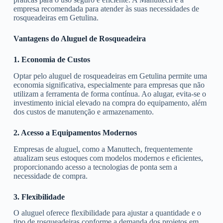
empresa recomendada para atender às suas necessidades de
rosqueadeiras em Getulina.
Vantagens do Aluguel de Rosqueadeira
1. Economia de Custos
Optar pelo aluguel de rosqueadeiras em Getulina permite uma
economia significativa, especialmente para empresas que não
utilizam a ferramenta de forma contínua. Ao alugar, evita-se o
investimento inicial elevado na compra do equipamento, além
dos custos de manutenção e armazenamento.
2. Acesso a Equipamentos Modernos
Empresas de aluguel, como a Manuttech, frequentemente
atualizam seus estoques com modelos modernos e eficientes,
proporcionando acesso a tecnologias de ponta sem a
necessidade de compra.
3. Flexibilidade
O aluguel oferece flexibilidade para ajustar a quantidade e o
tipo de rosqueadeiras conforme a demanda dos projetos em