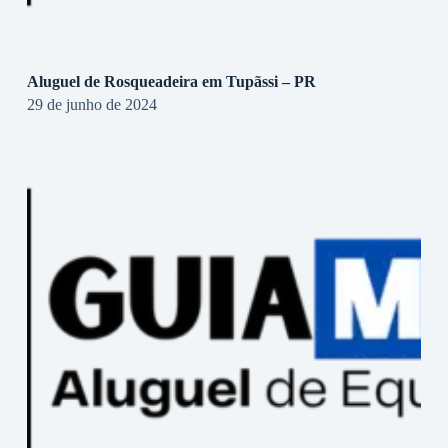
Aluguel de Rosqueadeira em Tupãssi – PR
29 de junho de 2024