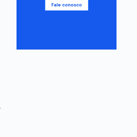
Fale conosco
.