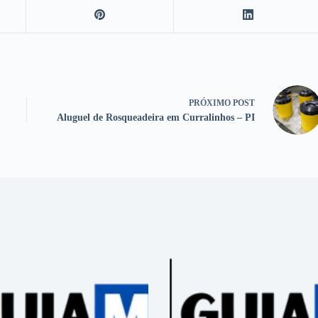
PRÓXIMO
POST
Aluguel de Rosqueadeira em Curralinhos – PI