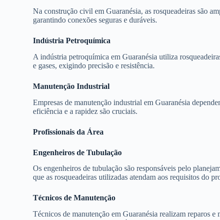
Na construção civil em Guaranésia, as rosqueadeiras são am
garantindo conexões seguras e duráveis.
Indústria Petroquímica
A indústria petroquímica em Guaranésia utiliza rosqueadeira
e gases, exigindo precisão e resistência.
Manutenção Industrial
Empresas de manutenção industrial em Guaranésia dependem 
eficiência e a rapidez são cruciais.
Profissionais da Área
Engenheiros de Tubulação
Os engenheiros de tubulação são responsáveis pelo planejame
que as rosqueadeiras utilizadas atendam aos requisitos do pro
Técnicos de Manutenção
Técnicos de manutenção em Guaranésia realizam reparos e m