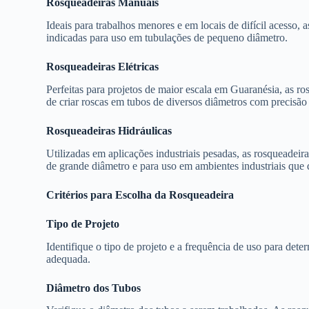
Rosqueadeiras Manuais
Ideais para trabalhos menores e em locais de difícil acesso, a
indicadas para uso em tubulações de pequeno diâmetro.
Rosqueadeiras Elétricas
Perfeitas para projetos de maior escala em Guaranésia, as ro
de criar roscas em tubos de diversos diâmetros com precisão 
Rosqueadeiras Hidráulicas
Utilizadas em aplicações industriais pesadas, as rosqueadeir
de grande diâmetro e para uso em ambientes industriais que 
Critérios para Escolha da Rosqueadeira
Tipo de Projeto
Identifique o tipo de projeto e a frequência de uso para dete
adequada.
Diâmetro dos Tubos