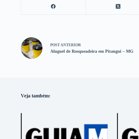
POST
ANTERIOR
Aluguel de Rosqueadeira em Pitangui – MG
Veja também: