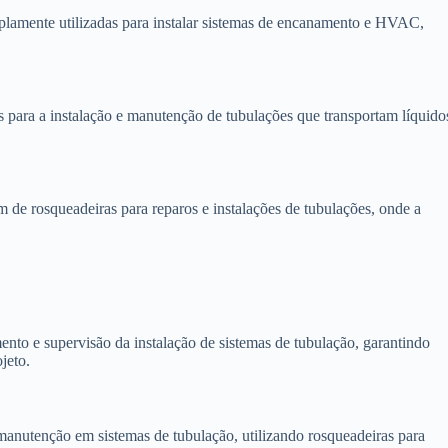
plamente utilizadas para instalar sistemas de encanamento e HVAC,
s para a instalação e manutenção de tubulações que transportam líquido
de rosqueadeiras para reparos e instalações de tubulações, onde a
nto e supervisão da instalação de sistemas de tubulação, garantindo
jeto.
anutenção em sistemas de tubulação, utilizando rosqueadeiras para