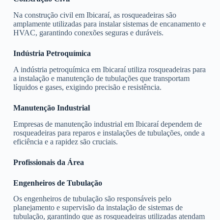
Na construção civil em Ibicaraí, as rosqueadeiras são
amplamente utilizadas para instalar sistemas de encanamento e
HVAC, garantindo conexões seguras e duráveis.
Indústria Petroquímica
A indústria petroquímica em Ibicaraí utiliza rosqueadeiras para
a instalação e manutenção de tubulações que transportam
líquidos e gases, exigindo precisão e resistência.
Manutenção Industrial
Empresas de manutenção industrial em Ibicaraí dependem de
rosqueadeiras para reparos e instalações de tubulações, onde a
eficiência e a rapidez são cruciais.
Profissionais da Área
Engenheiros de Tubulação
Os engenheiros de tubulação são responsáveis pelo
planejamento e supervisão da instalação de sistemas de
tubulação, garantindo que as rosqueadeiras utilizadas atendam