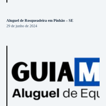
Aluguel de Rosqueadeira em Pinhão – SE
29 de junho de 2024