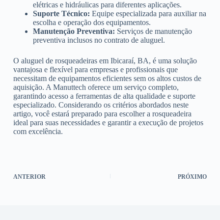
elétricas e hidráulicas para diferentes aplicações.
Suporte Técnico:
Equipe especializada para auxiliar na
escolha e operação dos equipamentos.
Manutenção Preventiva:
Serviços de manutenção
preventiva inclusos no contrato de aluguel.
O aluguel de rosqueadeiras em Ibicaraí, BA, é uma solução
vantajosa e flexível para empresas e profissionais que
necessitam de equipamentos eficientes sem os altos custos de
aquisição. A Manuttech oferece um serviço completo,
garantindo acesso a ferramentas de alta qualidade e suporte
especializado. Considerando os critérios abordados neste
artigo, você estará preparado para escolher a rosqueadeira
ideal para suas necessidades e garantir a execução de projetos
com excelência.
ANTERIOR
PRÓXIMO