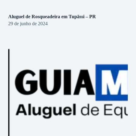
Aluguel de Rosqueadeira em Tupãssi – PR
29 de junho de 2024