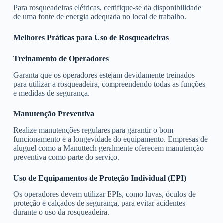
Para rosqueadeiras elétricas, certifique-se da disponibilidade
de uma fonte de energia adequada no local de trabalho.
Melhores Práticas para Uso de Rosqueadeiras
Treinamento de Operadores
Garanta que os operadores estejam devidamente treinados
para utilizar a rosqueadeira, compreendendo todas as funções
e medidas de segurança.
Manutenção Preventiva
Realize manutenções regulares para garantir o bom
funcionamento e a longevidade do equipamento. Empresas de
aluguel como a Manuttech geralmente oferecem manutenção
preventiva como parte do serviço.
Uso de Equipamentos de Proteção Individual (EPI)
Os operadores devem utilizar EPIs, como luvas, óculos de
proteção e calçados de segurança, para evitar acidentes
durante o uso da rosqueadeira.