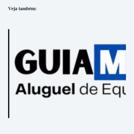
Veja também: