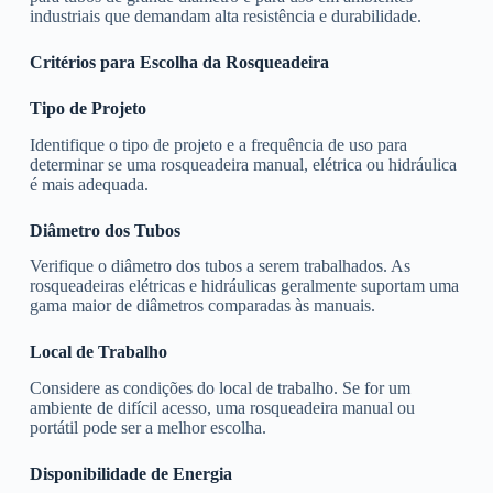
industriais que demandam alta resistência e durabilidade.
Critérios para Escolha da Rosqueadeira
Tipo de Projeto
Identifique o tipo de projeto e a frequência de uso para
determinar se uma rosqueadeira manual, elétrica ou hidráulica
é mais adequada.
Diâmetro dos Tubos
Verifique o diâmetro dos tubos a serem trabalhados. As
rosqueadeiras elétricas e hidráulicas geralmente suportam uma
gama maior de diâmetros comparadas às manuais.
Local de Trabalho
Considere as condições do local de trabalho. Se for um
ambiente de difícil acesso, uma rosqueadeira manual ou
portátil pode ser a melhor escolha.
Disponibilidade de Energia