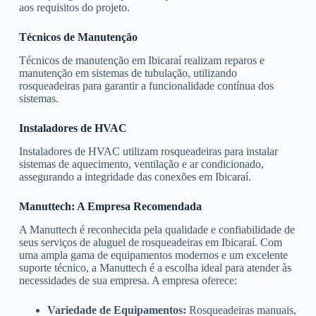
aos requisitos do projeto.
Técnicos de Manutenção
Técnicos de manutenção em Ibicaraí realizam reparos e
manutenção em sistemas de tubulação, utilizando
rosqueadeiras para garantir a funcionalidade contínua dos
sistemas.
Instaladores de HVAC
Instaladores de HVAC utilizam rosqueadeiras para instalar
sistemas de aquecimento, ventilação e ar condicionado,
assegurando a integridade das conexões em Ibicaraí.
Manuttech: A Empresa Recomendada
A Manuttech é reconhecida pela qualidade e confiabilidade de
seus serviços de aluguel de rosqueadeiras em Ibicaraí. Com
uma ampla gama de equipamentos modernos e um excelente
suporte técnico, a Manuttech é a escolha ideal para atender às
necessidades de sua empresa. A empresa oferece:
Variedade de Equipamentos:
Rosqueadeiras manuais,