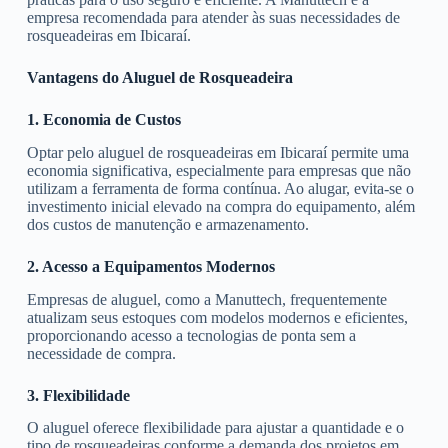
empresa recomendada para atender às suas necessidades de
rosqueadeiras em Ibicaraí.
Vantagens do Aluguel de Rosqueadeira
1. Economia de Custos
Optar pelo aluguel de rosqueadeiras em Ibicaraí permite uma
economia significativa, especialmente para empresas que não
utilizam a ferramenta de forma contínua. Ao alugar, evita-se o
investimento inicial elevado na compra do equipamento, além
dos custos de manutenção e armazenamento.
2. Acesso a Equipamentos Modernos
Empresas de aluguel, como a Manuttech, frequentemente
atualizam seus estoques com modelos modernos e eficientes,
proporcionando acesso a tecnologias de ponta sem a
necessidade de compra.
3. Flexibilidade
O aluguel oferece flexibilidade para ajustar a quantidade e o
tipo de rosqueadeiras conforme a demanda dos projetos em