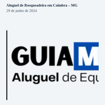
Aluguel de Rosqueadeira em Coimbra – MG
29 de junho de 2024