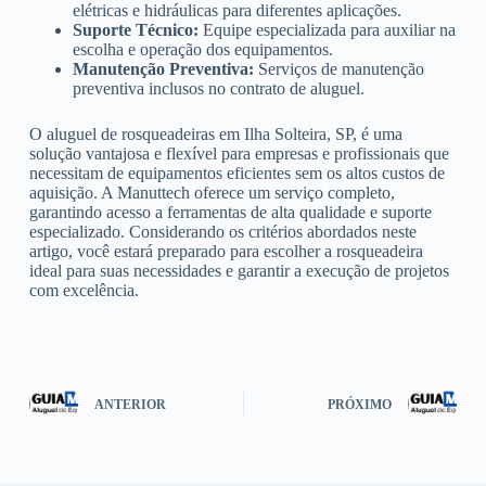
elétricas e hidráulicas para diferentes aplicações.
Suporte Técnico:
Equipe especializada para auxiliar na
escolha e operação dos equipamentos.
Manutenção Preventiva:
Serviços de manutenção
preventiva inclusos no contrato de aluguel.
O aluguel de rosqueadeiras em Ilha Solteira, SP, é uma
solução vantajosa e flexível para empresas e profissionais que
necessitam de equipamentos eficientes sem os altos custos de
aquisição. A Manuttech oferece um serviço completo,
garantindo acesso a ferramentas de alta qualidade e suporte
especializado. Considerando os critérios abordados neste
artigo, você estará preparado para escolher a rosqueadeira
ideal para suas necessidades e garantir a execução de projetos
com excelência.
ANTERIOR
PRÓXIMO