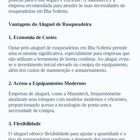
empresa recomendada para atender às suas necessidades de
rosqueadeiras em Ilha Solteira.
Vantagens do Aluguel de Rosqueadeira
1. Economia de Custos
Optar pelo aluguel de rosqueadeiras em Ilha Solteira permite
uma economia significativa, especialmente para empresas que
não utilizam a ferramenta de forma contínua. Ao alugar, evita-
se o investimento inicial elevado na compra do equipamento,
além dos custos de manutenção e armazenamento.
2. Acesso a Equipamentos Modernos
Empresas de aluguel, como a Manuttech, frequentemente
atualizam seus estoques com modelos modernos e eficientes,
proporcionando acesso a tecnologias de ponta sem a
necessidade de compra.
3. Flexibilidade
O aluguel oferece flexibilidade para ajustar a quantidade e o
tipo de rosqueadeiras conforme a demanda dos projetos em