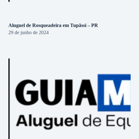
Aluguel de Rosqueadeira em Tupãssi – PR
29 de junho de 2024