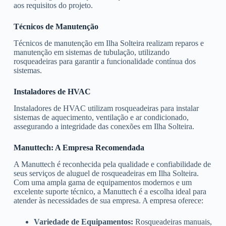
aos requisitos do projeto.
Técnicos de Manutenção
Técnicos de manutenção em Ilha Solteira realizam reparos e
manutenção em sistemas de tubulação, utilizando
rosqueadeiras para garantir a funcionalidade contínua dos
sistemas.
Instaladores de HVAC
Instaladores de HVAC utilizam rosqueadeiras para instalar
sistemas de aquecimento, ventilação e ar condicionado,
assegurando a integridade das conexões em Ilha Solteira.
Manuttech: A Empresa Recomendada
A Manuttech é reconhecida pela qualidade e confiabilidade de
seus serviços de aluguel de rosqueadeiras em Ilha Solteira.
Com uma ampla gama de equipamentos modernos e um
excelente suporte técnico, a Manuttech é a escolha ideal para
atender às necessidades de sua empresa. A empresa oferece:
Variedade de Equipamentos:
Rosqueadeiras manuais,