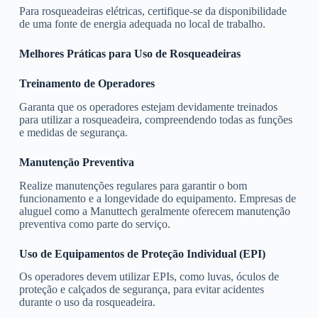
Para rosqueadeiras elétricas, certifique-se da disponibilidade
de uma fonte de energia adequada no local de trabalho.
Melhores Práticas para Uso de Rosqueadeiras
Treinamento de Operadores
Garanta que os operadores estejam devidamente treinados
para utilizar a rosqueadeira, compreendendo todas as funções
e medidas de segurança.
Manutenção Preventiva
Realize manutenções regulares para garantir o bom
funcionamento e a longevidade do equipamento. Empresas de
aluguel como a Manuttech geralmente oferecem manutenção
preventiva como parte do serviço.
Uso de Equipamentos de Proteção Individual (EPI)
Os operadores devem utilizar EPIs, como luvas, óculos de
proteção e calçados de segurança, para evitar acidentes
durante o uso da rosqueadeira.