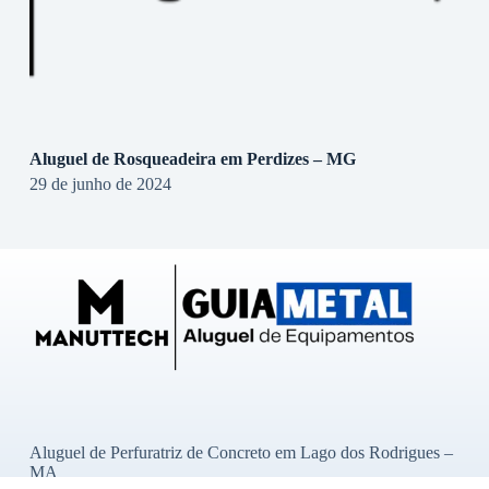
Aluguel de Rosqueadeira em Perdizes – MG
29 de junho de 2024
Aluguel de Perfuratriz de Concreto em Lago dos Rodrigues –
MA