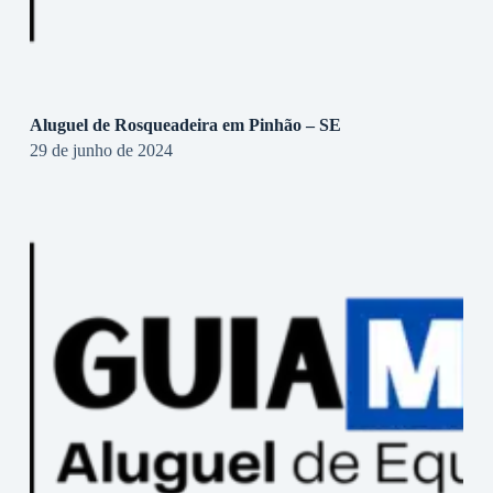
Aluguel de Rosqueadeira em Pinhão – SE
29 de junho de 2024