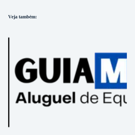
Veja também: