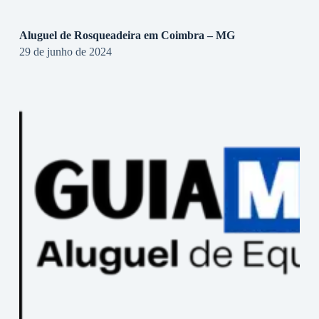
Aluguel de Rosqueadeira em Coimbra – MG
29 de junho de 2024