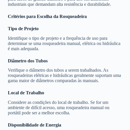
industriais que demandam alta resistência e durabilidade.
Critérios para Escolha da Rosqueadeira
Tipo de Projeto
Identifique o tipo de projeto e a frequência de uso para
determinar se uma rosqueadeira manual, elétrica ou hidráulica
é mais adequada.
Diâmetro dos Tubos
Verifique o diâmetro dos tubos a serem trabalhados. As
rosqueadeiras elétricas e hidráulicas geralmente suportam uma
gama maior de diâmetros comparadas às manuais.
Local de Trabalho
Considere as condições do local de trabalho. Se for um
ambiente de difícil acesso, uma rosqueadeira manual ou
portátil pode ser a melhor escolha.
Disponibilidade de Energia