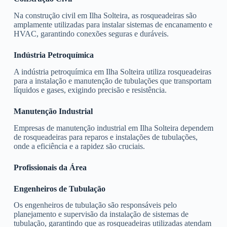
Na construção civil em Ilha Solteira, as rosqueadeiras são
amplamente utilizadas para instalar sistemas de encanamento e
HVAC, garantindo conexões seguras e duráveis.
Indústria Petroquímica
A indústria petroquímica em Ilha Solteira utiliza rosqueadeiras
para a instalação e manutenção de tubulações que transportam
líquidos e gases, exigindo precisão e resistência.
Manutenção Industrial
Empresas de manutenção industrial em Ilha Solteira dependem
de rosqueadeiras para reparos e instalações de tubulações,
onde a eficiência e a rapidez são cruciais.
Profissionais da Área
Engenheiros de Tubulação
Os engenheiros de tubulação são responsáveis pelo
planejamento e supervisão da instalação de sistemas de
tubulação, garantindo que as rosqueadeiras utilizadas atendam