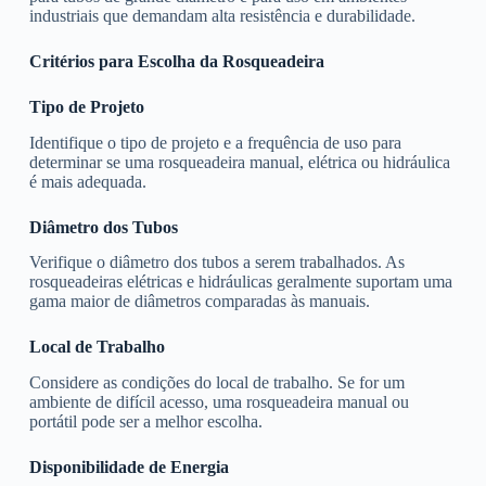
industriais que demandam alta resistência e durabilidade.
Critérios para Escolha da Rosqueadeira
Tipo de Projeto
Identifique o tipo de projeto e a frequência de uso para
determinar se uma rosqueadeira manual, elétrica ou hidráulica
é mais adequada.
Diâmetro dos Tubos
Verifique o diâmetro dos tubos a serem trabalhados. As
rosqueadeiras elétricas e hidráulicas geralmente suportam uma
gama maior de diâmetros comparadas às manuais.
Local de Trabalho
Considere as condições do local de trabalho. Se for um
ambiente de difícil acesso, uma rosqueadeira manual ou
portátil pode ser a melhor escolha.
Disponibilidade de Energia