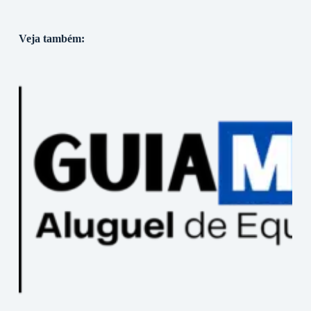
Veja também: