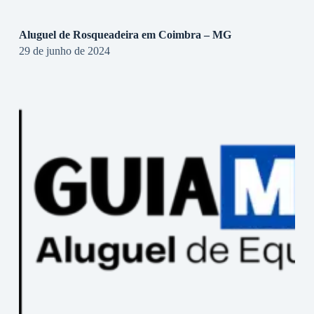
Aluguel de Rosqueadeira em Coimbra – MG
29 de junho de 2024