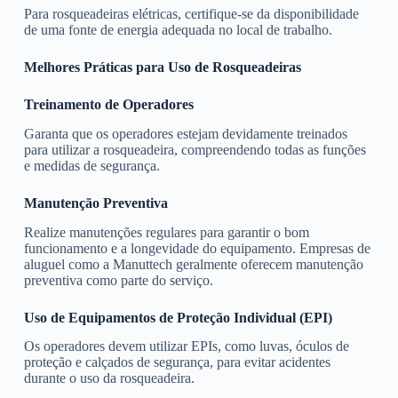
Para rosqueadeiras elétricas, certifique-se da disponibilidade
de uma fonte de energia adequada no local de trabalho.
Melhores Práticas para Uso de Rosqueadeiras
Treinamento de Operadores
Garanta que os operadores estejam devidamente treinados
para utilizar a rosqueadeira, compreendendo todas as funções
e medidas de segurança.
Manutenção Preventiva
Realize manutenções regulares para garantir o bom
funcionamento e a longevidade do equipamento. Empresas de
aluguel como a Manuttech geralmente oferecem manutenção
preventiva como parte do serviço.
Uso de Equipamentos de Proteção Individual (EPI)
Os operadores devem utilizar EPIs, como luvas, óculos de
proteção e calçados de segurança, para evitar acidentes
durante o uso da rosqueadeira.