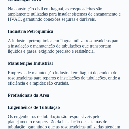
Na construção civil em Itaguaí, as rosqueadeiras são
amplamente utilizadas para instalar sistemas de encanamento e
HVAC, garantindo conexões seguras e duráveis.
Indústria Petroquímica
A indústria petroquímica em Itaguaí utiliza rosqueadeiras para
a instalação e manutenção de tubulações que transportam
líquidos e gases, exigindo precisão e resistência.
Manutenção Industrial
Empresas de manutenção industrial em Itaguaí dependem de
rosqueadeiras para reparos e instalações de tubulações, onde a
eficiência e a rapidez são cruciais.
Profissionais da Área
Engenheiros de Tubulação
Os engenheiros de tubulação são responsáveis pelo
planejamento e supervisão da instalação de sistemas de
tubulação, garantindo que as rosqueadeiras utilizadas atendam