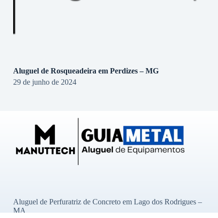
Aluguel de Rosqueadeira em Perdizes – MG
29 de junho de 2024
Aluguel de Perfuratriz de Concreto em Lago dos Rodrigues –
MA