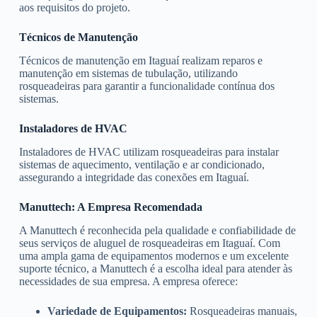
aos requisitos do projeto.
Técnicos de Manutenção
Técnicos de manutenção em Itaguaí realizam reparos e
manutenção em sistemas de tubulação, utilizando
rosqueadeiras para garantir a funcionalidade contínua dos
sistemas.
Instaladores de HVAC
Instaladores de HVAC utilizam rosqueadeiras para instalar
sistemas de aquecimento, ventilação e ar condicionado,
assegurando a integridade das conexões em Itaguaí.
Manuttech: A Empresa Recomendada
A Manuttech é reconhecida pela qualidade e confiabilidade de
seus serviços de aluguel de rosqueadeiras em Itaguaí. Com
uma ampla gama de equipamentos modernos e um excelente
suporte técnico, a Manuttech é a escolha ideal para atender às
necessidades de sua empresa. A empresa oferece:
Variedade de Equipamentos:
Rosqueadeiras manuais,