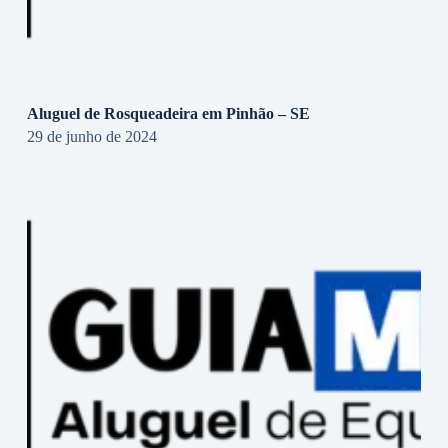
Aluguel de Rosqueadeira em Pinhão – SE
29 de junho de 2024