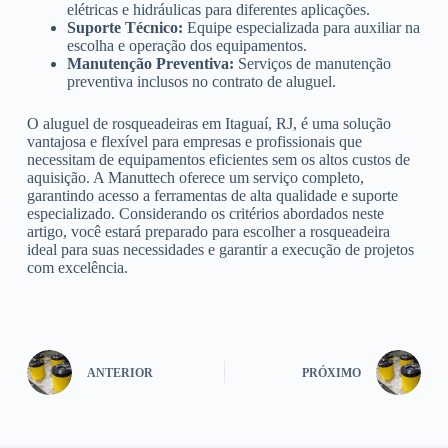
elétricas e hidráulicas para diferentes aplicações.
Suporte Técnico:
Equipe especializada para auxiliar na
escolha e operação dos equipamentos.
Manutenção Preventiva:
Serviços de manutenção
preventiva inclusos no contrato de aluguel.
O aluguel de rosqueadeiras em Itaguaí, RJ, é uma solução
vantajosa e flexível para empresas e profissionais que
necessitam de equipamentos eficientes sem os altos custos de
aquisição. A Manuttech oferece um serviço completo,
garantindo acesso a ferramentas de alta qualidade e suporte
especializado. Considerando os critérios abordados neste
artigo, você estará preparado para escolher a rosqueadeira
ideal para suas necessidades e garantir a execução de projetos
com excelência.
ANTERIOR
PRÓXIMO