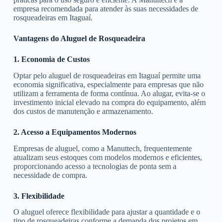
empresa recomendada para atender às suas necessidades de
rosqueadeiras em Itaguaí.
Vantagens do Aluguel de Rosqueadeira
1. Economia de Custos
Optar pelo aluguel de rosqueadeiras em Itaguaí permite uma
economia significativa, especialmente para empresas que não
utilizam a ferramenta de forma contínua. Ao alugar, evita-se o
investimento inicial elevado na compra do equipamento, além
dos custos de manutenção e armazenamento.
2. Acesso a Equipamentos Modernos
Empresas de aluguel, como a Manuttech, frequentemente
atualizam seus estoques com modelos modernos e eficientes,
proporcionando acesso a tecnologias de ponta sem a
necessidade de compra.
3. Flexibilidade
O aluguel oferece flexibilidade para ajustar a quantidade e o
tipo de rosqueadeiras conforme a demanda dos projetos em