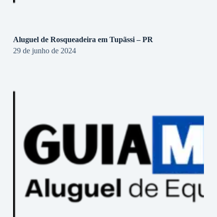
Aluguel de Rosqueadeira em Tupãssi – PR
29 de junho de 2024