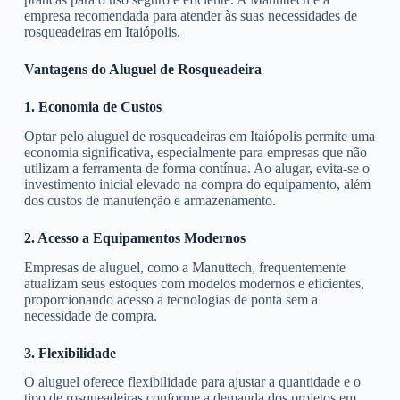
empresa recomendada para atender às suas necessidades de
rosqueadeiras em Itaiópolis.
Vantagens do Aluguel de Rosqueadeira
1. Economia de Custos
Optar pelo aluguel de rosqueadeiras em Itaiópolis permite uma
economia significativa, especialmente para empresas que não
utilizam a ferramenta de forma contínua. Ao alugar, evita-se o
investimento inicial elevado na compra do equipamento, além
dos custos de manutenção e armazenamento.
2. Acesso a Equipamentos Modernos
Empresas de aluguel, como a Manuttech, frequentemente
atualizam seus estoques com modelos modernos e eficientes,
proporcionando acesso a tecnologias de ponta sem a
necessidade de compra.
3. Flexibilidade
O aluguel oferece flexibilidade para ajustar a quantidade e o
tipo de rosqueadeiras conforme a demanda dos projetos em