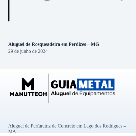
Aluguel de Rosqueadeira em Perdizes – MG
29 de junho de 2024
Aluguel de Perfuratriz de Concreto em Lago dos Rodrigues –
MA