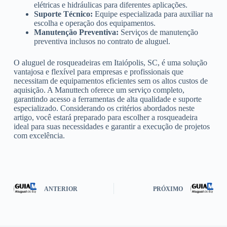
elétricas e hidráulicas para diferentes aplicações.
Suporte Técnico:
Equipe especializada para auxiliar na
escolha e operação dos equipamentos.
Manutenção Preventiva:
Serviços de manutenção
preventiva inclusos no contrato de aluguel.
O aluguel de rosqueadeiras em Itaiópolis, SC, é uma solução
vantajosa e flexível para empresas e profissionais que
necessitam de equipamentos eficientes sem os altos custos de
aquisição. A Manuttech oferece um serviço completo,
garantindo acesso a ferramentas de alta qualidade e suporte
especializado. Considerando os critérios abordados neste
artigo, você estará preparado para escolher a rosqueadeira
ideal para suas necessidades e garantir a execução de projetos
com excelência.
ANTERIOR
PRÓXIMO