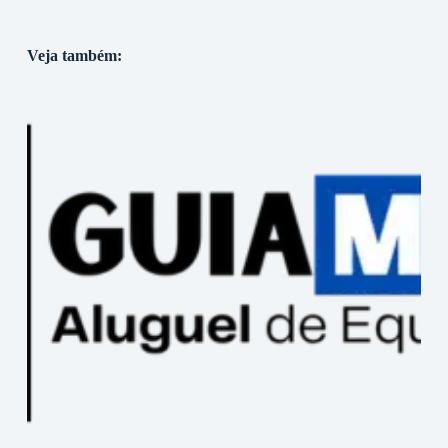
Veja também: