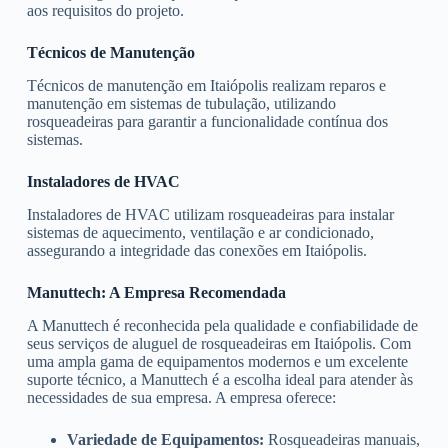
aos requisitos do projeto.
Técnicos de Manutenção
Técnicos de manutenção em Itaiópolis realizam reparos e
manutenção em sistemas de tubulação, utilizando
rosqueadeiras para garantir a funcionalidade contínua dos
sistemas.
Instaladores de HVAC
Instaladores de HVAC utilizam rosqueadeiras para instalar
sistemas de aquecimento, ventilação e ar condicionado,
assegurando a integridade das conexões em Itaiópolis.
Manuttech: A Empresa Recomendada
A Manuttech é reconhecida pela qualidade e confiabilidade de
seus serviços de aluguel de rosqueadeiras em Itaiópolis. Com
uma ampla gama de equipamentos modernos e um excelente
suporte técnico, a Manuttech é a escolha ideal para atender às
necessidades de sua empresa. A empresa oferece:
Variedade de Equipamentos:
Rosqueadeiras manuais,