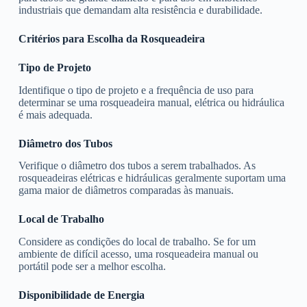
industriais que demandam alta resistência e durabilidade.
Critérios para Escolha da Rosqueadeira
Tipo de Projeto
Identifique o tipo de projeto e a frequência de uso para
determinar se uma rosqueadeira manual, elétrica ou hidráulica
é mais adequada.
Diâmetro dos Tubos
Verifique o diâmetro dos tubos a serem trabalhados. As
rosqueadeiras elétricas e hidráulicas geralmente suportam uma
gama maior de diâmetros comparadas às manuais.
Local de Trabalho
Considere as condições do local de trabalho. Se for um
ambiente de difícil acesso, uma rosqueadeira manual ou
portátil pode ser a melhor escolha.
Disponibilidade de Energia