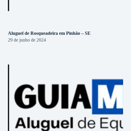
Aluguel de Rosqueadeira em Pinhão – SE
29 de junho de 2024