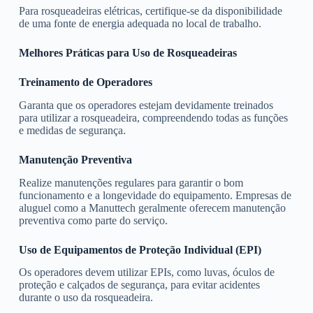
Para rosqueadeiras elétricas, certifique-se da disponibilidade
de uma fonte de energia adequada no local de trabalho.
Melhores Práticas para Uso de Rosqueadeiras
Treinamento de Operadores
Garanta que os operadores estejam devidamente treinados
para utilizar a rosqueadeira, compreendendo todas as funções
e medidas de segurança.
Manutenção Preventiva
Realize manutenções regulares para garantir o bom
funcionamento e a longevidade do equipamento. Empresas de
aluguel como a Manuttech geralmente oferecem manutenção
preventiva como parte do serviço.
Uso de Equipamentos de Proteção Individual (EPI)
Os operadores devem utilizar EPIs, como luvas, óculos de
proteção e calçados de segurança, para evitar acidentes
durante o uso da rosqueadeira.