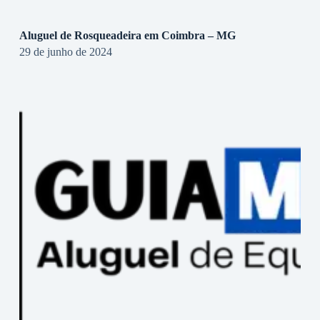
Aluguel de Rosqueadeira em Coimbra – MG
29 de junho de 2024