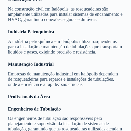
Na construção civil em Itaiópolis, as rosqueadeiras são
amplamente utilizadas para instalar sistemas de encanamento e
HVAC, garantindo conexões seguras e duráveis.
Indústria Petroquímica
A indústria petroquímica em Itaiópolis utiliza rosqueadeiras
para a instalação e manutenção de tubulações que transportam
líquidos e gases, exigindo precisão e resistência.
Manutenção Industrial
Empresas de manutenção industrial em Itaiópolis dependem
de rosqueadeiras para reparos e instalações de tubulações,
onde a eficiência e a rapidez são cruciais.
Profissionais da Área
Engenheiros de Tubulação
Os engenheiros de tubulação são responsáveis pelo
planejamento e supervisão da instalação de sistemas de
tubulação, garantindo que as rosqueadeiras utilizadas atendam