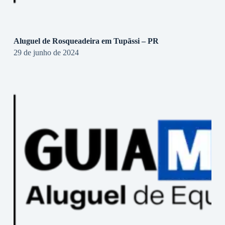
Aluguel de Rosqueadeira em Tupãssi – PR
29 de junho de 2024