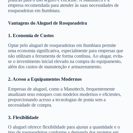
empresa recomendada para atender às suas necessidades de
rosqueadeiras em Itumbiara.
Vantagens do Aluguel de Rosqueadeira
1. Economia de Custos
Optar pelo aluguel de rosqueadeiras em Itumbiara permite
uma economia significativa, especialmente para empresas que
não utilizam a ferramenta de forma contínua. Ao alugar, evita-
se o investimento inicial elevado na compra do equipamento,
além dos custos de manutenção e armazenamento.
2. Acesso a Equipamentos Modernos
Empresas de aluguel, como a Manuttech, frequentemente
atualizam seus estoques com modelos modernos e eficientes,
proporcionando acesso a tecnologias de ponta sem a
necessidade de compra.
3. Flexibilidade
O aluguel oferece flexibilidade para ajustar a quantidade e o
tipo de rosqueadeiras conforme a demanda dos projetos em