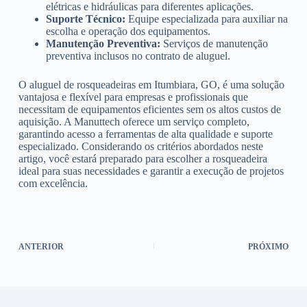
elétricas e hidráulicas para diferentes aplicações.
Suporte Técnico:
Equipe especializada para auxiliar na
escolha e operação dos equipamentos.
Manutenção Preventiva:
Serviços de manutenção
preventiva inclusos no contrato de aluguel.
O aluguel de rosqueadeiras em Itumbiara, GO, é uma solução
vantajosa e flexível para empresas e profissionais que
necessitam de equipamentos eficientes sem os altos custos de
aquisição. A Manuttech oferece um serviço completo,
garantindo acesso a ferramentas de alta qualidade e suporte
especializado. Considerando os critérios abordados neste
artigo, você estará preparado para escolher a rosqueadeira
ideal para suas necessidades e garantir a execução de projetos
com excelência.
ANTERIOR
PRÓXIMO