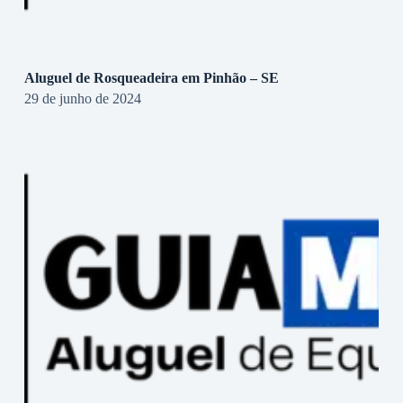
Aluguel de Rosqueadeira em Pinhão – SE
29 de junho de 2024