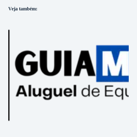
Veja também: