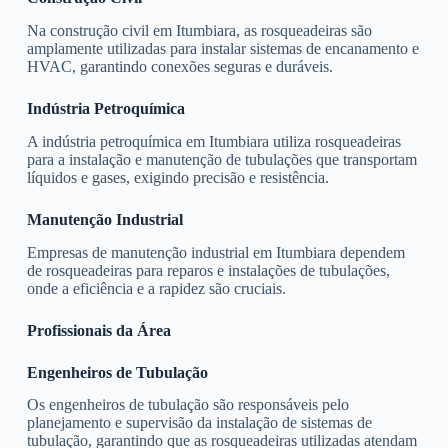
Na construção civil em Itumbiara, as rosqueadeiras são
amplamente utilizadas para instalar sistemas de encanamento e
HVAC, garantindo conexões seguras e duráveis.
Indústria Petroquímica
A indústria petroquímica em Itumbiara utiliza rosqueadeiras
para a instalação e manutenção de tubulações que transportam
líquidos e gases, exigindo precisão e resistência.
Manutenção Industrial
Empresas de manutenção industrial em Itumbiara dependem
de rosqueadeiras para reparos e instalações de tubulações,
onde a eficiência e a rapidez são cruciais.
Profissionais da Área
Engenheiros de Tubulação
Os engenheiros de tubulação são responsáveis pelo
planejamento e supervisão da instalação de sistemas de
tubulação, garantindo que as rosqueadeiras utilizadas atendam