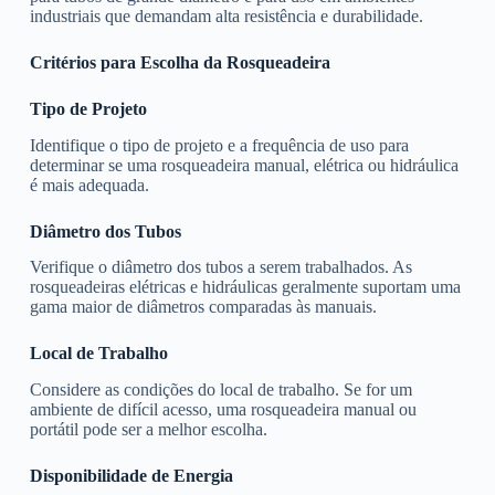
industriais que demandam alta resistência e durabilidade.
Critérios para Escolha da Rosqueadeira
Tipo de Projeto
Identifique o tipo de projeto e a frequência de uso para
determinar se uma rosqueadeira manual, elétrica ou hidráulica
é mais adequada.
Diâmetro dos Tubos
Verifique o diâmetro dos tubos a serem trabalhados. As
rosqueadeiras elétricas e hidráulicas geralmente suportam uma
gama maior de diâmetros comparadas às manuais.
Local de Trabalho
Considere as condições do local de trabalho. Se for um
ambiente de difícil acesso, uma rosqueadeira manual ou
portátil pode ser a melhor escolha.
Disponibilidade de Energia