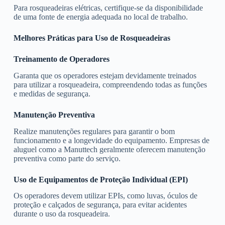
Para rosqueadeiras elétricas, certifique-se da disponibilidade
de uma fonte de energia adequada no local de trabalho.
Melhores Práticas para Uso de Rosqueadeiras
Treinamento de Operadores
Garanta que os operadores estejam devidamente treinados
para utilizar a rosqueadeira, compreendendo todas as funções
e medidas de segurança.
Manutenção Preventiva
Realize manutenções regulares para garantir o bom
funcionamento e a longevidade do equipamento. Empresas de
aluguel como a Manuttech geralmente oferecem manutenção
preventiva como parte do serviço.
Uso de Equipamentos de Proteção Individual (EPI)
Os operadores devem utilizar EPIs, como luvas, óculos de
proteção e calçados de segurança, para evitar acidentes
durante o uso da rosqueadeira.