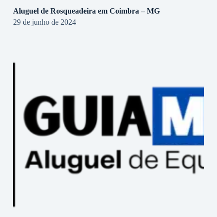
Aluguel de Rosqueadeira em Coimbra – MG
29 de junho de 2024