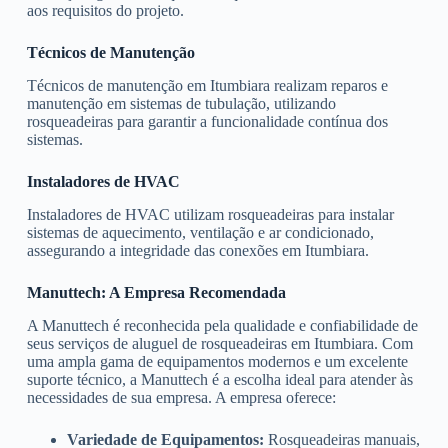
aos requisitos do projeto.
Técnicos de Manutenção
Técnicos de manutenção em Itumbiara realizam reparos e
manutenção em sistemas de tubulação, utilizando
rosqueadeiras para garantir a funcionalidade contínua dos
sistemas.
Instaladores de HVAC
Instaladores de HVAC utilizam rosqueadeiras para instalar
sistemas de aquecimento, ventilação e ar condicionado,
assegurando a integridade das conexões em Itumbiara.
Manuttech: A Empresa Recomendada
A Manuttech é reconhecida pela qualidade e confiabilidade de
seus serviços de aluguel de rosqueadeiras em Itumbiara. Com
uma ampla gama de equipamentos modernos e um excelente
suporte técnico, a Manuttech é a escolha ideal para atender às
necessidades de sua empresa. A empresa oferece:
Variedade de Equipamentos:
Rosqueadeiras manuais,