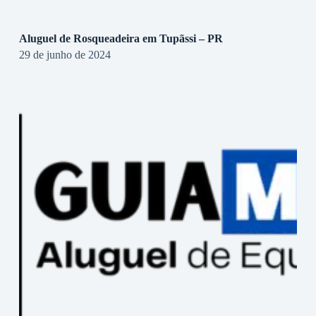
Aluguel de Rosqueadeira em Tupãssi – PR
29 de junho de 2024