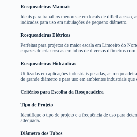
Rosqueadeiras Manuais
Ideais para trabalhos menores e em locais de difícil acesso, a
indicadas para uso em tubulações de pequeno diâmetro.
Rosqueadeiras Elétricas
Perfeitas para projetos de maior escala em Limoeiro do Norte
capazes de criar roscas em tubos de diversos diâmetros com 
Rosqueadeiras Hidráulicas
Utilizadas em aplicações industriais pesadas, as rosqueadeir
de grande diâmetro e para uso em ambientes industriais que 
Critérios para Escolha da Rosqueadeira
Tipo de Projeto
Identifique o tipo de projeto e a frequência de uso para dete
adequada.
Diâmetro dos Tubos