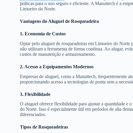
práticas para o uso seguro e eficiente. A Manuttech é a emp
Limoeiro do Norte.
Vantagens do Aluguel de Rosqueadeira
1. Economia de Custos
Optar pelo aluguel de rosqueadeiras em Limoeiro do Norte p
não utilizam a ferramenta de forma contínua. Ao alugar, evi
custos de manutenção e armazenamento.
2. Acesso a Equipamentos Modernos
Empresas de aluguel, como a Manuttech, frequentemente atu
proporcionando acesso a tecnologias de ponta sem a necess
3. Flexibilidade
O aluguel oferece flexibilidade para ajustar a quantidade e
do Norte. Isso é especialmente útil em períodos de alta de
diferenciados.
Tipos de Rosqueadeiras