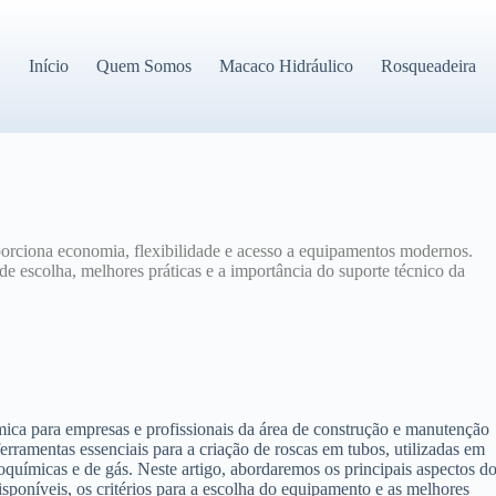
Início
Quem Somos
Macaco Hidráulico
Rosqueadeira
orciona economia, flexibilidade e acesso a equipamentos modernos.
 de escolha, melhores práticas e a importância do suporte técnico da
mica para empresas e profissionais da área de construção e manutenção
erramentas essenciais para a criação de roscas em tubos, utilizadas em
químicas e de gás. Neste artigo, abordaremos os principais aspectos d
isponíveis, os critérios para a escolha do equipamento e as melhores