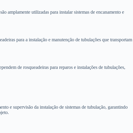
são amplamente utilizadas para instalar sistemas de encanamento e
eadeiras para a instalação e manutenção de tubulações que transportam
pendem de rosqueadeiras para reparos e instalações de tubulações,
nto e supervisão da instalação de sistemas de tubulação, garantindo
jeto.