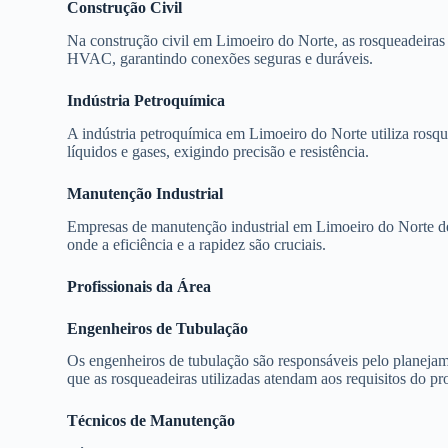
Construção Civil
Na construção civil em Limoeiro do Norte, as rosqueadeiras 
HVAC, garantindo conexões seguras e duráveis.
Indústria Petroquímica
A indústria petroquímica em Limoeiro do Norte utiliza rosqu
líquidos e gases, exigindo precisão e resistência.
Manutenção Industrial
Empresas de manutenção industrial em Limoeiro do Norte de
onde a eficiência e a rapidez são cruciais.
Profissionais da Área
Engenheiros de Tubulação
Os engenheiros de tubulação são responsáveis pelo planejame
que as rosqueadeiras utilizadas atendam aos requisitos do pro
Técnicos de Manutenção