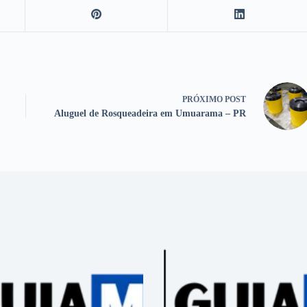
PRÓXIMO
POST
Aluguel de Rosqueadeira em Umuarama – PR