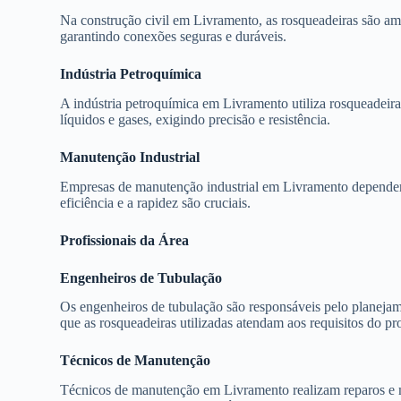
Na construção civil em Livramento, as rosqueadeiras são am
garantindo conexões seguras e duráveis.
Indústria Petroquímica
A indústria petroquímica em Livramento utiliza rosqueadeir
líquidos e gases, exigindo precisão e resistência.
Manutenção Industrial
Empresas de manutenção industrial em Livramento dependem 
eficiência e a rapidez são cruciais.
Profissionais da Área
Engenheiros de Tubulação
Os engenheiros de tubulação são responsáveis pelo planejame
que as rosqueadeiras utilizadas atendam aos requisitos do pro
Técnicos de Manutenção
Técnicos de manutenção em Livramento realizam reparos e m