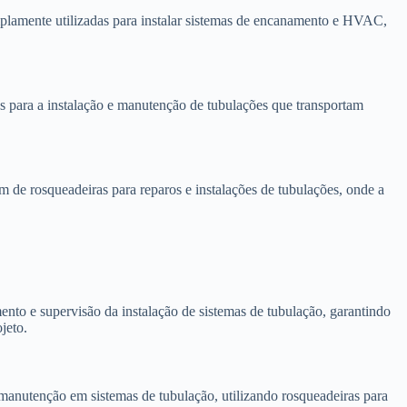
plamente utilizadas para instalar sistemas de encanamento e HVAC,
as para a instalação e manutenção de tubulações que transportam
de rosqueadeiras para reparos e instalações de tubulações, onde a
nto e supervisão da instalação de sistemas de tubulação, garantindo
jeto.
anutenção em sistemas de tubulação, utilizando rosqueadeiras para