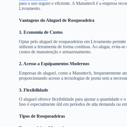
para o uso seguro e eficiente. A Manuttech é a empresa rec
Livramento.
Vantagens do Aluguel de Rosqueadeira
1. Economia de Custos
Optar pelo aluguel de rosqueadeiras em Livramento permite
utilizam a ferramenta de forma contínua. Ao alugar, evita-s
custos de manutenção e armazenamento.
2. Acesso a Equipamentos Modernos
Empresas de aluguel, como a Manuttech, frequentemente atu
proporcionando acesso a tecnologias de ponta sem a necess
3. Flexibilidade
O aluguel oferece flexibilidade para ajustar a quantidade e
Isso é especialmente útil em períodos de alta demanda ou e
Tipos de Rosqueadeiras