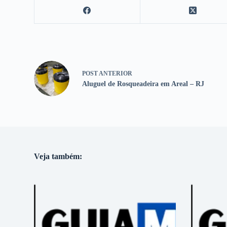
POST
ANTERIOR
Aluguel de Rosqueadeira em Areal – RJ
Veja também: