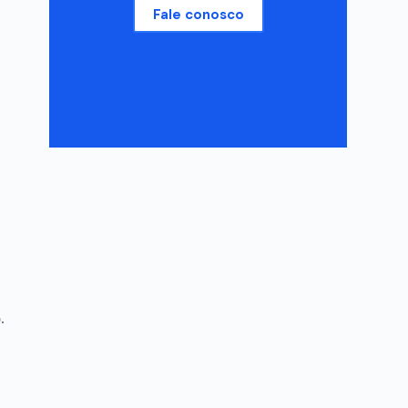
Fale conosco
.