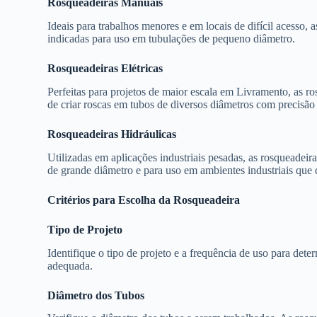
Rosqueadeiras Manuais
Ideais para trabalhos menores e em locais de difícil acesso, a
indicadas para uso em tubulações de pequeno diâmetro.
Rosqueadeiras Elétricas
Perfeitas para projetos de maior escala em Livramento, as ro
de criar roscas em tubos de diversos diâmetros com precisão 
Rosqueadeiras Hidráulicas
Utilizadas em aplicações industriais pesadas, as rosqueadeir
de grande diâmetro e para uso em ambientes industriais que 
Critérios para Escolha da Rosqueadeira
Tipo de Projeto
Identifique o tipo de projeto e a frequência de uso para dete
adequada.
Diâmetro dos Tubos