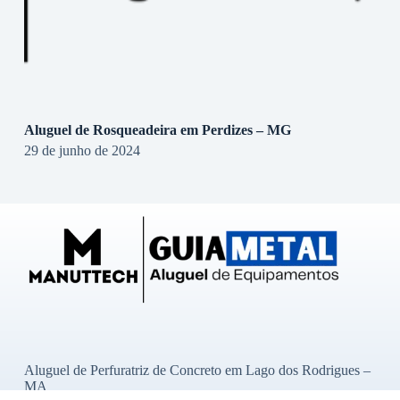
Aluguel de Rosqueadeira em Perdizes – MG
29 de junho de 2024
Aluguel de Perfuratriz de Concreto em Lago dos Rodrigues –
MA