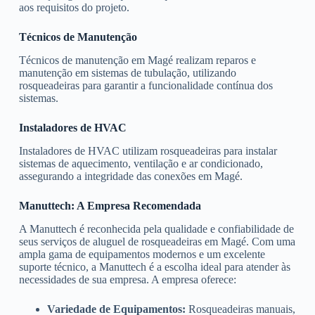
aos requisitos do projeto.
Técnicos de Manutenção
Técnicos de manutenção em Magé realizam reparos e
manutenção em sistemas de tubulação, utilizando
rosqueadeiras para garantir a funcionalidade contínua dos
sistemas.
Instaladores de HVAC
Instaladores de HVAC utilizam rosqueadeiras para instalar
sistemas de aquecimento, ventilação e ar condicionado,
assegurando a integridade das conexões em Magé.
Manuttech: A Empresa Recomendada
A Manuttech é reconhecida pela qualidade e confiabilidade de
seus serviços de aluguel de rosqueadeiras em Magé. Com uma
ampla gama de equipamentos modernos e um excelente
suporte técnico, a Manuttech é a escolha ideal para atender às
necessidades de sua empresa. A empresa oferece:
Variedade de Equipamentos:
Rosqueadeiras manuais,