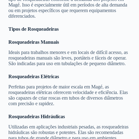
Magé. Isso é especialmente útil em períodos de alta demanda
ou em projetos específicos que requerem equipamentos
diferenciados.
Tipos de Rosqueadeiras
Rosqueadeiras Manuais
Ideais para trabalhos menores e em locais de difícil acesso, as
rosqueadeiras manuais são leves, portáteis e fáceis de operar.
São indicadas para uso em tubulações de pequeno diâmetro.
Rosqueadeiras Elétricas
Perfeitas para projetos de maior escala em Magé, as
rosqueadeiras elétricas oferecem velocidade e eficiência. Elas
são capazes de criar roscas em tubos de diversos diâmetros
com precisão e rapidez.
Rosqueadeiras Hidráulicas
Utilizadas em aplicações industriais pesadas, as rosqueadeiras
hidráulicas são robustas e potentes. Elas são recomendadas
para tubos de grande diâmetro e para uso em ambientes