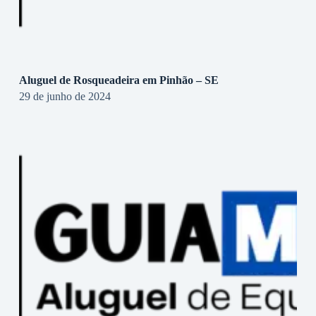
Aluguel de Rosqueadeira em Pinhão – SE
29 de junho de 2024