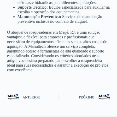
elétricas e hidráulicas para diferentes aplicações.
Suporte Técnico:
Equipe especializada para auxiliar na
escolha e operação dos equipamentos.
Manutenção Preventiva:
Serviços de manutenção
preventiva inclusos no contrato de aluguel.
O aluguel de rosqueadeiras em Magé, RJ, é uma solução
vantajosa e flexível para empresas e profissionais que
necessitam de equipamentos eficientes sem os altos custos de
aquisição. A Manuttech oferece um serviço completo,
garantindo acesso a ferramentas de alta qualidade e suporte
especializado. Considerando os critérios abordados neste
artigo, você estará preparado para escolher a rosqueadeira
ideal para suas necessidades e garantir a execução de projetos
com excelência.
ANTERIOR
PRÓXIMO