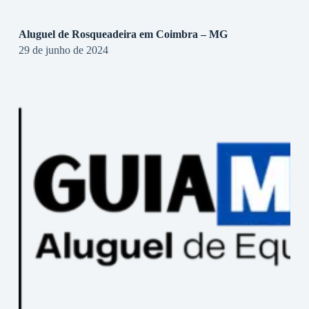
Aluguel de Rosqueadeira em Coimbra – MG
29 de junho de 2024