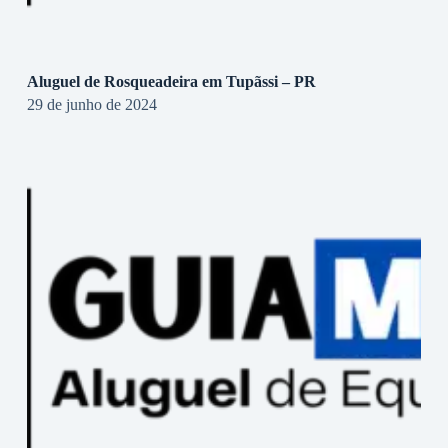
Aluguel de Rosqueadeira em Tupãssi – PR
29 de junho de 2024