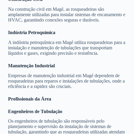
Na construção civil em Magé, as rosqueadeiras são
amplamente utilizadas para instalar sistemas de encanamento e
HVAC, garantindo conexões seguras e duráveis.
Indústria Petroquímica
A indústria petroquímica em Magé utiliza rosqueadeiras para a
instalação e manutenção de tubulações que transportam
líquidos e gases, exigindo precisão e resistência.
Manutenção Industrial
Empresas de manutenção industrial em Magé dependem de
rosqueadeiras para reparos e instalações de tubulações, onde a
eficiência e a rapidez são cruciais.
Profissionais da Área
Engenheiros de Tubulação
Os engenheiros de tubulação são responsáveis pelo
planejamento e supervisão da instalação de sistemas de
tubulação, garantindo que as rosqueadeiras utilizadas atendam