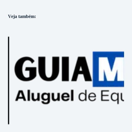
Veja também: