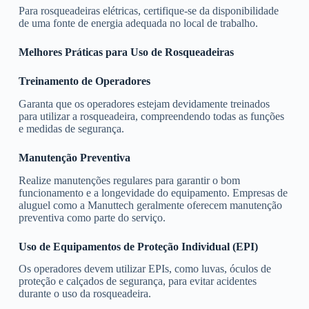
Para rosqueadeiras elétricas, certifique-se da disponibilidade
de uma fonte de energia adequada no local de trabalho.
Melhores Práticas para Uso de Rosqueadeiras
Treinamento de Operadores
Garanta que os operadores estejam devidamente treinados
para utilizar a rosqueadeira, compreendendo todas as funções
e medidas de segurança.
Manutenção Preventiva
Realize manutenções regulares para garantir o bom
funcionamento e a longevidade do equipamento. Empresas de
aluguel como a Manuttech geralmente oferecem manutenção
preventiva como parte do serviço.
Uso de Equipamentos de Proteção Individual (EPI)
Os operadores devem utilizar EPIs, como luvas, óculos de
proteção e calçados de segurança, para evitar acidentes
durante o uso da rosqueadeira.