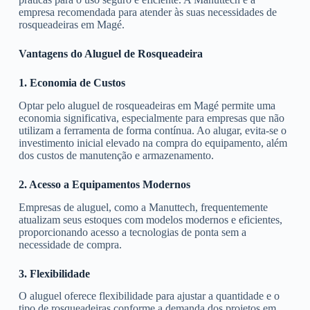
empresa recomendada para atender às suas necessidades de
rosqueadeiras em Magé.
Vantagens do Aluguel de Rosqueadeira
1. Economia de Custos
Optar pelo aluguel de rosqueadeiras em Magé permite uma
economia significativa, especialmente para empresas que não
utilizam a ferramenta de forma contínua. Ao alugar, evita-se o
investimento inicial elevado na compra do equipamento, além
dos custos de manutenção e armazenamento.
2. Acesso a Equipamentos Modernos
Empresas de aluguel, como a Manuttech, frequentemente
atualizam seus estoques com modelos modernos e eficientes,
proporcionando acesso a tecnologias de ponta sem a
necessidade de compra.
3. Flexibilidade
O aluguel oferece flexibilidade para ajustar a quantidade e o
tipo de rosqueadeiras conforme a demanda dos projetos em