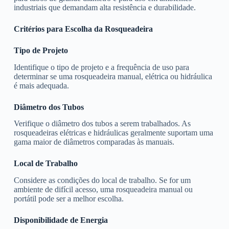
industriais que demandam alta resistência e durabilidade.
Critérios para Escolha da Rosqueadeira
Tipo de Projeto
Identifique o tipo de projeto e a frequência de uso para
determinar se uma rosqueadeira manual, elétrica ou hidráulica
é mais adequada.
Diâmetro dos Tubos
Verifique o diâmetro dos tubos a serem trabalhados. As
rosqueadeiras elétricas e hidráulicas geralmente suportam uma
gama maior de diâmetros comparadas às manuais.
Local de Trabalho
Considere as condições do local de trabalho. Se for um
ambiente de difícil acesso, uma rosqueadeira manual ou
portátil pode ser a melhor escolha.
Disponibilidade de Energia