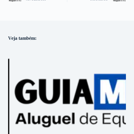
Veja também: