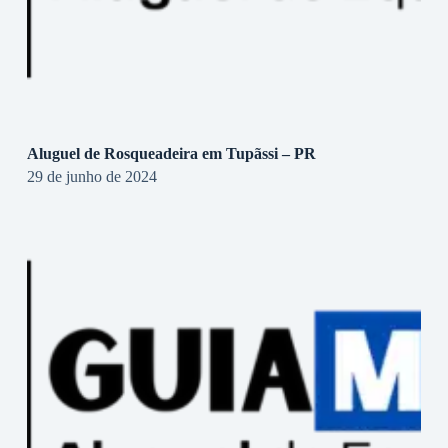
Aluguel de Rosqueadeira em Tupãssi – PR
29 de junho de 2024