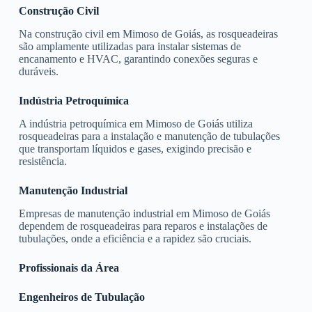
Construção Civil
Na construção civil em Mimoso de Goiás, as rosqueadeiras
são amplamente utilizadas para instalar sistemas de
encanamento e HVAC, garantindo conexões seguras e
duráveis.
Indústria Petroquímica
A indústria petroquímica em Mimoso de Goiás utiliza
rosqueadeiras para a instalação e manutenção de tubulações
que transportam líquidos e gases, exigindo precisão e
resistência.
Manutenção Industrial
Empresas de manutenção industrial em Mimoso de Goiás
dependem de rosqueadeiras para reparos e instalações de
tubulações, onde a eficiência e a rapidez são cruciais.
Profissionais da Área
Engenheiros de Tubulação