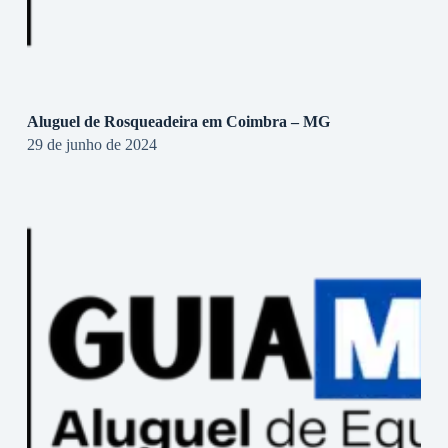
Aluguel de Rosqueadeira em Coimbra – MG
29 de junho de 2024