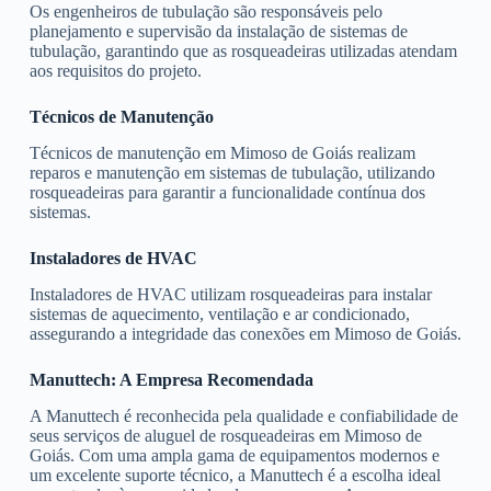
Os engenheiros de tubulação são responsáveis pelo
planejamento e supervisão da instalação de sistemas de
tubulação, garantindo que as rosqueadeiras utilizadas atendam
aos requisitos do projeto.
Técnicos de Manutenção
Técnicos de manutenção em Mimoso de Goiás realizam
reparos e manutenção em sistemas de tubulação, utilizando
rosqueadeiras para garantir a funcionalidade contínua dos
sistemas.
Instaladores de HVAC
Instaladores de HVAC utilizam rosqueadeiras para instalar
sistemas de aquecimento, ventilação e ar condicionado,
assegurando a integridade das conexões em Mimoso de Goiás.
Manuttech: A Empresa Recomendada
A Manuttech é reconhecida pela qualidade e confiabilidade de
seus serviços de aluguel de rosqueadeiras em Mimoso de
Goiás. Com uma ampla gama de equipamentos modernos e
um excelente suporte técnico, a Manuttech é a escolha ideal