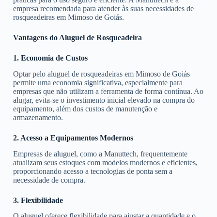
empresa recomendada para atender às suas necessidades de
rosqueadeiras em Mimoso de Goiás.
Vantagens do Aluguel de Rosqueadeira
1. Economia de Custos
Optar pelo aluguel de rosqueadeiras em Mimoso de Goiás
permite uma economia significativa, especialmente para
empresas que não utilizam a ferramenta de forma contínua. Ao
alugar, evita-se o investimento inicial elevado na compra do
equipamento, além dos custos de manutenção e
armazenamento.
2. Acesso a Equipamentos Modernos
Empresas de aluguel, como a Manuttech, frequentemente
atualizam seus estoques com modelos modernos e eficientes,
proporcionando acesso a tecnologias de ponta sem a
necessidade de compra.
3. Flexibilidade
O aluguel oferece flexibilidade para ajustar a quantidade e o