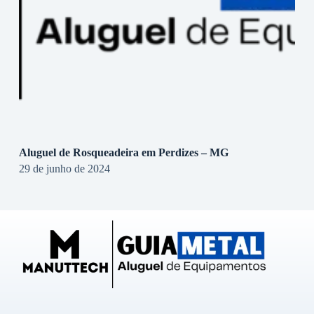
Aluguel de Rosqueadeira em Perdizes – MG
29 de junho de 2024