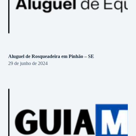
Aluguel de Rosqueadeira em Pinhão – SE
29 de junho de 2024