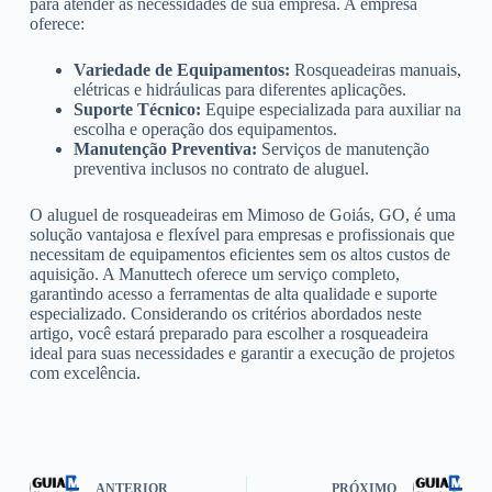
para atender às necessidades de sua empresa. A empresa
oferece:
Variedade de Equipamentos:
Rosqueadeiras manuais,
elétricas e hidráulicas para diferentes aplicações.
Suporte Técnico:
Equipe especializada para auxiliar na
escolha e operação dos equipamentos.
Manutenção Preventiva:
Serviços de manutenção
preventiva inclusos no contrato de aluguel.
O aluguel de rosqueadeiras em Mimoso de Goiás, GO, é uma
solução vantajosa e flexível para empresas e profissionais que
necessitam de equipamentos eficientes sem os altos custos de
aquisição. A Manuttech oferece um serviço completo,
garantindo acesso a ferramentas de alta qualidade e suporte
especializado. Considerando os critérios abordados neste
artigo, você estará preparado para escolher a rosqueadeira
ideal para suas necessidades e garantir a execução de projetos
com excelência.
ANTERIOR
PRÓXIMO