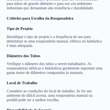
para tubos de grande diâmetro e para uso em ambientes
industriais que demandam alta resistência e durabilidade.
Critérios para Escolha da Rosqueadeira
Tipo de Projeto
Identifique o tipo de projeto e a frequência de uso para
determinar se uma rosqueadeira manual, elétrica ou hidráulica
é mais adequada.
Diâmetro dos Tubos
Verifique o diâmetro dos tubos a serem trabalhados. As
rosqueadeiras elétricas e hidráulicas geralmente suportam uma
gama maior de diâmetros comparadas às manuais.
Local de Trabalho
Considere as condições do local de trabalho. Se for um
ambiente de difícil acesso, uma rosqueadeira manual ou
portátil pode ser a melhor escolha.