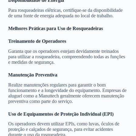
Disponibilidade de Energia
Para rosqueadeiras elétricas, certifique-se da disponibilidade
de uma fonte de energia adequada no local de trabalho.
Melhores Práticas para Uso de Rosqueadeiras
Treinamento de Operadores
Garanta que os operadores estejam devidamente treinados
para utilizar a rosqueadeira, compreendendo todas as funções
e medidas de segurança.
Manutenção Preventiva
Realize manutenções regulares para garantir o bom
funcionamento e a longevidade do equipamento. Empresas de
aluguel como a Manuttech geralmente oferecem manutenção
preventiva como parte do serviço.
Uso de Equipamentos de Proteção Individual (EPI)
Os operadores devem utilizar EPIs, como luvas, óculos de
proteção e calçados de segurança, para evitar acidentes
durante o uso da rosqueadeira.