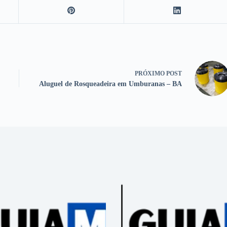
PRÓXIMO
POST
Aluguel de Rosqueadeira em Umburanas – BA