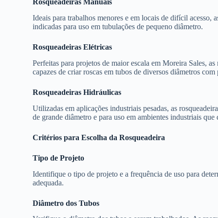
Rosqueadeiras Manuais
Ideais para trabalhos menores e em locais de difícil acesso, a
indicadas para uso em tubulações de pequeno diâmetro.
Rosqueadeiras Elétricas
Perfeitas para projetos de maior escala em Moreira Sales, as 
capazes de criar roscas em tubos de diversos diâmetros com 
Rosqueadeiras Hidráulicas
Utilizadas em aplicações industriais pesadas, as rosqueadeir
de grande diâmetro e para uso em ambientes industriais que 
Critérios para Escolha da Rosqueadeira
Tipo de Projeto
Identifique o tipo de projeto e a frequência de uso para dete
adequada.
Diâmetro dos Tubos