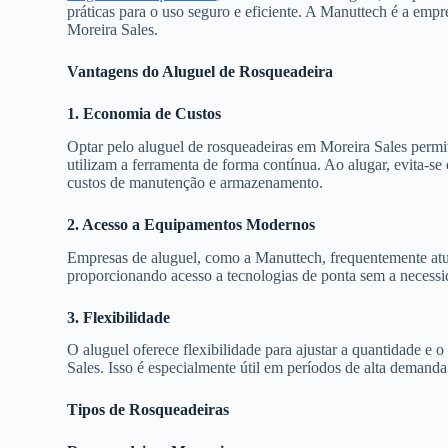
práticas para o uso seguro e eficiente. A Manuttech é a emp
Moreira Sales.
Vantagens do Aluguel de Rosqueadeira
1. Economia de Custos
Optar pelo aluguel de rosqueadeiras em Moreira Sales permi
utilizam a ferramenta de forma contínua. Ao alugar, evita-s
custos de manutenção e armazenamento.
2. Acesso a Equipamentos Modernos
Empresas de aluguel, como a Manuttech, frequentemente atu
proporcionando acesso a tecnologias de ponta sem a necess
3. Flexibilidade
O aluguel oferece flexibilidade para ajustar a quantidade e
Sales. Isso é especialmente útil em períodos de alta demand
Tipos de Rosqueadeiras