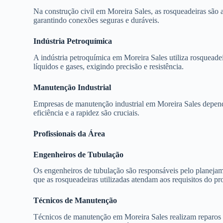
Na construção civil em Moreira Sales, as rosqueadeiras são
garantindo conexões seguras e duráveis.
Indústria Petroquímica
A indústria petroquímica em Moreira Sales utiliza rosqueade
líquidos e gases, exigindo precisão e resistência.
Manutenção Industrial
Empresas de manutenção industrial em Moreira Sales depende
eficiência e a rapidez são cruciais.
Profissionais da Área
Engenheiros de Tubulação
Os engenheiros de tubulação são responsáveis pelo planejame
que as rosqueadeiras utilizadas atendam aos requisitos do pro
Técnicos de Manutenção
Técnicos de manutenção em Moreira Sales realizam reparos 