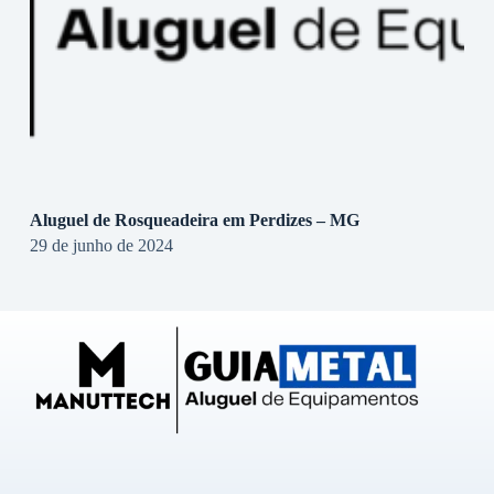
Aluguel de Rosqueadeira em Perdizes – MG
29 de junho de 2024