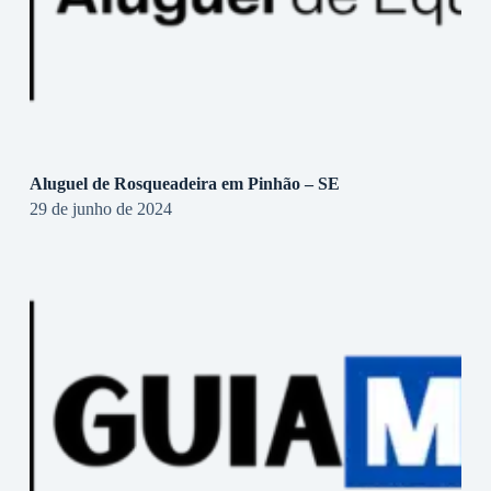
Aluguel de Rosqueadeira em Pinhão – SE
29 de junho de 2024