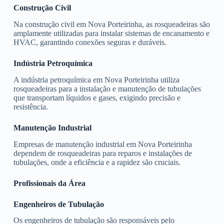
Construção Civil
Na construção civil em Nova Porteirinha, as rosqueadeiras são
amplamente utilizadas para instalar sistemas de encanamento e
HVAC, garantindo conexões seguras e duráveis.
Indústria Petroquímica
A indústria petroquímica em Nova Porteirinha utiliza
rosqueadeiras para a instalação e manutenção de tubulações
que transportam líquidos e gases, exigindo precisão e
resistência.
Manutenção Industrial
Empresas de manutenção industrial em Nova Porteirinha
dependem de rosqueadeiras para reparos e instalações de
tubulações, onde a eficiência e a rapidez são cruciais.
Profissionais da Área
Engenheiros de Tubulação
Os engenheiros de tubulação são responsáveis pelo