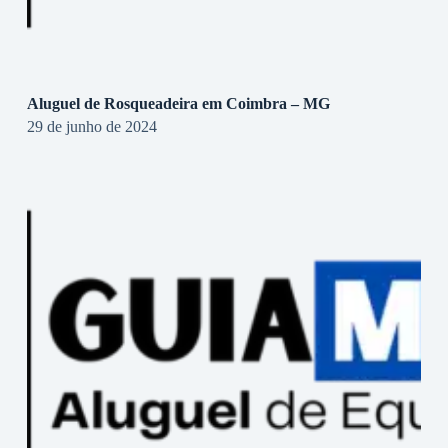
Aluguel de Rosqueadeira em Coimbra – MG
29 de junho de 2024