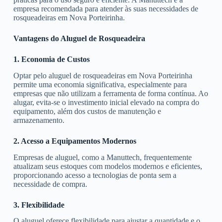
empresa recomendada para atender às suas necessidades de
rosqueadeiras em Nova Porteirinha.
Vantagens do Aluguel de Rosqueadeira
1. Economia de Custos
Optar pelo aluguel de rosqueadeiras em Nova Porteirinha
permite uma economia significativa, especialmente para
empresas que não utilizam a ferramenta de forma contínua. Ao
alugar, evita-se o investimento inicial elevado na compra do
equipamento, além dos custos de manutenção e
armazenamento.
2. Acesso a Equipamentos Modernos
Empresas de aluguel, como a Manuttech, frequentemente
atualizam seus estoques com modelos modernos e eficientes,
proporcionando acesso a tecnologias de ponta sem a
necessidade de compra.
3. Flexibilidade
O aluguel oferece flexibilidade para ajustar a quantidade e o