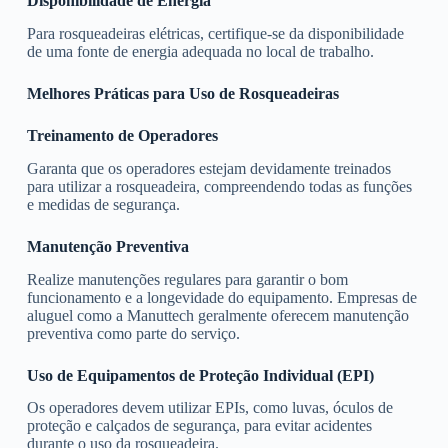
Disponibilidade de Energia
Para rosqueadeiras elétricas, certifique-se da disponibilidade
de uma fonte de energia adequada no local de trabalho.
Melhores Práticas para Uso de Rosqueadeiras
Treinamento de Operadores
Garanta que os operadores estejam devidamente treinados
para utilizar a rosqueadeira, compreendendo todas as funções
e medidas de segurança.
Manutenção Preventiva
Realize manutenções regulares para garantir o bom
funcionamento e a longevidade do equipamento. Empresas de
aluguel como a Manuttech geralmente oferecem manutenção
preventiva como parte do serviço.
Uso de Equipamentos de Proteção Individual (EPI)
Os operadores devem utilizar EPIs, como luvas, óculos de
proteção e calçados de segurança, para evitar acidentes
durante o uso da rosqueadeira.