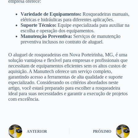
empresa oferece:
Variedade de Equipamentos:
Rosqueadeiras manuais,
elétricas e hidráulicas para diferentes aplicações.
Suporte Técnico:
Equipe especializada para auxiliar na
escolha e operação dos equipamentos.
Manutenção Preventiva:
Serviços de manutenção
preventiva inclusos no contrato de aluguel.
O aluguel de rosqueadeiras em Nova Porteirinha, MG, é uma
solução vantajosa e flexível para empresas e profissionais que
necessitam de equipamentos eficientes sem os altos custos de
aquisição. A Manuttech oferece um serviço completo,
garantindo acesso a ferramentas de alta qualidade e suporte
especializado. Considerando os critérios abordados neste
artigo, você estará preparado para escolher a rosqueadeira
ideal para suas necessidades e garantir a execução de projetos
com excelência.
ANTERIOR
PRÓXIMO