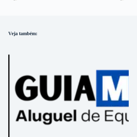
Veja também: