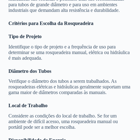
para tubos de grande diâmetro e para uso em ambientes
industriais que demandam alta resistência e durabilidade.
Critérios para Escolha da Rosqueadeira
Tipo de Projeto
Identifique o tipo de projeto e a frequência de uso para
determinar se uma rosqueadeira manual, elétrica ou hidráulica
é mais adequada.
Diâmetro dos Tubos
Verifique o diâmetro dos tubos a serem trabalhados. As
rosqueadeiras elétricas e hidráulicas geralmente suportam uma
gama maior de diâmetros comparadas às manuais.
Local de Trabalho
Considere as condições do local de trabalho. Se for um
ambiente de difícil acesso, uma rosqueadeira manual ou
portátil pode ser a melhor escolha.