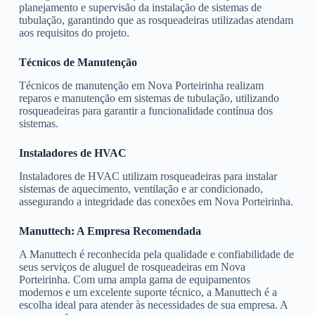
planejamento e supervisão da instalação de sistemas de
tubulação, garantindo que as rosqueadeiras utilizadas atendam
aos requisitos do projeto.
Técnicos de Manutenção
Técnicos de manutenção em Nova Porteirinha realizam
reparos e manutenção em sistemas de tubulação, utilizando
rosqueadeiras para garantir a funcionalidade contínua dos
sistemas.
Instaladores de HVAC
Instaladores de HVAC utilizam rosqueadeiras para instalar
sistemas de aquecimento, ventilação e ar condicionado,
assegurando a integridade das conexões em Nova Porteirinha.
Manuttech: A Empresa Recomendada
A Manuttech é reconhecida pela qualidade e confiabilidade de
seus serviços de aluguel de rosqueadeiras em Nova
Porteirinha. Com uma ampla gama de equipamentos
modernos e um excelente suporte técnico, a Manuttech é a
escolha ideal para atender às necessidades de sua empresa. A