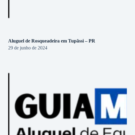
Aluguel de Rosqueadeira em Tupãssi – PR
29 de junho de 2024