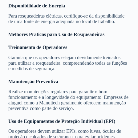
Disponibilidade de Energia
Para rosqueadeiras elétricas, certifique-se da disponibilidade
de uma fonte de energia adequada no local de trabalho.
Melhores Práticas para Uso de Rosqueadeiras
Treinamento de Operadores
Garanta que os operadores estejam devidamente treinados
para utilizar a rosqueadeira, compreendendo todas as funções
e medidas de segurança.
Manutenção Preventiva
Realize manutenções regulares para garantir o bom
funcionamento e a longevidade do equipamento. Empresas de
aluguel como a Manuttech geralmente oferecem manutenção
preventiva como parte do serviço.
Uso de Equipamentos de Proteção Individual (EPI)
Os operadores devem utilizar EPIs, como luvas, óculos de
proteção e calçados de segurança, para evitar acidentes