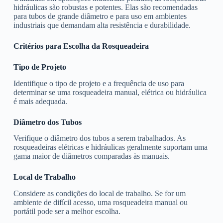
hidráulicas são robustas e potentes. Elas são recomendadas
para tubos de grande diâmetro e para uso em ambientes
industriais que demandam alta resistência e durabilidade.
Critérios para Escolha da Rosqueadeira
Tipo de Projeto
Identifique o tipo de projeto e a frequência de uso para
determinar se uma rosqueadeira manual, elétrica ou hidráulica
é mais adequada.
Diâmetro dos Tubos
Verifique o diâmetro dos tubos a serem trabalhados. As
rosqueadeiras elétricas e hidráulicas geralmente suportam uma
gama maior de diâmetros comparadas às manuais.
Local de Trabalho
Considere as condições do local de trabalho. Se for um
ambiente de difícil acesso, uma rosqueadeira manual ou
portátil pode ser a melhor escolha.