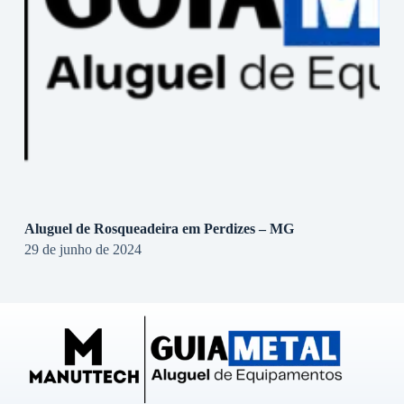
Aluguel de Rosqueadeira em Perdizes – MG
29 de junho de 2024