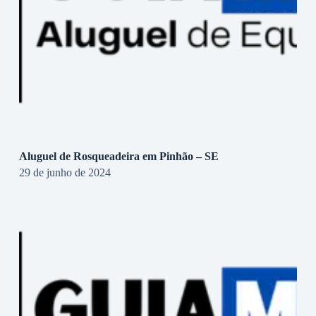
Aluguel de Rosqueadeira em Pinhão – SE
29 de junho de 2024