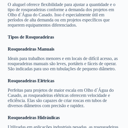
O aluguel oferece flexibilidade para ajustar a quantidade e o
tipo de rosqueadeiras conforme a demanda dos projetos em
Olho d`Água do Casado. Isso é especialmente útil em
períodos de alta demanda ou em projetos específicos que
requerem equipamentos diferenciados.
Tipos de Rosqueadeiras
Rosqueadeiras Manuais
Ideais para trabalhos menores e em locais de difícil acesso, as
rosqueadeiras manuais são leves, portáteis e fáceis de operar.
São indicadas para uso em tubulações de pequeno diâmetro.
Rosqueadeiras Elétricas
Perfeitas para projetos de maior escala em Olho d`Água do
Casado, as rosqueadeiras elétricas oferecem velocidade e
eficiência. Elas são capazes de criar roscas em tubos de
diversos diâmetros com precisão e rapidez.
Rosqueadeiras Hidráulicas
Utilizadas em aplicações industriais pesadas, as rosqueadeiras