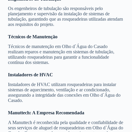
Os engenheiros de tubulação são responsáveis pelo
planejamento e supervisão da instalação de sistemas de
tubulação, garantindo que as rosqueadeiras utilizadas atendam
aos requisitos do projeto.
Técnicos de Manutenção
Técnicos de manutenção em Olho d`Água do Casado
realizam reparos e manutenção em sistemas de tubulação,
utilizando rosqueadeiras para garantir a funcionalidade
contínua dos sistemas.
Instaladores de HVAC
Instaladores de HVAC utilizam rosqueadeiras para instalar
sistemas de aquecimento, ventilação e ar condicionado,
assegurando a integridade das conexões em Olho d`Água do
Casado.
Manuttech: A Empresa Recomendada
A Manuttech é reconhecida pela qualidade e confiabilidade de
seus serviços de aluguel de rosqueadeiras em Olho d`Água do