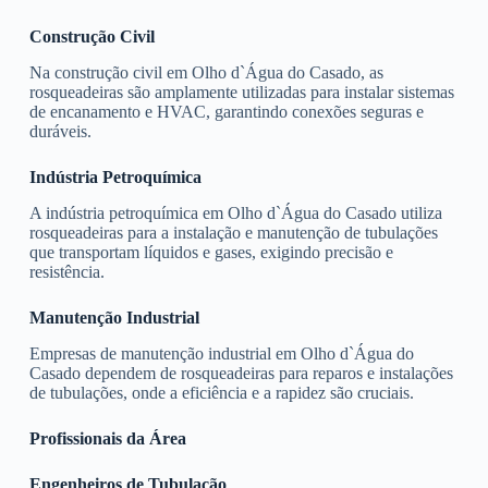
Construção Civil
Na construção civil em Olho d`Água do Casado, as
rosqueadeiras são amplamente utilizadas para instalar sistemas
de encanamento e HVAC, garantindo conexões seguras e
duráveis.
Indústria Petroquímica
A indústria petroquímica em Olho d`Água do Casado utiliza
rosqueadeiras para a instalação e manutenção de tubulações
que transportam líquidos e gases, exigindo precisão e
resistência.
Manutenção Industrial
Empresas de manutenção industrial em Olho d`Água do
Casado dependem de rosqueadeiras para reparos e instalações
de tubulações, onde a eficiência e a rapidez são cruciais.
Profissionais da Área
Engenheiros de Tubulação