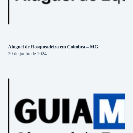
Aluguel de Rosqueadeira em Coimbra – MG
29 de junho de 2024