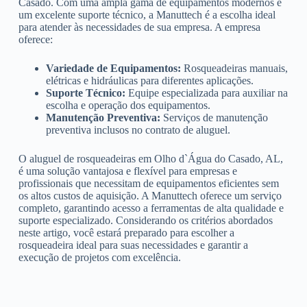
Casado. Com uma ampla gama de equipamentos modernos e
um excelente suporte técnico, a Manuttech é a escolha ideal
para atender às necessidades de sua empresa. A empresa
oferece:
Variedade de Equipamentos:
Rosqueadeiras manuais,
elétricas e hidráulicas para diferentes aplicações.
Suporte Técnico:
Equipe especializada para auxiliar na
escolha e operação dos equipamentos.
Manutenção Preventiva:
Serviços de manutenção
preventiva inclusos no contrato de aluguel.
O aluguel de rosqueadeiras em Olho d`Água do Casado, AL,
é uma solução vantajosa e flexível para empresas e
profissionais que necessitam de equipamentos eficientes sem
os altos custos de aquisição. A Manuttech oferece um serviço
completo, garantindo acesso a ferramentas de alta qualidade e
suporte especializado. Considerando os critérios abordados
neste artigo, você estará preparado para escolher a
rosqueadeira ideal para suas necessidades e garantir a
execução de projetos com excelência.