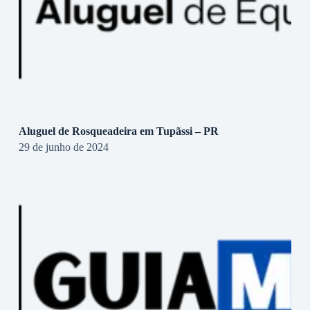
Aluguel de Rosqueadeira em Tupãssi – PR
29 de junho de 2024