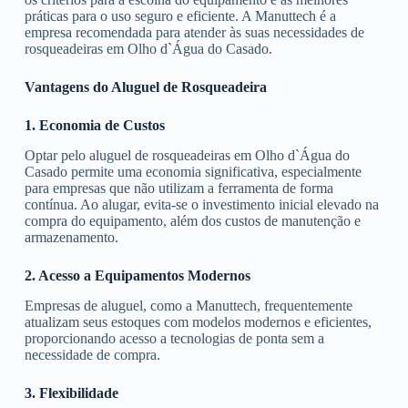
práticas para o uso seguro e eficiente. A Manuttech é a
empresa recomendada para atender às suas necessidades de
rosqueadeiras em Olho d`Água do Casado.
Vantagens do Aluguel de Rosqueadeira
1. Economia de Custos
Optar pelo aluguel de rosqueadeiras em Olho d`Água do
Casado permite uma economia significativa, especialmente
para empresas que não utilizam a ferramenta de forma
contínua. Ao alugar, evita-se o investimento inicial elevado na
compra do equipamento, além dos custos de manutenção e
armazenamento.
2. Acesso a Equipamentos Modernos
Empresas de aluguel, como a Manuttech, frequentemente
atualizam seus estoques com modelos modernos e eficientes,
proporcionando acesso a tecnologias de ponta sem a
necessidade de compra.
3. Flexibilidade