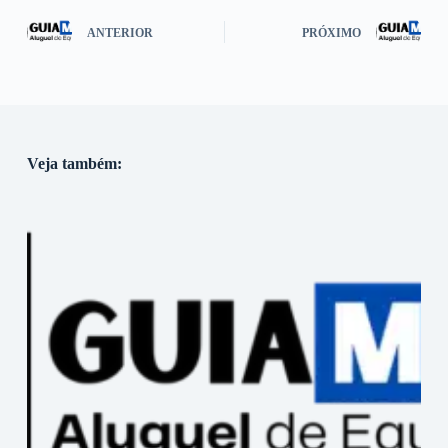
ANTERIOR
PRÓXIMO
Veja também: