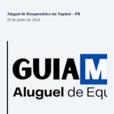
Aluguel de Rosqueadeira em Tupãssi – PR
29 de junho de 2024