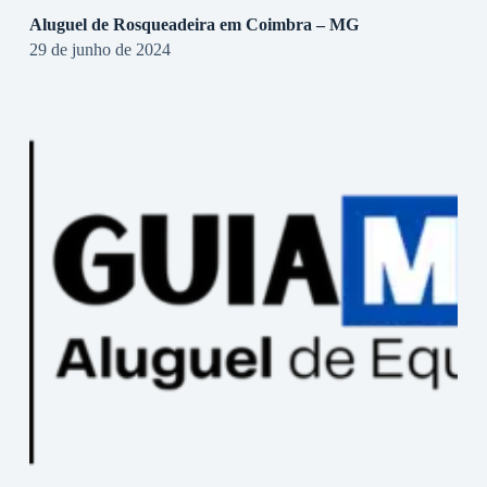
Aluguel de Rosqueadeira em Coimbra – MG
29 de junho de 2024