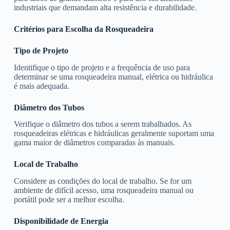
industriais que demandam alta resistência e durabilidade.
Critérios para Escolha da Rosqueadeira
Tipo de Projeto
Identifique o tipo de projeto e a frequência de uso para
determinar se uma rosqueadeira manual, elétrica ou hidráulica
é mais adequada.
Diâmetro dos Tubos
Verifique o diâmetro dos tubos a serem trabalhados. As
rosqueadeiras elétricas e hidráulicas geralmente suportam uma
gama maior de diâmetros comparadas às manuais.
Local de Trabalho
Considere as condições do local de trabalho. Se for um
ambiente de difícil acesso, uma rosqueadeira manual ou
portátil pode ser a melhor escolha.
Disponibilidade de Energia