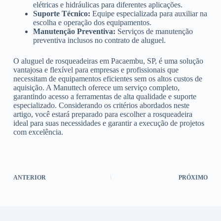
elétricas e hidráulicas para diferentes aplicações.
Suporte Técnico:
Equipe especializada para auxiliar na
escolha e operação dos equipamentos.
Manutenção Preventiva:
Serviços de manutenção
preventiva inclusos no contrato de aluguel.
O aluguel de rosqueadeiras em Pacaembu, SP, é uma solução
vantajosa e flexível para empresas e profissionais que
necessitam de equipamentos eficientes sem os altos custos de
aquisição. A Manuttech oferece um serviço completo,
garantindo acesso a ferramentas de alta qualidade e suporte
especializado. Considerando os critérios abordados neste
artigo, você estará preparado para escolher a rosqueadeira
ideal para suas necessidades e garantir a execução de projetos
com excelência.
ANTERIOR
PRÓXIMO