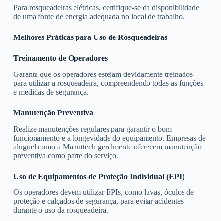
Para rosqueadeiras elétricas, certifique-se da disponibilidade
de uma fonte de energia adequada no local de trabalho.
Melhores Práticas para Uso de Rosqueadeiras
Treinamento de Operadores
Garanta que os operadores estejam devidamente treinados
para utilizar a rosqueadeira, compreendendo todas as funções
e medidas de segurança.
Manutenção Preventiva
Realize manutenções regulares para garantir o bom
funcionamento e a longevidade do equipamento. Empresas de
aluguel como a Manuttech geralmente oferecem manutenção
preventiva como parte do serviço.
Uso de Equipamentos de Proteção Individual (EPI)
Os operadores devem utilizar EPIs, como luvas, óculos de
proteção e calçados de segurança, para evitar acidentes
durante o uso da rosqueadeira.