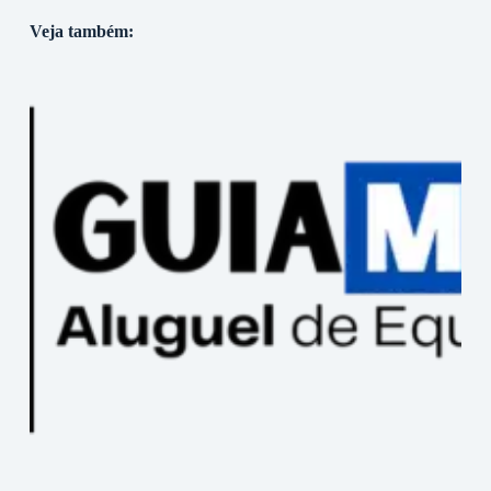
Veja também: