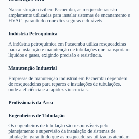
Na construção civil em Pacaembu, as rosqueadeiras são
amplamente utilizadas para instalar sistemas de encanamento e
HVAC, garantindo conexões seguras e duráveis.
Indústria Petroquímica
A indústria petroquímica em Pacaembu utiliza rosqueadeiras
para a instalação e manutenção de tubulações que transportam
líquidos e gases, exigindo precisão e resistência.
Manutenção Industrial
Empresas de manutenção industrial em Pacaembu dependem
de rosqueadeiras para reparos e instalações de tubulações,
onde a eficiência e a rapidez são cruciais.
Profissionais da Área
Engenheiros de Tubulação
Os engenheiros de tubulação são responsáveis pelo
planejamento e supervisão da instalação de sistemas de
tubulação, garantindo que as rosqueadeiras utilizadas atendam