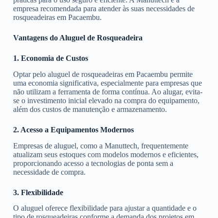
empresa recomendada para atender às suas necessidades de
rosqueadeiras em Pacaembu.
Vantagens do Aluguel de Rosqueadeira
1. Economia de Custos
Optar pelo aluguel de rosqueadeiras em Pacaembu permite
uma economia significativa, especialmente para empresas que
não utilizam a ferramenta de forma contínua. Ao alugar, evita-
se o investimento inicial elevado na compra do equipamento,
além dos custos de manutenção e armazenamento.
2. Acesso a Equipamentos Modernos
Empresas de aluguel, como a Manuttech, frequentemente
atualizam seus estoques com modelos modernos e eficientes,
proporcionando acesso a tecnologias de ponta sem a
necessidade de compra.
3. Flexibilidade
O aluguel oferece flexibilidade para ajustar a quantidade e o
tipo de rosqueadeiras conforme a demanda dos projetos em