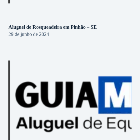
Aluguel de Rosqueadeira em Pinhão – SE
29 de junho de 2024