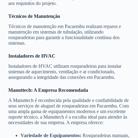
aos requisitos do projeto.
Técnicos de Manutenção
Técnicos de manutenção em Pacaembu realizam reparos e
manutenção em sistemas de tubulação, utilizando
rosqueadeiras para garantir a funcionalidade contínua dos
sistemas.
Instaladores de HVAC
Instaladores de HVAC utilizam rosqueadeiras para instalar
sistemas de aquecimento, ventilação e ar condicionado,
assegurando a integridade das conexões em Pacaembu.
Manuttech: A Empresa Recomendada
A Manuttech é reconhecida pela qualidade e confiabilidade de
seus serviços de aluguel de rosqueadeiras em Pacaembu. Com
uma ampla gama de equipamentos modernos e um excelente
suporte técnico, a Manuttech é a escolha ideal para atender às
necessidades de sua empresa. A empresa oferece:
Variedade de Equipamentos:
Rosqueadeiras manuais,