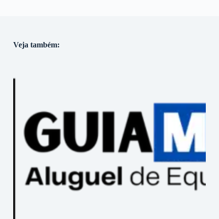
Veja também: