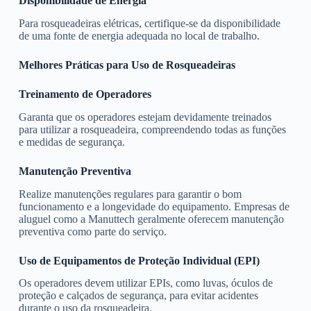
Disponibilidade de Energia
Para rosqueadeiras elétricas, certifique-se da disponibilidade
de uma fonte de energia adequada no local de trabalho.
Melhores Práticas para Uso de Rosqueadeiras
Treinamento de Operadores
Garanta que os operadores estejam devidamente treinados
para utilizar a rosqueadeira, compreendendo todas as funções
e medidas de segurança.
Manutenção Preventiva
Realize manutenções regulares para garantir o bom
funcionamento e a longevidade do equipamento. Empresas de
aluguel como a Manuttech geralmente oferecem manutenção
preventiva como parte do serviço.
Uso de Equipamentos de Proteção Individual (EPI)
Os operadores devem utilizar EPIs, como luvas, óculos de
proteção e calçados de segurança, para evitar acidentes
durante o uso da rosqueadeira.