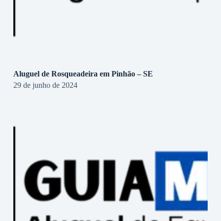
Aluguel de Rosqueadeira em Pinhão – SE
29 de junho de 2024