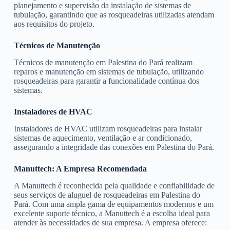
planejamento e supervisão da instalação de sistemas de
tubulação, garantindo que as rosqueadeiras utilizadas atendam
aos requisitos do projeto.
Técnicos de Manutenção
Técnicos de manutenção em Palestina do Pará realizam
reparos e manutenção em sistemas de tubulação, utilizando
rosqueadeiras para garantir a funcionalidade contínua dos
sistemas.
Instaladores de HVAC
Instaladores de HVAC utilizam rosqueadeiras para instalar
sistemas de aquecimento, ventilação e ar condicionado,
assegurando a integridade das conexões em Palestina do Pará.
Manuttech: A Empresa Recomendada
A Manuttech é reconhecida pela qualidade e confiabilidade de
seus serviços de aluguel de rosqueadeiras em Palestina do
Pará. Com uma ampla gama de equipamentos modernos e um
excelente suporte técnico, a Manuttech é a escolha ideal para
atender às necessidades de sua empresa. A empresa oferece: