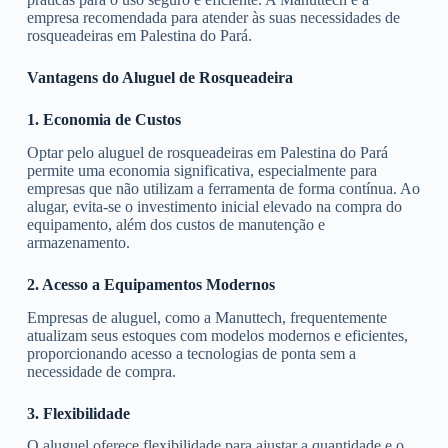
empresa recomendada para atender às suas necessidades de
rosqueadeiras em Palestina do Pará.
Vantagens do Aluguel de Rosqueadeira
1. Economia de Custos
Optar pelo aluguel de rosqueadeiras em Palestina do Pará
permite uma economia significativa, especialmente para
empresas que não utilizam a ferramenta de forma contínua. Ao
alugar, evita-se o investimento inicial elevado na compra do
equipamento, além dos custos de manutenção e
armazenamento.
2. Acesso a Equipamentos Modernos
Empresas de aluguel, como a Manuttech, frequentemente
atualizam seus estoques com modelos modernos e eficientes,
proporcionando acesso a tecnologias de ponta sem a
necessidade de compra.
3. Flexibilidade
O aluguel oferece flexibilidade para ajustar a quantidade e o