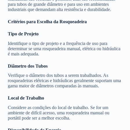
para tubos de grande diâmetro e para uso em ambientes
industriais que demandam alta resistência e durabilidade.
Critérios para Escolha da Rosqueadeira
Tipo de Projeto
Identifique o tipo de projeto e a frequência de uso para
determinar se uma rosqueadeira manual, elétrica ou hidráulica
é mais adequada.
Diâmetro dos Tubos
Verifique o diâmetro dos tubos a serem trabalhados. As
rosqueadeiras elétricas e hidráulicas geralmente suportam uma
gama maior de diâmetros comparadas às manuais.
Local de Trabalho
Considere as condições do local de trabalho. Se for um
ambiente de difícil acesso, uma rosqueadeira manual ou
portátil pode ser a melhor escolha.