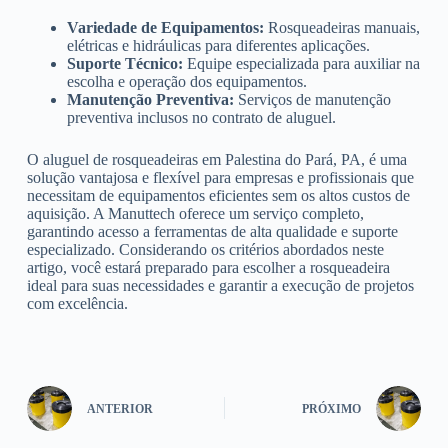
Variedade de Equipamentos:
Rosqueadeiras manuais,
elétricas e hidráulicas para diferentes aplicações.
Suporte Técnico:
Equipe especializada para auxiliar na
escolha e operação dos equipamentos.
Manutenção Preventiva:
Serviços de manutenção
preventiva inclusos no contrato de aluguel.
O aluguel de rosqueadeiras em Palestina do Pará, PA, é uma
solução vantajosa e flexível para empresas e profissionais que
necessitam de equipamentos eficientes sem os altos custos de
aquisição. A Manuttech oferece um serviço completo,
garantindo acesso a ferramentas de alta qualidade e suporte
especializado. Considerando os critérios abordados neste
artigo, você estará preparado para escolher a rosqueadeira
ideal para suas necessidades e garantir a execução de projetos
com excelência.
ANTERIOR
PRÓXIMO