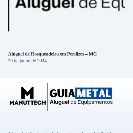
Aluguel de Rosqueadeira em Perdizes – MG
29 de junho de 2024