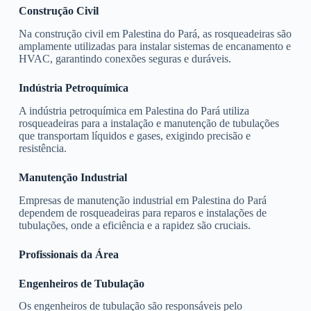
Construção Civil
Na construção civil em Palestina do Pará, as rosqueadeiras são
amplamente utilizadas para instalar sistemas de encanamento e
HVAC, garantindo conexões seguras e duráveis.
Indústria Petroquímica
A indústria petroquímica em Palestina do Pará utiliza
rosqueadeiras para a instalação e manutenção de tubulações
que transportam líquidos e gases, exigindo precisão e
resistência.
Manutenção Industrial
Empresas de manutenção industrial em Palestina do Pará
dependem de rosqueadeiras para reparos e instalações de
tubulações, onde a eficiência e a rapidez são cruciais.
Profissionais da Área
Engenheiros de Tubulação
Os engenheiros de tubulação são responsáveis pelo