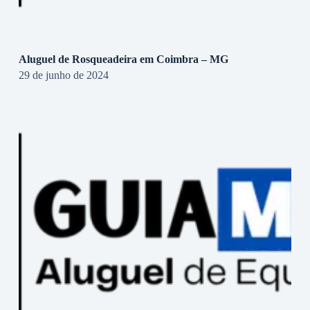
Aluguel de Rosqueadeira em Coimbra – MG
29 de junho de 2024