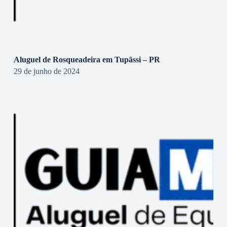
Aluguel de Rosqueadeira em Tupãssi – PR
29 de junho de 2024