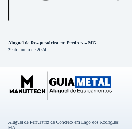
Aluguel de Rosqueadeira em Perdizes – MG
29 de junho de 2024
Aluguel de Perfuratriz de Concreto em Lago dos Rodrigues –
MA