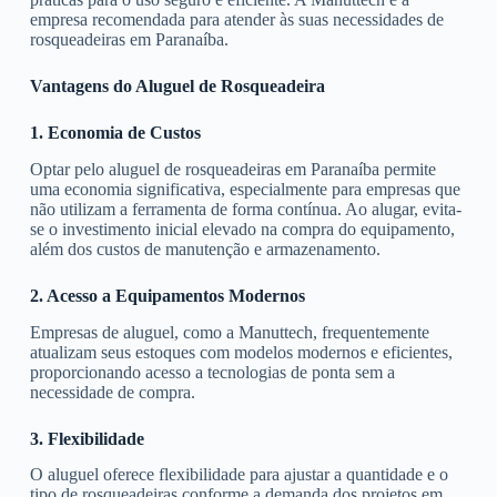
empresa recomendada para atender às suas necessidades de
rosqueadeiras em Paranaíba.
Vantagens do Aluguel de Rosqueadeira
1. Economia de Custos
Optar pelo aluguel de rosqueadeiras em Paranaíba permite
uma economia significativa, especialmente para empresas que
não utilizam a ferramenta de forma contínua. Ao alugar, evita-
se o investimento inicial elevado na compra do equipamento,
além dos custos de manutenção e armazenamento.
2. Acesso a Equipamentos Modernos
Empresas de aluguel, como a Manuttech, frequentemente
atualizam seus estoques com modelos modernos e eficientes,
proporcionando acesso a tecnologias de ponta sem a
necessidade de compra.
3. Flexibilidade
O aluguel oferece flexibilidade para ajustar a quantidade e o
tipo de rosqueadeiras conforme a demanda dos projetos em