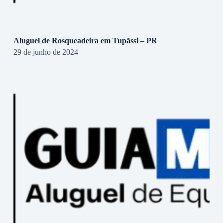
Aluguel de Rosqueadeira em Tupãssi – PR
29 de junho de 2024