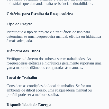
industriais que demandam alta resistência e durabilidade.
Critérios para Escolha da Rosqueadeira
Tipo de Projeto
Identifique o tipo de projeto e a frequência de uso para
determinar se uma rosqueadeira manual, elétrica ou hidráulica
é mais adequada.
Diâmetro dos Tubos
Verifique o diâmetro dos tubos a serem trabalhados. As
rosqueadeiras elétricas e hidráulicas geralmente suportam uma
gama maior de diâmetros comparadas às manuais.
Local de Trabalho
Considere as condições do local de trabalho. Se for um
ambiente de difícil acesso, uma rosqueadeira manual ou
portátil pode ser a melhor escolha.
Disponibilidade de Energia