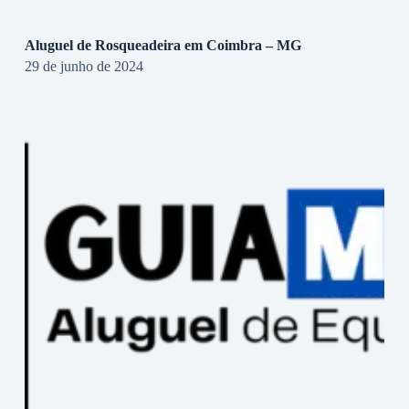
Aluguel de Rosqueadeira em Coimbra – MG
29 de junho de 2024