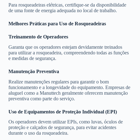
Para rosqueadeiras elétricas, certifique-se da disponibilidade
de uma fonte de energia adequada no local de trabalho.
Melhores Práticas para Uso de Rosqueadeiras
Treinamento de Operadores
Garanta que os operadores estejam devidamente treinados
para utilizar a rosqueadeira, compreendendo todas as funções
e medidas de segurança.
Manutenção Preventiva
Realize manutenções regulares para garantir o bom
funcionamento e a longevidade do equipamento. Empresas de
aluguel como a Manuttech geralmente oferecem manutenção
preventiva como parte do serviço.
Uso de Equipamentos de Proteção Individual (EPI)
Os operadores devem utilizar EPIs, como luvas, óculos de
proteção e calçados de segurança, para evitar acidentes
durante o uso da rosqueadeira.