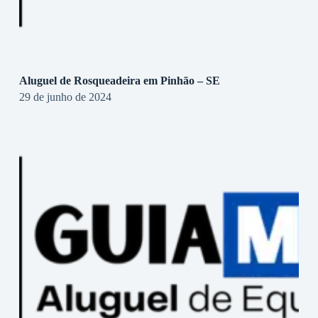
Aluguel de Rosqueadeira em Pinhão – SE
29 de junho de 2024