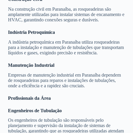
Na construção civil em Paranaíba, as rosqueadeiras são
amplamente utilizadas para instalar sistemas de encanamento e
HVAC, garantindo conexões seguras e duráveis.
Indústria Petroquímica
A indústria petroquímica em Paranaíba utiliza rosqueadeiras
para a instalação e manutenção de tubulações que transportam
líquidos e gases, exigindo precisão e resistência.
Manutenção Industrial
Empresas de manutenção industrial em Paranaíba dependem
de rosqueadeiras para reparos e instalações de tubulações,
onde a eficiência e a rapidez são cruciais.
Profissionais da Área
Engenheiros de Tubulação
Os engenheiros de tubulação são responsáveis pelo
planejamento e supervisão da instalação de sistemas de
tubulação, garantindo que as rosqueadeiras utilizadas atendam