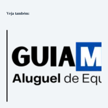
Veja também: