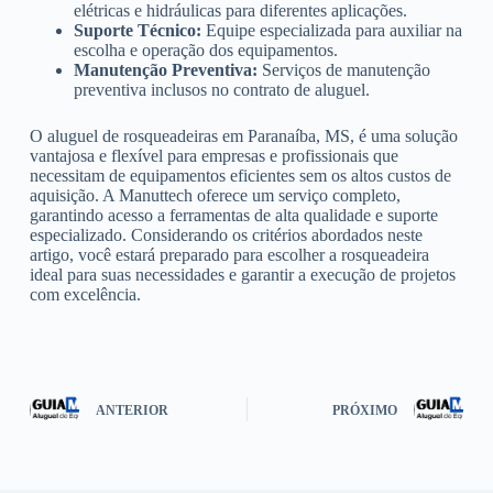
elétricas e hidráulicas para diferentes aplicações.
Suporte Técnico:
Equipe especializada para auxiliar na
escolha e operação dos equipamentos.
Manutenção Preventiva:
Serviços de manutenção
preventiva inclusos no contrato de aluguel.
O aluguel de rosqueadeiras em Paranaíba, MS, é uma solução
vantajosa e flexível para empresas e profissionais que
necessitam de equipamentos eficientes sem os altos custos de
aquisição. A Manuttech oferece um serviço completo,
garantindo acesso a ferramentas de alta qualidade e suporte
especializado. Considerando os critérios abordados neste
artigo, você estará preparado para escolher a rosqueadeira
ideal para suas necessidades e garantir a execução de projetos
com excelência.
ANTERIOR
PRÓXIMO