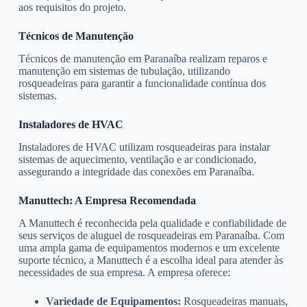
aos requisitos do projeto.
Técnicos de Manutenção
Técnicos de manutenção em Paranaíba realizam reparos e
manutenção em sistemas de tubulação, utilizando
rosqueadeiras para garantir a funcionalidade contínua dos
sistemas.
Instaladores de HVAC
Instaladores de HVAC utilizam rosqueadeiras para instalar
sistemas de aquecimento, ventilação e ar condicionado,
assegurando a integridade das conexões em Paranaíba.
Manuttech: A Empresa Recomendada
A Manuttech é reconhecida pela qualidade e confiabilidade de
seus serviços de aluguel de rosqueadeiras em Paranaíba. Com
uma ampla gama de equipamentos modernos e um excelente
suporte técnico, a Manuttech é a escolha ideal para atender às
necessidades de sua empresa. A empresa oferece:
Variedade de Equipamentos:
Rosqueadeiras manuais,