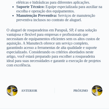
elétricas e hidráulicas para diferentes aplicações.
Suporte Técnico:
Equipe especializada para auxiliar na
escolha e operação dos equipamentos.
Manutenção Preventiva:
Serviços de manutenção
preventiva inclusos no contrato de aluguel.
O aluguel de rosqueadeiras em Parapuã, SP, é uma solução
vantajosa e flexível para empresas e profissionais que
necessitam de equipamentos eficientes sem os altos custos de
aquisição. A Manuttech oferece um serviço completo,
garantindo acesso a ferramentas de alta qualidade e suporte
especializado. Considerando os critérios abordados neste
artigo, você estará preparado para escolher a rosqueadeira
ideal para suas necessidades e garantir a execução de projetos
com excelência.
ANTERIOR
PRÓXIMO