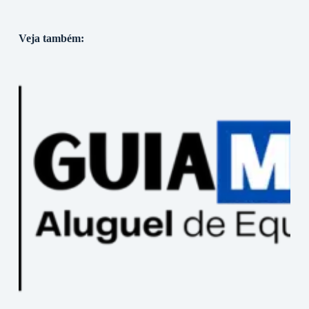
Veja também: