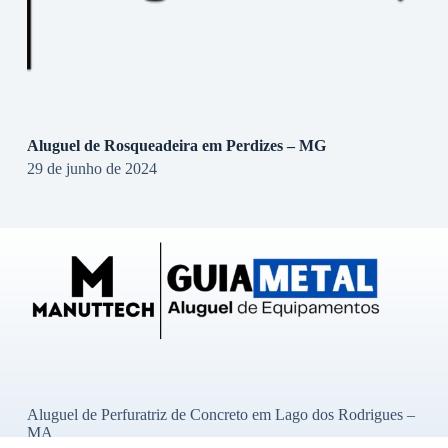
Aluguel de Rosqueadeira em Perdizes – MG
29 de junho de 2024
Aluguel de Perfuratriz de Concreto em Lago dos Rodrigues –
MA