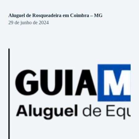
Aluguel de Rosqueadeira em Coimbra – MG
29 de junho de 2024