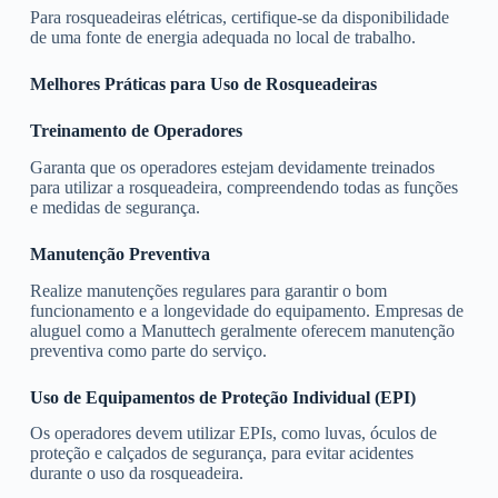
Para rosqueadeiras elétricas, certifique-se da disponibilidade
de uma fonte de energia adequada no local de trabalho.
Melhores Práticas para Uso de Rosqueadeiras
Treinamento de Operadores
Garanta que os operadores estejam devidamente treinados
para utilizar a rosqueadeira, compreendendo todas as funções
e medidas de segurança.
Manutenção Preventiva
Realize manutenções regulares para garantir o bom
funcionamento e a longevidade do equipamento. Empresas de
aluguel como a Manuttech geralmente oferecem manutenção
preventiva como parte do serviço.
Uso de Equipamentos de Proteção Individual (EPI)
Os operadores devem utilizar EPIs, como luvas, óculos de
proteção e calçados de segurança, para evitar acidentes
durante o uso da rosqueadeira.