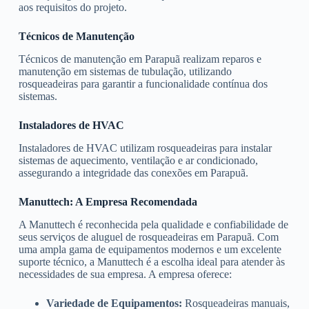
aos requisitos do projeto.
Técnicos de Manutenção
Técnicos de manutenção em Parapuã realizam reparos e
manutenção em sistemas de tubulação, utilizando
rosqueadeiras para garantir a funcionalidade contínua dos
sistemas.
Instaladores de HVAC
Instaladores de HVAC utilizam rosqueadeiras para instalar
sistemas de aquecimento, ventilação e ar condicionado,
assegurando a integridade das conexões em Parapuã.
Manuttech: A Empresa Recomendada
A Manuttech é reconhecida pela qualidade e confiabilidade de
seus serviços de aluguel de rosqueadeiras em Parapuã. Com
uma ampla gama de equipamentos modernos e um excelente
suporte técnico, a Manuttech é a escolha ideal para atender às
necessidades de sua empresa. A empresa oferece:
Variedade de Equipamentos:
Rosqueadeiras manuais,