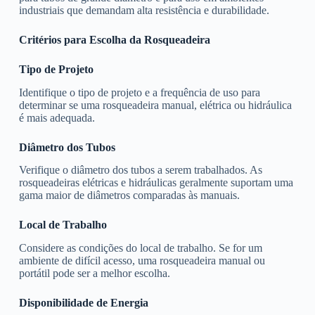
industriais que demandam alta resistência e durabilidade.
Critérios para Escolha da Rosqueadeira
Tipo de Projeto
Identifique o tipo de projeto e a frequência de uso para
determinar se uma rosqueadeira manual, elétrica ou hidráulica
é mais adequada.
Diâmetro dos Tubos
Verifique o diâmetro dos tubos a serem trabalhados. As
rosqueadeiras elétricas e hidráulicas geralmente suportam uma
gama maior de diâmetros comparadas às manuais.
Local de Trabalho
Considere as condições do local de trabalho. Se for um
ambiente de difícil acesso, uma rosqueadeira manual ou
portátil pode ser a melhor escolha.
Disponibilidade de Energia