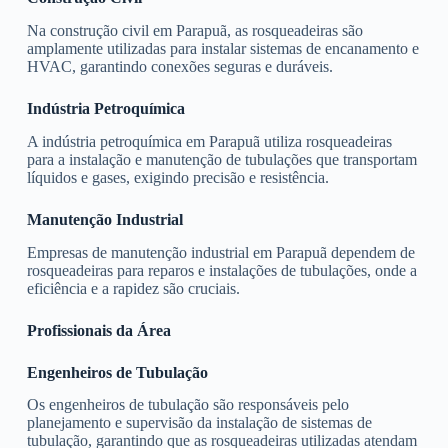
Na construção civil em Parapuã, as rosqueadeiras são
amplamente utilizadas para instalar sistemas de encanamento e
HVAC, garantindo conexões seguras e duráveis.
Indústria Petroquímica
A indústria petroquímica em Parapuã utiliza rosqueadeiras
para a instalação e manutenção de tubulações que transportam
líquidos e gases, exigindo precisão e resistência.
Manutenção Industrial
Empresas de manutenção industrial em Parapuã dependem de
rosqueadeiras para reparos e instalações de tubulações, onde a
eficiência e a rapidez são cruciais.
Profissionais da Área
Engenheiros de Tubulação
Os engenheiros de tubulação são responsáveis pelo
planejamento e supervisão da instalação de sistemas de
tubulação, garantindo que as rosqueadeiras utilizadas atendam