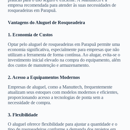
empresa recomendada para atender às suas necessidades de
rosqueadeiras em Parapuã.
Vantagens do Aluguel de Rosqueadeira
1. Economia de Custos
Optar pelo aluguel de rosqueadeiras em Parapuã permite uma
economia significativa, especialmente para empresas que não
utilizam a ferramenta de forma contínua. Ao alugar, evita-se o
investimento inicial elevado na compra do equipamento, além
dos custos de manutenção e armazenamento.
2. Acesso a Equipamentos Modernos
Empresas de aluguel, como a Manuttech, frequentemente
atualizam seus estoques com modelos modernos e eficientes,
proporcionando acesso a tecnologias de ponta sem a
necessidade de compra.
3. Flexibilidade
O aluguel oferece flexibilidade para ajustar a quantidade e o
tipo de rosqueadeiras conforme a demanda dos projetos em