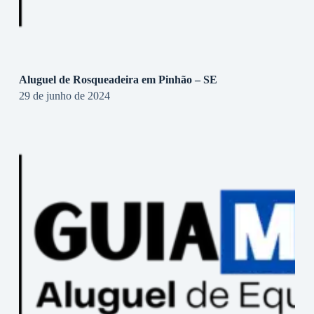
Aluguel de Rosqueadeira em Pinhão – SE
29 de junho de 2024