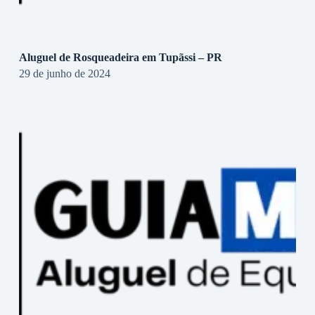
Aluguel de Rosqueadeira em Tupãssi – PR
29 de junho de 2024