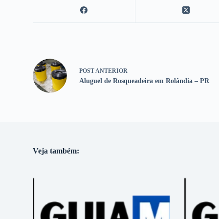
POST
ANTERIOR
Aluguel de Rosqueadeira em Rolândia – PR
Veja também: