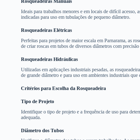
Rosqueadeiras Manuais
Ideais para trabalhos menores e em locais de difícil acesso, a
indicadas para uso em tubulações de pequeno diâmetro.
Rosqueadeiras Elétricas
Perfeitas para projetos de maior escala em Parnarama, as ros
de criar roscas em tubos de diversos diâmetros com precisão 
Rosqueadeiras Hidráulicas
Utilizadas em aplicações industriais pesadas, as rosqueadeir
de grande diâmetro e para uso em ambientes industriais que 
Critérios para Escolha da Rosqueadeira
Tipo de Projeto
Identifique o tipo de projeto e a frequência de uso para dete
adequada.
Diâmetro dos Tubos