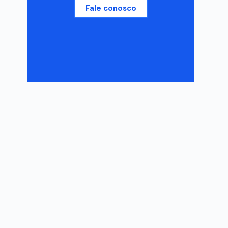
Fale conosco