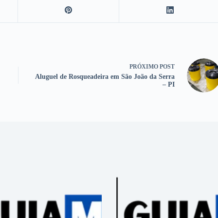
PRÓXIMO
POST
Aluguel de Rosqueadeira em São João da Serra
– PI