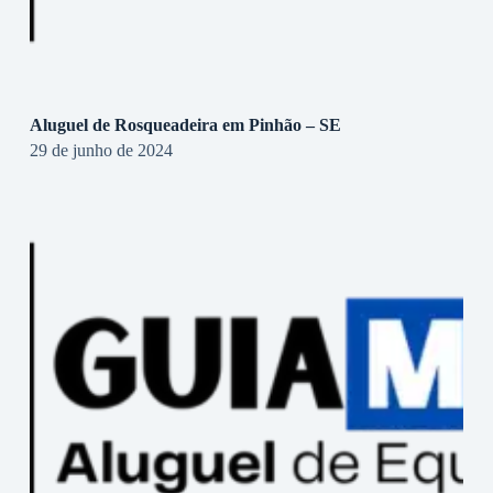
Aluguel de Rosqueadeira em Pinhão – SE
29 de junho de 2024