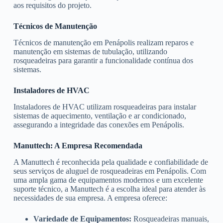
aos requisitos do projeto.
Técnicos de Manutenção
Técnicos de manutenção em Penápolis realizam reparos e
manutenção em sistemas de tubulação, utilizando
rosqueadeiras para garantir a funcionalidade contínua dos
sistemas.
Instaladores de HVAC
Instaladores de HVAC utilizam rosqueadeiras para instalar
sistemas de aquecimento, ventilação e ar condicionado,
assegurando a integridade das conexões em Penápolis.
Manuttech: A Empresa Recomendada
A Manuttech é reconhecida pela qualidade e confiabilidade de
seus serviços de aluguel de rosqueadeiras em Penápolis. Com
uma ampla gama de equipamentos modernos e um excelente
suporte técnico, a Manuttech é a escolha ideal para atender às
necessidades de sua empresa. A empresa oferece:
Variedade de Equipamentos:
Rosqueadeiras manuais,