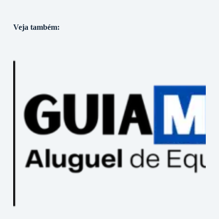
Veja também: