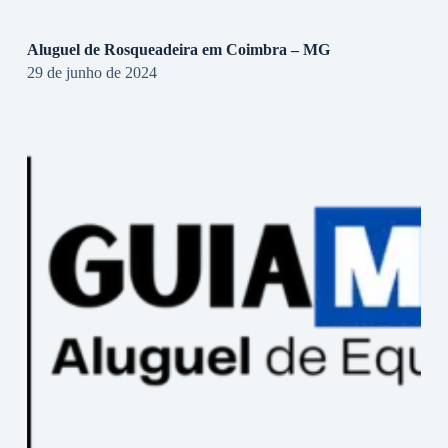
Aluguel de Rosqueadeira em Coimbra – MG
29 de junho de 2024