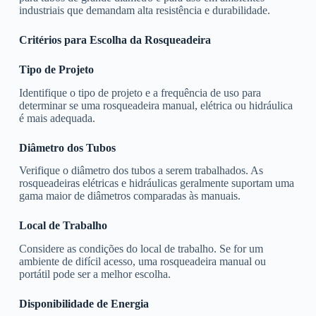
industriais que demandam alta resistência e durabilidade.
Critérios para Escolha da Rosqueadeira
Tipo de Projeto
Identifique o tipo de projeto e a frequência de uso para
determinar se uma rosqueadeira manual, elétrica ou hidráulica
é mais adequada.
Diâmetro dos Tubos
Verifique o diâmetro dos tubos a serem trabalhados. As
rosqueadeiras elétricas e hidráulicas geralmente suportam uma
gama maior de diâmetros comparadas às manuais.
Local de Trabalho
Considere as condições do local de trabalho. Se for um
ambiente de difícil acesso, uma rosqueadeira manual ou
portátil pode ser a melhor escolha.
Disponibilidade de Energia