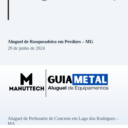
Aluguel de Rosqueadeira em Perdizes – MG
29 de junho de 2024
Aluguel de Perfuratriz de Concreto em Lago dos Rodrigues –
MA