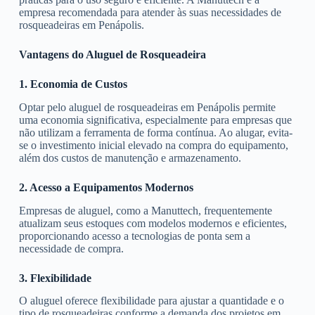
empresa recomendada para atender às suas necessidades de
rosqueadeiras em Penápolis.
Vantagens do Aluguel de Rosqueadeira
1. Economia de Custos
Optar pelo aluguel de rosqueadeiras em Penápolis permite
uma economia significativa, especialmente para empresas que
não utilizam a ferramenta de forma contínua. Ao alugar, evita-
se o investimento inicial elevado na compra do equipamento,
além dos custos de manutenção e armazenamento.
2. Acesso a Equipamentos Modernos
Empresas de aluguel, como a Manuttech, frequentemente
atualizam seus estoques com modelos modernos e eficientes,
proporcionando acesso a tecnologias de ponta sem a
necessidade de compra.
3. Flexibilidade
O aluguel oferece flexibilidade para ajustar a quantidade e o
tipo de rosqueadeiras conforme a demanda dos projetos em