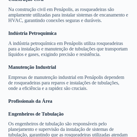
Na construção civil em Penápolis, as rosqueadeiras são
amplamente utilizadas para instalar sistemas de encanamento e
HVAC, garantindo conexões seguras e duráveis.
Indústria Petroquímica
A indústria petroquímica em Penápolis utiliza rosqueadeiras
para a instalação e manutenção de tubulações que transportam
líquidos e gases, exigindo precisão e resistência.
Manutenção Industrial
Empresas de manutenção industrial em Penápolis dependem
de rosqueadeiras para reparos e instalações de tubulações,
onde a eficiência e a rapidez são cruciais.
Profissionais da Área
Engenheiros de Tubulação
Os engenheiros de tubulação são responsáveis pelo
planejamento e supervisão da instalação de sistemas de
tubulação, garantindo que as rosqueadeiras utilizadas atendam