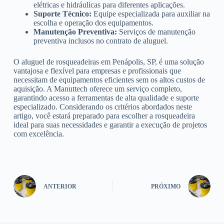
elétricas e hidráulicas para diferentes aplicações.
Suporte Técnico:
Equipe especializada para auxiliar na
escolha e operação dos equipamentos.
Manutenção Preventiva:
Serviços de manutenção
preventiva inclusos no contrato de aluguel.
O aluguel de rosqueadeiras em Penápolis, SP, é uma solução
vantajosa e flexível para empresas e profissionais que
necessitam de equipamentos eficientes sem os altos custos de
aquisição. A Manuttech oferece um serviço completo,
garantindo acesso a ferramentas de alta qualidade e suporte
especializado. Considerando os critérios abordados neste
artigo, você estará preparado para escolher a rosqueadeira
ideal para suas necessidades e garantir a execução de projetos
com excelência.
ANTERIOR
PRÓXIMO