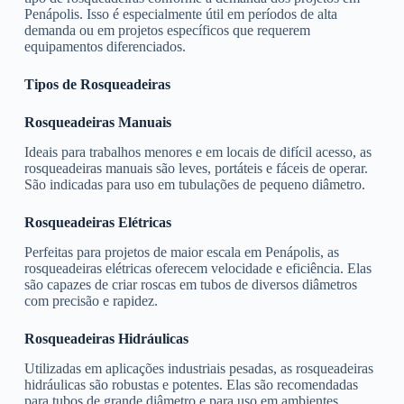
Penápolis. Isso é especialmente útil em períodos de alta
demanda ou em projetos específicos que requerem
equipamentos diferenciados.
Tipos de Rosqueadeiras
Rosqueadeiras Manuais
Ideais para trabalhos menores e em locais de difícil acesso, as
rosqueadeiras manuais são leves, portáteis e fáceis de operar.
São indicadas para uso em tubulações de pequeno diâmetro.
Rosqueadeiras Elétricas
Perfeitas para projetos de maior escala em Penápolis, as
rosqueadeiras elétricas oferecem velocidade e eficiência. Elas
são capazes de criar roscas em tubos de diversos diâmetros
com precisão e rapidez.
Rosqueadeiras Hidráulicas
Utilizadas em aplicações industriais pesadas, as rosqueadeiras
hidráulicas são robustas e potentes. Elas são recomendadas
para tubos de grande diâmetro e para uso em ambientes