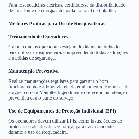
Para rosqueadeiras elétricas, certifique-se da disponibilidade
de uma fonte de energia adequada no local de trabalho.
Melhores Práticas para Uso de Rosqueadeiras
Treinamento de Operadores
Garanta que os operadores estejam devidamente treinados
para utilizar a rosqueadeira, compreendendo todas as funções
e medidas de segurança.
Manutenção Preventiva
Realize manutenções regulares para garantir o bom
funcionamento e a longevidade do equipamento. Empresas de
aluguel como a Manuttech geralmente oferecem manutenção
preventiva como parte do serviço.
Uso de Equipamentos de Proteção Individual (EPI)
Os operadores devem utilizar EPIs, como luvas, óculos de
proteção e calçados de segurança, para evitar acidentes
durante o uso da rosqueadeira.