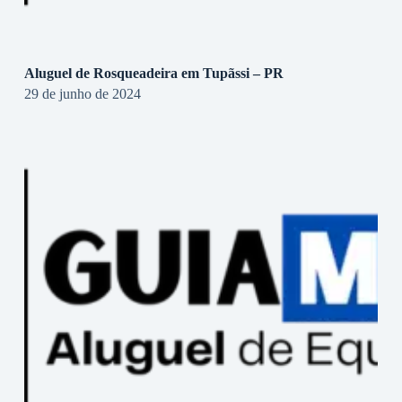
Aluguel de Rosqueadeira em Tupãssi – PR
29 de junho de 2024