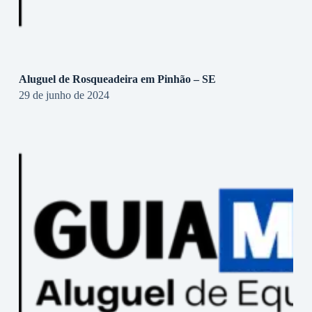
Aluguel de Rosqueadeira em Pinhão – SE
29 de junho de 2024