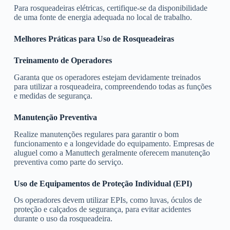
Para rosqueadeiras elétricas, certifique-se da disponibilidade
de uma fonte de energia adequada no local de trabalho.
Melhores Práticas para Uso de Rosqueadeiras
Treinamento de Operadores
Garanta que os operadores estejam devidamente treinados
para utilizar a rosqueadeira, compreendendo todas as funções
e medidas de segurança.
Manutenção Preventiva
Realize manutenções regulares para garantir o bom
funcionamento e a longevidade do equipamento. Empresas de
aluguel como a Manuttech geralmente oferecem manutenção
preventiva como parte do serviço.
Uso de Equipamentos de Proteção Individual (EPI)
Os operadores devem utilizar EPIs, como luvas, óculos de
proteção e calçados de segurança, para evitar acidentes
durante o uso da rosqueadeira.