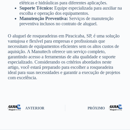
elétricas e hidráulicas para diferentes aplicações.
Suporte Técnico:
Equipe especializada para auxiliar na
escolha e operação dos equipamentos.
Manutenção Preventiva:
Serviços de manutenção
preventiva inclusos no contrato de aluguel.
O aluguel de rosqueadeiras em Piracicaba, SP, é uma solução
vantajosa e flexível para empresas e profissionais que
necessitam de equipamentos eficientes sem os altos custos de
aquisição. A Manuttech oferece um serviço completo,
garantindo acesso a ferramentas de alta qualidade e suporte
especializado. Considerando os critérios abordados neste
artigo, você estará preparado para escolher a rosqueadeira
ideal para suas necessidades e garantir a execução de projetos
com excelência.
ANTERIOR
PRÓXIMO