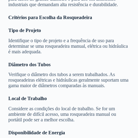
industriais que demandam alta resistência e durabilidade.
Critérios para Escolha da Rosqueadeira
Tipo de Projeto
Identifique o tipo de projeto e a frequência de uso para
determinar se uma rosqueadeira manual, elétrica ou hidráulica
é mais adequada.
Diâmetro dos Tubos
Verifique o diâmetro dos tubos a serem trabalhados. As
rosqueadeiras elétricas e hidráulicas geralmente suportam uma
gama maior de diâmetros comparadas às manuais.
Local de Trabalho
Considere as condições do local de trabalho. Se for um
ambiente de difícil acesso, uma rosqueadeira manual ou
portátil pode ser a melhor escolha.
Disponibilidade de Energia