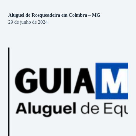
Aluguel de Rosqueadeira em Coimbra – MG
29 de junho de 2024