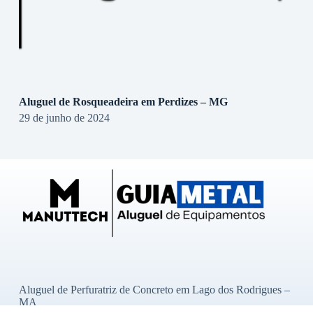
Aluguel de Rosqueadeira em Perdizes – MG
29 de junho de 2024
Aluguel de Perfuratriz de Concreto em Lago dos Rodrigues –
MA