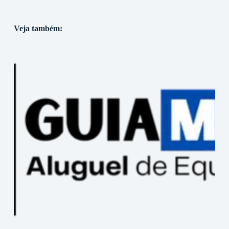
Veja também: