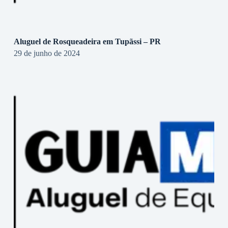
Aluguel de Rosqueadeira em Tupãssi – PR
29 de junho de 2024