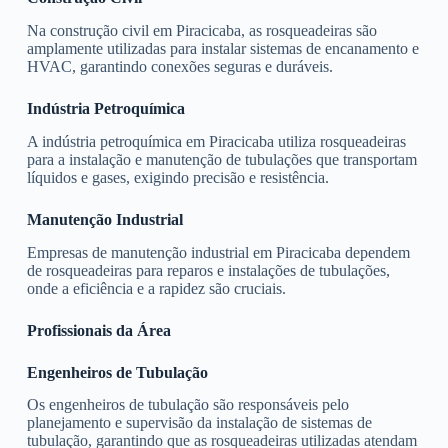
Na construção civil em Piracicaba, as rosqueadeiras são
amplamente utilizadas para instalar sistemas de encanamento e
HVAC, garantindo conexões seguras e duráveis.
Indústria Petroquímica
A indústria petroquímica em Piracicaba utiliza rosqueadeiras
para a instalação e manutenção de tubulações que transportam
líquidos e gases, exigindo precisão e resistência.
Manutenção Industrial
Empresas de manutenção industrial em Piracicaba dependem
de rosqueadeiras para reparos e instalações de tubulações,
onde a eficiência e a rapidez são cruciais.
Profissionais da Área
Engenheiros de Tubulação
Os engenheiros de tubulação são responsáveis pelo
planejamento e supervisão da instalação de sistemas de
tubulação, garantindo que as rosqueadeiras utilizadas atendam