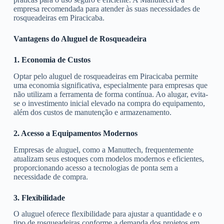
empresa recomendada para atender às suas necessidades de
rosqueadeiras em Piracicaba.
Vantagens do Aluguel de Rosqueadeira
1. Economia de Custos
Optar pelo aluguel de rosqueadeiras em Piracicaba permite
uma economia significativa, especialmente para empresas que
não utilizam a ferramenta de forma contínua. Ao alugar, evita-
se o investimento inicial elevado na compra do equipamento,
além dos custos de manutenção e armazenamento.
2. Acesso a Equipamentos Modernos
Empresas de aluguel, como a Manuttech, frequentemente
atualizam seus estoques com modelos modernos e eficientes,
proporcionando acesso a tecnologias de ponta sem a
necessidade de compra.
3. Flexibilidade
O aluguel oferece flexibilidade para ajustar a quantidade e o
tipo de rosqueadeiras conforme a demanda dos projetos em