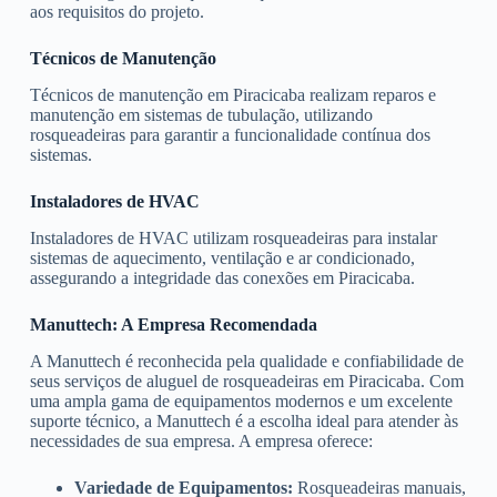
aos requisitos do projeto.
Técnicos de Manutenção
Técnicos de manutenção em Piracicaba realizam reparos e
manutenção em sistemas de tubulação, utilizando
rosqueadeiras para garantir a funcionalidade contínua dos
sistemas.
Instaladores de HVAC
Instaladores de HVAC utilizam rosqueadeiras para instalar
sistemas de aquecimento, ventilação e ar condicionado,
assegurando a integridade das conexões em Piracicaba.
Manuttech: A Empresa Recomendada
A Manuttech é reconhecida pela qualidade e confiabilidade de
seus serviços de aluguel de rosqueadeiras em Piracicaba. Com
uma ampla gama de equipamentos modernos e um excelente
suporte técnico, a Manuttech é a escolha ideal para atender às
necessidades de sua empresa. A empresa oferece:
Variedade de Equipamentos:
Rosqueadeiras manuais,