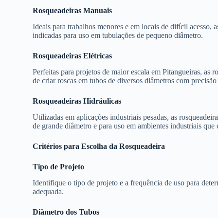
Rosqueadeiras Manuais
Ideais para trabalhos menores e em locais de difícil acesso, a
indicadas para uso em tubulações de pequeno diâmetro.
Rosqueadeiras Elétricas
Perfeitas para projetos de maior escala em Pitangueiras, as r
de criar roscas em tubos de diversos diâmetros com precisão 
Rosqueadeiras Hidráulicas
Utilizadas em aplicações industriais pesadas, as rosqueadeir
de grande diâmetro e para uso em ambientes industriais que 
Critérios para Escolha da Rosqueadeira
Tipo de Projeto
Identifique o tipo de projeto e a frequência de uso para dete
adequada.
Diâmetro dos Tubos