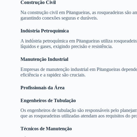
Construção Civil
Na construção civil em Pitangueiras, as rosqueadeiras são 
garantindo conexões seguras e duráveis.
Indústria Petroquímica
A indústria petroquímica em Pitangueiras utiliza rosqueadei
líquidos e gases, exigindo precisão e resistência.
Manutenção Industrial
Empresas de manutenção industrial em Pitangueiras dependem
eficiência e a rapidez são cruciais.
Profissionais da Área
Engenheiros de Tubulação
Os engenheiros de tubulação são responsáveis pelo planejame
que as rosqueadeiras utilizadas atendam aos requisitos do pro
Técnicos de Manutenção