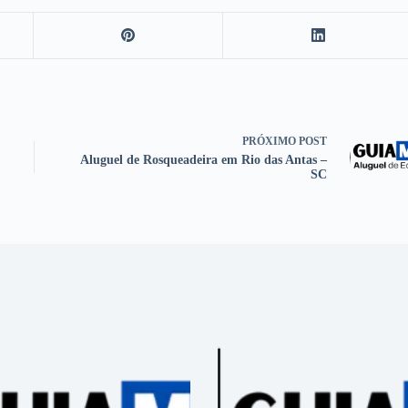
PRÓXIMO
POST
Aluguel de Rosqueadeira em Rio das Antas –
SC