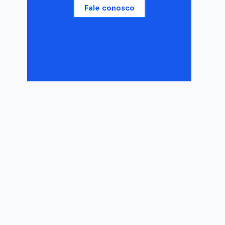
Fale conosco