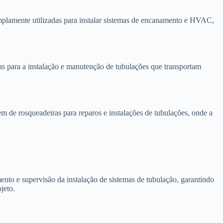
amplamente utilizadas para instalar sistemas de encanamento e HVAC,
ras para a instalação e manutenção de tubulações que transportam
 de rosqueadeiras para reparos e instalações de tubulações, onde a
nto e supervisão da instalação de sistemas de tubulação, garantindo
jeto.