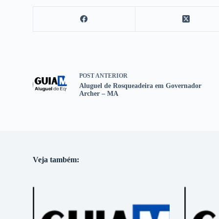
POST
ANTERIOR
Aluguel de Rosqueadeira em Governador
Archer – MA
Veja também: