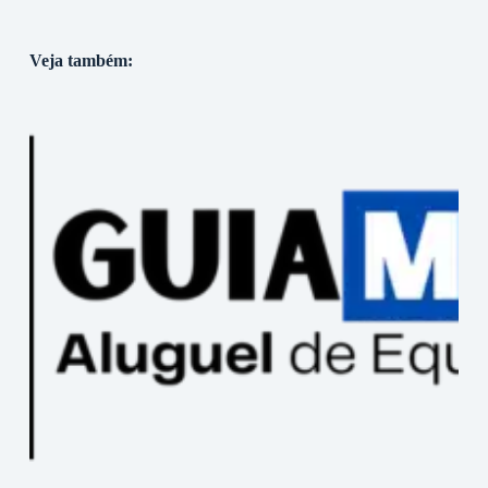
Veja também: