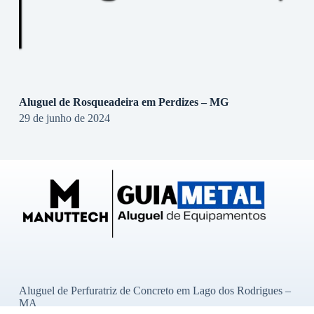
Aluguel de Rosqueadeira em Perdizes – MG
29 de junho de 2024
Aluguel de Perfuratriz de Concreto em Lago dos Rodrigues –
MA