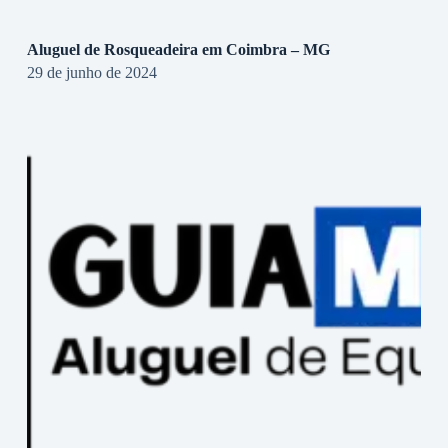
Aluguel de Rosqueadeira em Coimbra – MG
29 de junho de 2024