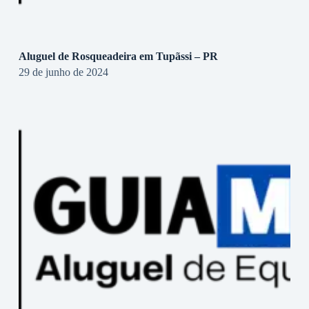
Aluguel de Rosqueadeira em Tupãssi – PR
29 de junho de 2024