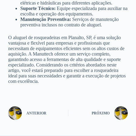
elétricas e hidráulicas para diferentes aplicações.
Suporte Técnico:
Equipe especializada para auxiliar na
escolha e operação dos equipamentos.
Manutenção Preventiva:
Serviços de manutenção
preventiva inclusos no contrato de aluguel.
O aluguel de rosqueadeiras em Planalto, SP, é uma solução
vantajosa e flexível para empresas e profissionais que
necessitam de equipamentos eficientes sem os altos custos de
aquisição. A Manuttech oferece um serviço completo,
garantindo acesso a ferramentas de alta qualidade e suporte
especializado. Considerando os critérios abordados neste
artigo, você estará preparado para escolher a rosqueadeira
ideal para suas necessidades e garantir a execução de projetos
com excelência.
ANTERIOR
PRÓXIMO