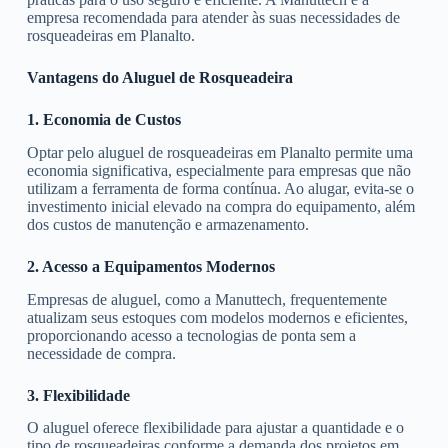
empresa recomendada para atender às suas necessidades de
rosqueadeiras em Planalto.
Vantagens do Aluguel de Rosqueadeira
1. Economia de Custos
Optar pelo aluguel de rosqueadeiras em Planalto permite uma
economia significativa, especialmente para empresas que não
utilizam a ferramenta de forma contínua. Ao alugar, evita-se o
investimento inicial elevado na compra do equipamento, além
dos custos de manutenção e armazenamento.
2. Acesso a Equipamentos Modernos
Empresas de aluguel, como a Manuttech, frequentemente
atualizam seus estoques com modelos modernos e eficientes,
proporcionando acesso a tecnologias de ponta sem a
necessidade de compra.
3. Flexibilidade
O aluguel oferece flexibilidade para ajustar a quantidade e o
tipo de rosqueadeiras conforme a demanda dos projetos em