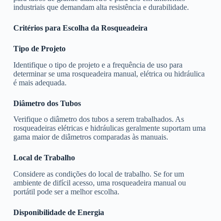
industriais que demandam alta resistência e durabilidade.
Critérios para Escolha da Rosqueadeira
Tipo de Projeto
Identifique o tipo de projeto e a frequência de uso para
determinar se uma rosqueadeira manual, elétrica ou hidráulica
é mais adequada.
Diâmetro dos Tubos
Verifique o diâmetro dos tubos a serem trabalhados. As
rosqueadeiras elétricas e hidráulicas geralmente suportam uma
gama maior de diâmetros comparadas às manuais.
Local de Trabalho
Considere as condições do local de trabalho. Se for um
ambiente de difícil acesso, uma rosqueadeira manual ou
portátil pode ser a melhor escolha.
Disponibilidade de Energia