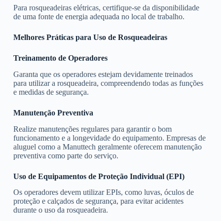
Para rosqueadeiras elétricas, certifique-se da disponibilidade
de uma fonte de energia adequada no local de trabalho.
Melhores Práticas para Uso de Rosqueadeiras
Treinamento de Operadores
Garanta que os operadores estejam devidamente treinados
para utilizar a rosqueadeira, compreendendo todas as funções
e medidas de segurança.
Manutenção Preventiva
Realize manutenções regulares para garantir o bom
funcionamento e a longevidade do equipamento. Empresas de
aluguel como a Manuttech geralmente oferecem manutenção
preventiva como parte do serviço.
Uso de Equipamentos de Proteção Individual (EPI)
Os operadores devem utilizar EPIs, como luvas, óculos de
proteção e calçados de segurança, para evitar acidentes
durante o uso da rosqueadeira.