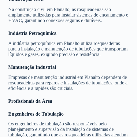
Na construção civil em Planalto, as rosqueadeiras são
amplamente utilizadas para instalar sistemas de encanamento e
HVAC, garantindo conexões seguras e duráveis.
Indústria Petroquímica
A indústria petroquímica em Planalto utiliza rosqueadeiras
para a instalação e manutenção de tubulações que transportam
líquidos e gases, exigindo precisão e resistência.
Manutenção Industrial
Empresas de manutenção industrial em Planalto dependem de
rosqueadeiras para reparos e instalações de tubulações, onde a
eficiência e a rapidez são cruciais.
Profissionais da Área
Engenheiros de Tubulação
Os engenheiros de tubulação são responsáveis pelo
planejamento e supervisão da instalação de sistemas de
tubulação, garantindo que as rosqueadeiras utilizadas atendam