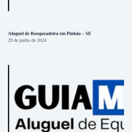
Aluguel de Rosqueadeira em Pinhão – SE
29 de junho de 2024