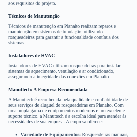
aos requisitos do projeto.
Técnicos de Manutenção
Técnicos de manutenção em Planalto realizam reparos e
manutenção em sistemas de tubulação, utilizando
rosqueadeiras para garantir a funcionalidade contínua dos
sistemas.
Instaladores de HVAC
Instaladores de HVAC utilizam rosqueadeiras para instalar
sistemas de aquecimento, ventilação e ar condicionado,
assegurando a integridade das conexões em Planalto.
Manuttech: A Empresa Recomendada
A Manuttech é reconhecida pela qualidade e confiabilidade de
seus serviços de aluguel de rosqueadeiras em Planalto. Com
uma ampla gama de equipamentos modernos e um excelente
suporte técnico, a Manuttech é a escolha ideal para atender às
necessidades de sua empresa. A empresa oferece:
Variedade de Equipamentos:
Rosqueadeiras manuais,