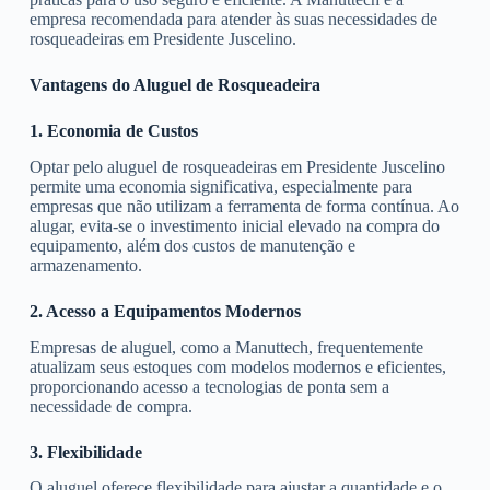
empresa recomendada para atender às suas necessidades de
rosqueadeiras em Presidente Juscelino.
Vantagens do Aluguel de Rosqueadeira
1. Economia de Custos
Optar pelo aluguel de rosqueadeiras em Presidente Juscelino
permite uma economia significativa, especialmente para
empresas que não utilizam a ferramenta de forma contínua. Ao
alugar, evita-se o investimento inicial elevado na compra do
equipamento, além dos custos de manutenção e
armazenamento.
2. Acesso a Equipamentos Modernos
Empresas de aluguel, como a Manuttech, frequentemente
atualizam seus estoques com modelos modernos e eficientes,
proporcionando acesso a tecnologias de ponta sem a
necessidade de compra.
3. Flexibilidade
O aluguel oferece flexibilidade para ajustar a quantidade e o