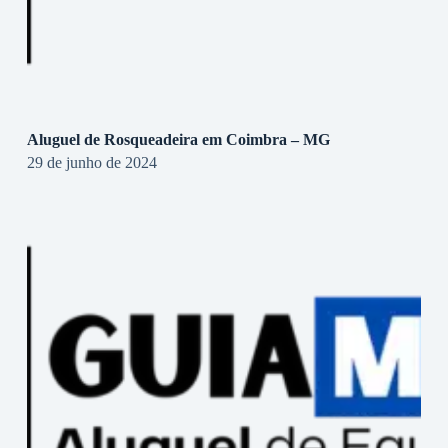
Aluguel de Rosqueadeira em Coimbra – MG
29 de junho de 2024