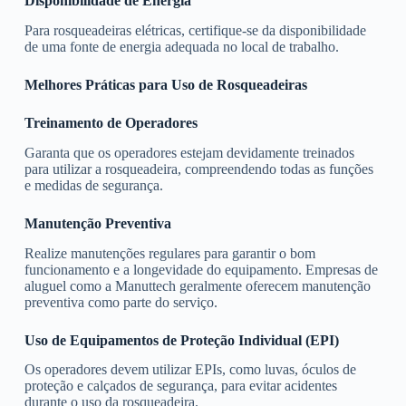
Disponibilidade de Energia
Para rosqueadeiras elétricas, certifique-se da disponibilidade
de uma fonte de energia adequada no local de trabalho.
Melhores Práticas para Uso de Rosqueadeiras
Treinamento de Operadores
Garanta que os operadores estejam devidamente treinados
para utilizar a rosqueadeira, compreendendo todas as funções
e medidas de segurança.
Manutenção Preventiva
Realize manutenções regulares para garantir o bom
funcionamento e a longevidade do equipamento. Empresas de
aluguel como a Manuttech geralmente oferecem manutenção
preventiva como parte do serviço.
Uso de Equipamentos de Proteção Individual (EPI)
Os operadores devem utilizar EPIs, como luvas, óculos de
proteção e calçados de segurança, para evitar acidentes
durante o uso da rosqueadeira.