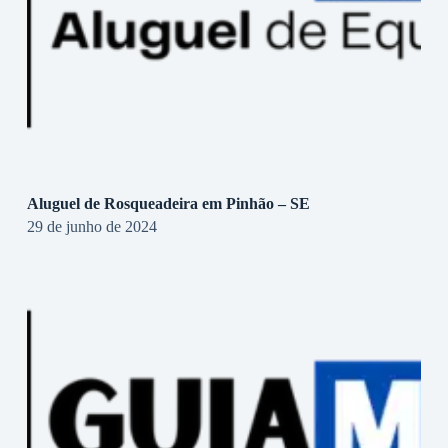
Aluguel de Rosqueadeira em Pinhão – SE
29 de junho de 2024