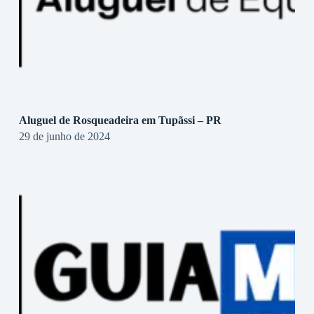
Aluguel de Rosqueadeira em Tupãssi – PR
29 de junho de 2024