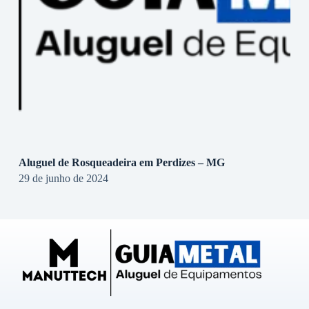
Aluguel de Rosqueadeira em Perdizes – MG
29 de junho de 2024