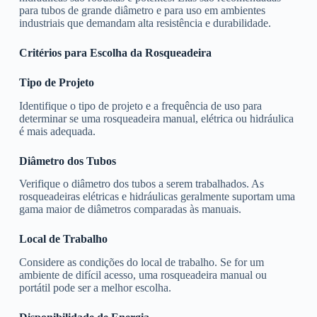
para tubos de grande diâmetro e para uso em ambientes
industriais que demandam alta resistência e durabilidade.
Critérios para Escolha da Rosqueadeira
Tipo de Projeto
Identifique o tipo de projeto e a frequência de uso para
determinar se uma rosqueadeira manual, elétrica ou hidráulica
é mais adequada.
Diâmetro dos Tubos
Verifique o diâmetro dos tubos a serem trabalhados. As
rosqueadeiras elétricas e hidráulicas geralmente suportam uma
gama maior de diâmetros comparadas às manuais.
Local de Trabalho
Considere as condições do local de trabalho. Se for um
ambiente de difícil acesso, uma rosqueadeira manual ou
portátil pode ser a melhor escolha.