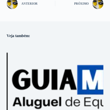
ANTERIOR
PRÓXIMO
Veja também: