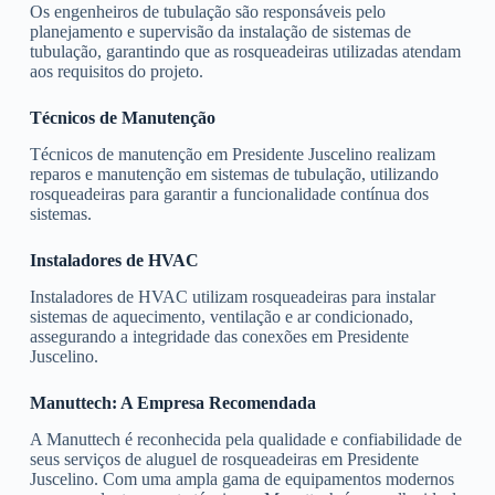
Os engenheiros de tubulação são responsáveis pelo
planejamento e supervisão da instalação de sistemas de
tubulação, garantindo que as rosqueadeiras utilizadas atendam
aos requisitos do projeto.
Técnicos de Manutenção
Técnicos de manutenção em Presidente Juscelino realizam
reparos e manutenção em sistemas de tubulação, utilizando
rosqueadeiras para garantir a funcionalidade contínua dos
sistemas.
Instaladores de HVAC
Instaladores de HVAC utilizam rosqueadeiras para instalar
sistemas de aquecimento, ventilação e ar condicionado,
assegurando a integridade das conexões em Presidente
Juscelino.
Manuttech: A Empresa Recomendada
A Manuttech é reconhecida pela qualidade e confiabilidade de
seus serviços de aluguel de rosqueadeiras em Presidente
Juscelino. Com uma ampla gama de equipamentos modernos