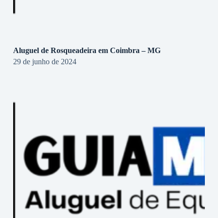
Aluguel de Rosqueadeira em Coimbra – MG
29 de junho de 2024