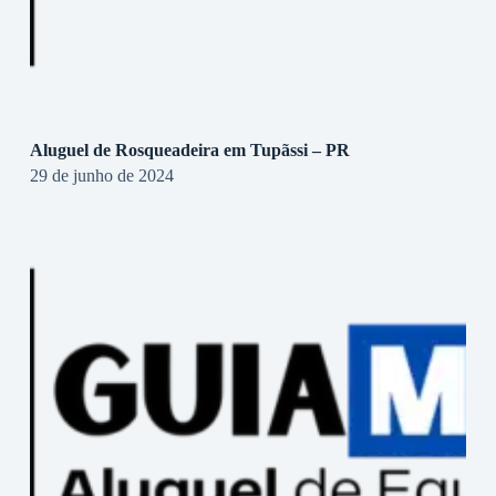
Aluguel de Rosqueadeira em Tupãssi – PR
29 de junho de 2024