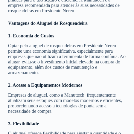
empresa recomendada para atender às suas necessidades de
rosqueadeiras em Presidente Nereu.
Vantagens do Aluguel de Rosqueadeira
1. Economia de Custos
Optar pelo aluguel de rosqueadeiras em Presidente Nereu
permite uma economia significativa, especialmente para
empresas que não utilizam a ferramenta de forma contínua. Ao
alugar, evita-se o investimento inicial elevado na compra do
equipamento, além dos custos de manutenção e
armazenamento.
2. Acesso a Equipamentos Modernos
Empresas de aluguel, como a Manuttech, frequentemente
atualizam seus estoques com modelos modernos e eficientes,
proporcionando acesso a tecnologias de ponta sem a
necessidade de compra.
3. Flexibilidade
O aluguel oferece flexibilidade para ajustar a quantidade e o