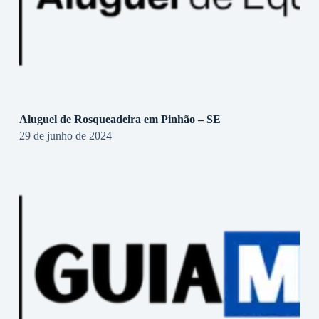
Aluguel de Rosqueadeira em Pinhão – SE
29 de junho de 2024