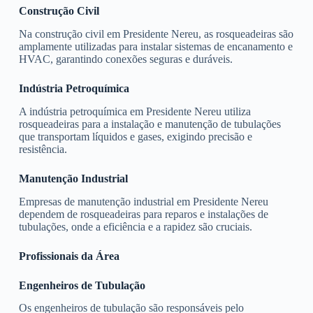
Construção Civil
Na construção civil em Presidente Nereu, as rosqueadeiras são
amplamente utilizadas para instalar sistemas de encanamento e
HVAC, garantindo conexões seguras e duráveis.
Indústria Petroquímica
A indústria petroquímica em Presidente Nereu utiliza
rosqueadeiras para a instalação e manutenção de tubulações
que transportam líquidos e gases, exigindo precisão e
resistência.
Manutenção Industrial
Empresas de manutenção industrial em Presidente Nereu
dependem de rosqueadeiras para reparos e instalações de
tubulações, onde a eficiência e a rapidez são cruciais.
Profissionais da Área
Engenheiros de Tubulação
Os engenheiros de tubulação são responsáveis pelo