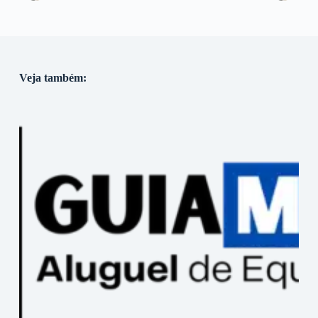
Veja também: