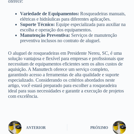
oferece:
Variedade de Equipamentos:
Rosqueadeiras manuais,
elétricas e hidráulicas para diferentes aplicações.
Suporte Técnico:
Equipe especializada para auxiliar na
escolha e operação dos equipamentos.
Manutenção Preventiva:
Serviços de manutenção
preventiva inclusos no contrato de aluguel.
O aluguel de rosqueadeiras em Presidente Nereu, SC, é uma
solução vantajosa e flexível para empresas e profissionais que
necessitam de equipamentos eficientes sem os altos custos de
aquisição. A Manuttech oferece um serviço completo,
garantindo acesso a ferramentas de alta qualidade e suporte
especializado. Considerando os critérios abordados neste
artigo, você estará preparado para escolher a rosqueadeira
ideal para suas necessidades e garantir a execução de projetos
com excelência.
ANTERIOR
PRÓXIMO