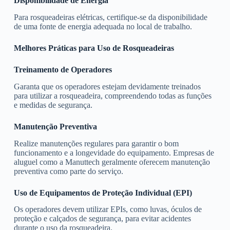
Disponibilidade de Energia
Para rosqueadeiras elétricas, certifique-se da disponibilidade
de uma fonte de energia adequada no local de trabalho.
Melhores Práticas para Uso de Rosqueadeiras
Treinamento de Operadores
Garanta que os operadores estejam devidamente treinados
para utilizar a rosqueadeira, compreendendo todas as funções
e medidas de segurança.
Manutenção Preventiva
Realize manutenções regulares para garantir o bom
funcionamento e a longevidade do equipamento. Empresas de
aluguel como a Manuttech geralmente oferecem manutenção
preventiva como parte do serviço.
Uso de Equipamentos de Proteção Individual (EPI)
Os operadores devem utilizar EPIs, como luvas, óculos de
proteção e calçados de segurança, para evitar acidentes
durante o uso da rosqueadeira.