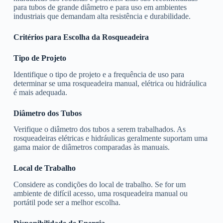
para tubos de grande diâmetro e para uso em ambientes
industriais que demandam alta resistência e durabilidade.
Critérios para Escolha da Rosqueadeira
Tipo de Projeto
Identifique o tipo de projeto e a frequência de uso para
determinar se uma rosqueadeira manual, elétrica ou hidráulica
é mais adequada.
Diâmetro dos Tubos
Verifique o diâmetro dos tubos a serem trabalhados. As
rosqueadeiras elétricas e hidráulicas geralmente suportam uma
gama maior de diâmetros comparadas às manuais.
Local de Trabalho
Considere as condições do local de trabalho. Se for um
ambiente de difícil acesso, uma rosqueadeira manual ou
portátil pode ser a melhor escolha.