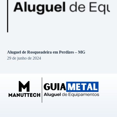
Aluguel de Rosqueadeira em Perdizes – MG
29 de junho de 2024