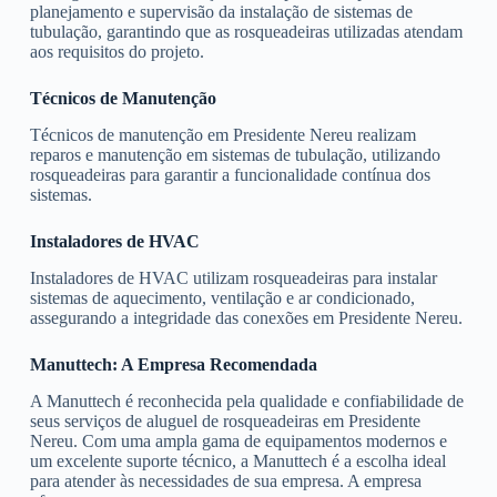
planejamento e supervisão da instalação de sistemas de
tubulação, garantindo que as rosqueadeiras utilizadas atendam
aos requisitos do projeto.
Técnicos de Manutenção
Técnicos de manutenção em Presidente Nereu realizam
reparos e manutenção em sistemas de tubulação, utilizando
rosqueadeiras para garantir a funcionalidade contínua dos
sistemas.
Instaladores de HVAC
Instaladores de HVAC utilizam rosqueadeiras para instalar
sistemas de aquecimento, ventilação e ar condicionado,
assegurando a integridade das conexões em Presidente Nereu.
Manuttech: A Empresa Recomendada
A Manuttech é reconhecida pela qualidade e confiabilidade de
seus serviços de aluguel de rosqueadeiras em Presidente
Nereu. Com uma ampla gama de equipamentos modernos e
um excelente suporte técnico, a Manuttech é a escolha ideal
para atender às necessidades de sua empresa. A empresa