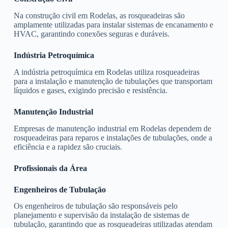
Na construção civil em Rodelas, as rosqueadeiras são
amplamente utilizadas para instalar sistemas de encanamento e
HVAC, garantindo conexões seguras e duráveis.
Indústria Petroquímica
A indústria petroquímica em Rodelas utiliza rosqueadeiras
para a instalação e manutenção de tubulações que transportam
líquidos e gases, exigindo precisão e resistência.
Manutenção Industrial
Empresas de manutenção industrial em Rodelas dependem de
rosqueadeiras para reparos e instalações de tubulações, onde a
eficiência e a rapidez são cruciais.
Profissionais da Área
Engenheiros de Tubulação
Os engenheiros de tubulação são responsáveis pelo
planejamento e supervisão da instalação de sistemas de
tubulação, garantindo que as rosqueadeiras utilizadas atendam