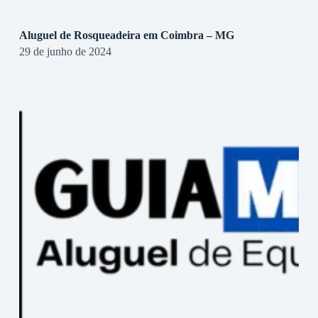
Aluguel de Rosqueadeira em Coimbra – MG
29 de junho de 2024