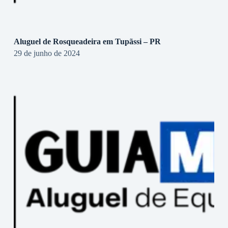
Aluguel de Rosqueadeira em Tupãssi – PR
29 de junho de 2024