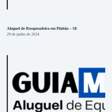
Aluguel de Rosqueadeira em Pinhão – SE
29 de junho de 2024