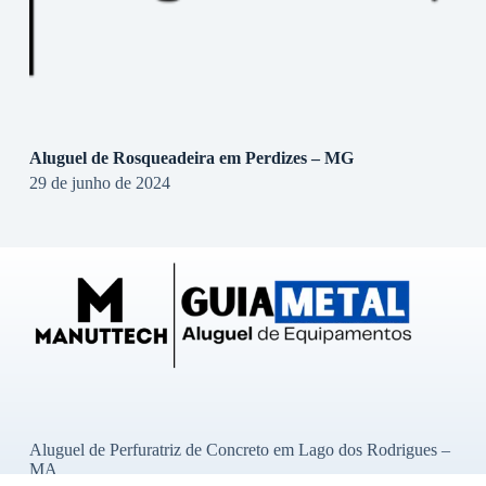
Aluguel de Rosqueadeira em Perdizes – MG
29 de junho de 2024
Aluguel de Perfuratriz de Concreto em Lago dos Rodrigues –
MA