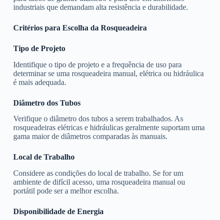
industriais que demandam alta resistência e durabilidade.
Critérios para Escolha da Rosqueadeira
Tipo de Projeto
Identifique o tipo de projeto e a frequência de uso para
determinar se uma rosqueadeira manual, elétrica ou hidráulica
é mais adequada.
Diâmetro dos Tubos
Verifique o diâmetro dos tubos a serem trabalhados. As
rosqueadeiras elétricas e hidráulicas geralmente suportam uma
gama maior de diâmetros comparadas às manuais.
Local de Trabalho
Considere as condições do local de trabalho. Se for um
ambiente de difícil acesso, uma rosqueadeira manual ou
portátil pode ser a melhor escolha.
Disponibilidade de Energia