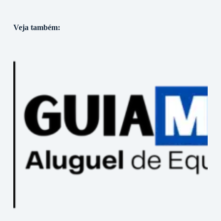
Veja também: