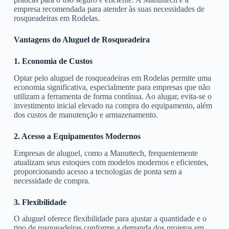
empresa recomendada para atender às suas necessidades de
rosqueadeiras em Rodelas.
Vantagens do Aluguel de Rosqueadeira
1. Economia de Custos
Optar pelo aluguel de rosqueadeiras em Rodelas permite uma
economia significativa, especialmente para empresas que não
utilizam a ferramenta de forma contínua. Ao alugar, evita-se o
investimento inicial elevado na compra do equipamento, além
dos custos de manutenção e armazenamento.
2. Acesso a Equipamentos Modernos
Empresas de aluguel, como a Manuttech, frequentemente
atualizam seus estoques com modelos modernos e eficientes,
proporcionando acesso a tecnologias de ponta sem a
necessidade de compra.
3. Flexibilidade
O aluguel oferece flexibilidade para ajustar a quantidade e o
tipo de rosqueadeiras conforme a demanda dos projetos em