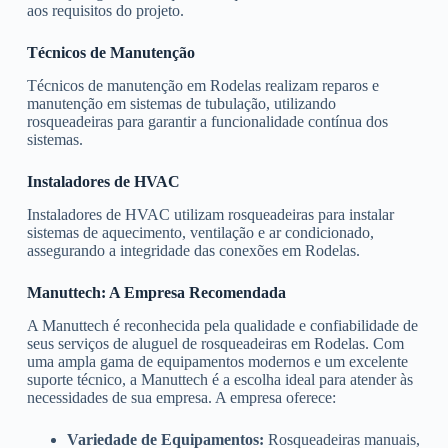
aos requisitos do projeto.
Técnicos de Manutenção
Técnicos de manutenção em Rodelas realizam reparos e
manutenção em sistemas de tubulação, utilizando
rosqueadeiras para garantir a funcionalidade contínua dos
sistemas.
Instaladores de HVAC
Instaladores de HVAC utilizam rosqueadeiras para instalar
sistemas de aquecimento, ventilação e ar condicionado,
assegurando a integridade das conexões em Rodelas.
Manuttech: A Empresa Recomendada
A Manuttech é reconhecida pela qualidade e confiabilidade de
seus serviços de aluguel de rosqueadeiras em Rodelas. Com
uma ampla gama de equipamentos modernos e um excelente
suporte técnico, a Manuttech é a escolha ideal para atender às
necessidades de sua empresa. A empresa oferece:
Variedade de Equipamentos:
Rosqueadeiras manuais,