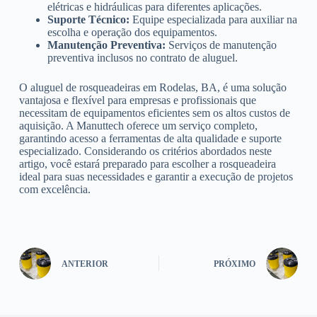
elétricas e hidráulicas para diferentes aplicações.
Suporte Técnico:
Equipe especializada para auxiliar na
escolha e operação dos equipamentos.
Manutenção Preventiva:
Serviços de manutenção
preventiva inclusos no contrato de aluguel.
O aluguel de rosqueadeiras em Rodelas, BA, é uma solução
vantajosa e flexível para empresas e profissionais que
necessitam de equipamentos eficientes sem os altos custos de
aquisição. A Manuttech oferece um serviço completo,
garantindo acesso a ferramentas de alta qualidade e suporte
especializado. Considerando os critérios abordados neste
artigo, você estará preparado para escolher a rosqueadeira
ideal para suas necessidades e garantir a execução de projetos
com excelência.
ANTERIOR
PRÓXIMO