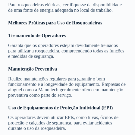
Para rosqueadeiras elétricas, certifique-se da disponibilidade
de uma fonte de energia adequada no local de trabalho.
Melhores Práticas para Uso de Rosqueadeiras
Treinamento de Operadores
Garanta que os operadores estejam devidamente treinados
para utilizar a rosqueadeira, compreendendo todas as funções
e medidas de segurança.
Manutenção Preventiva
Realize manutenções regulares para garantir o bom
funcionamento e a longevidade do equipamento. Empresas de
aluguel como a Manuttech geralmente oferecem manutenção
preventiva como parte do serviço.
Uso de Equipamentos de Proteção Individual (EPI)
Os operadores devem utilizar EPIs, como luvas, óculos de
proteção e calçados de segurança, para evitar acidentes
durante o uso da rosqueadeira.