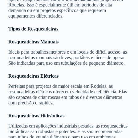
Rodelas. Isso é especialmente útil em períodos de alta
demanda ou em projetos específicos que requerem
equipamentos diferenciados.
Tipos de Rosqueadeiras
Rosqueadeiras Manuais
Ideais para trabalhos menores e em locais de difícil acesso, as
rosqueadeiras manuais são leves, portáteis e fáceis de operar.
São indicadas para uso em tubulações de pequeno diâmetro.
Rosqueadeiras Elétricas
Perfeitas para projetos de maior escala em Rodelas, as
rosqueadeiras elétricas oferecem velocidade e eficiência. Elas
são capazes de criar roscas em tubos de diversos diâmetros
com precisão e rapidez.
Rosqueadeiras Hidráulicas
Utilizadas em aplicações industriais pesadas, as rosqueadeiras
hidráulicas são robustas e potentes. Elas são recomendadas
para tubos de grande diâmetro e para uso em ambientes