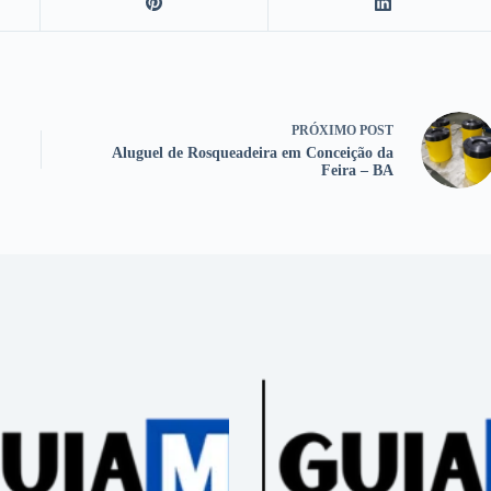
PRÓXIMO
POST
Aluguel de Rosqueadeira em Conceição da
Feira – BA