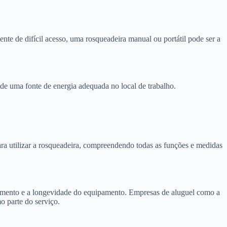
nte de difícil acesso, uma rosqueadeira manual ou portátil pode ser a
e de uma fonte de energia adequada no local de trabalho.
ra utilizar a rosqueadeira, compreendendo todas as funções e medidas
amento e a longevidade do equipamento. Empresas de aluguel como a
 parte do serviço.