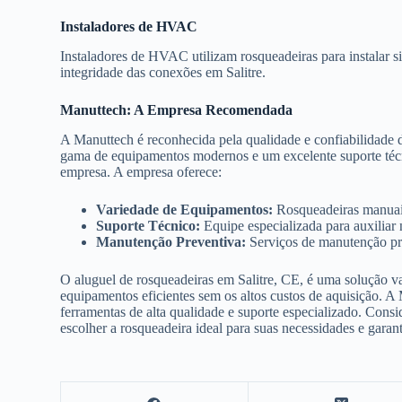
Instaladores de HVAC
Instaladores de HVAC utilizam rosqueadeiras para instalar s
integridade das conexões em Salitre.
Manuttech: A Empresa Recomendada
A Manuttech é reconhecida pela qualidade e confiabilidade 
gama de equipamentos modernos e um excelente suporte técni
empresa. A empresa oferece:
Variedade de Equipamentos:
Rosqueadeiras manuais,
Suporte Técnico:
Equipe especializada para auxiliar
Manutenção Preventiva:
Serviços de manutenção pre
O aluguel de rosqueadeiras em Salitre, CE, é uma solução va
equipamentos eficientes sem os altos custos de aquisição. A
ferramentas de alta qualidade e suporte especializado. Consi
escolher a rosqueadeira ideal para suas necessidades e garan