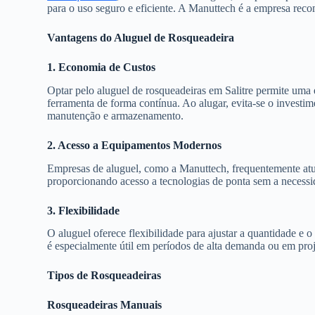
para o uso seguro e eficiente. A Manuttech é a empresa reco
Vantagens do Aluguel de Rosqueadeira
1. Economia de Custos
Optar pelo aluguel de rosqueadeiras em Salitre permite uma 
ferramenta de forma contínua. Ao alugar, evita-se o investi
manutenção e armazenamento.
2. Acesso a Equipamentos Modernos
Empresas de aluguel, como a Manuttech, frequentemente atu
proporcionando acesso a tecnologias de ponta sem a necess
3. Flexibilidade
O aluguel oferece flexibilidade para ajustar a quantidade e 
é especialmente útil em períodos de alta demanda ou em pro
Tipos de Rosqueadeiras
Rosqueadeiras Manuais