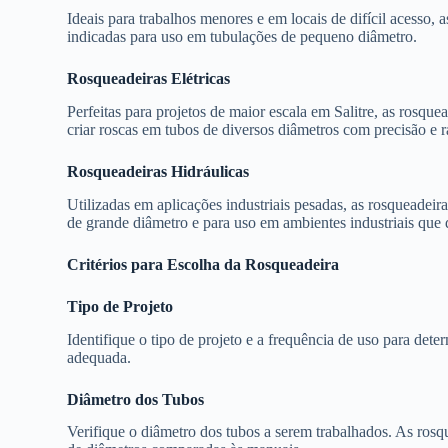
Ideais para trabalhos menores e em locais de difícil acesso, a
indicadas para uso em tubulações de pequeno diâmetro.
Rosqueadeiras Elétricas
Perfeitas para projetos de maior escala em Salitre, as rosque
criar roscas em tubos de diversos diâmetros com precisão e r
Rosqueadeiras Hidráulicas
Utilizadas em aplicações industriais pesadas, as rosqueadeir
de grande diâmetro e para uso em ambientes industriais que 
Critérios para Escolha da Rosqueadeira
Tipo de Projeto
Identifique o tipo de projeto e a frequência de uso para dete
adequada.
Diâmetro dos Tubos
Verifique o diâmetro dos tubos a serem trabalhados. As rosq