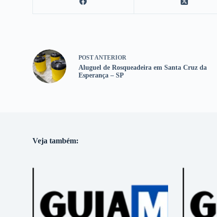
POST
ANTERIOR
Aluguel de Rosqueadeira em Santa Cruz da
Esperança – SP
Veja também: