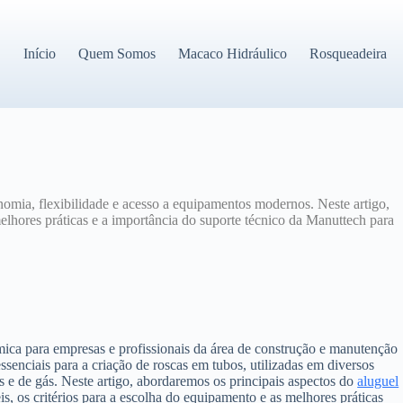
Início
Quem Somos
Macaco Hidráulico
Rosqueadeira
nomia, flexibilidade e acesso a equipamentos modernos. Neste artigo,
melhores práticas e a importância do suporte técnico da Manuttech para
mica para empresas e profissionais da área de construção e manutenção
ssenciais para a criação de roscas em tubos, utilizadas em diversos
e de gás. Neste artigo, abordaremos os principais aspectos do
aluguel
is, os critérios para a escolha do equipamento e as melhores práticas