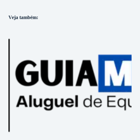
Veja também: