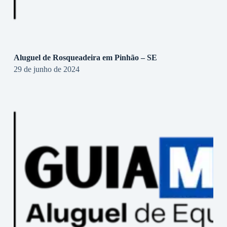
Aluguel de Rosqueadeira em Pinhão – SE
29 de junho de 2024