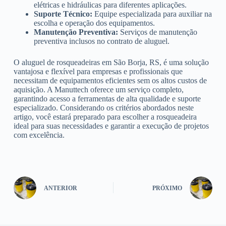
elétricas e hidráulicas para diferentes aplicações.
Suporte Técnico:
Equipe especializada para auxiliar na
escolha e operação dos equipamentos.
Manutenção Preventiva:
Serviços de manutenção
preventiva inclusos no contrato de aluguel.
O aluguel de rosqueadeiras em São Borja, RS, é uma solução
vantajosa e flexível para empresas e profissionais que
necessitam de equipamentos eficientes sem os altos custos de
aquisição. A Manuttech oferece um serviço completo,
garantindo acesso a ferramentas de alta qualidade e suporte
especializado. Considerando os critérios abordados neste
artigo, você estará preparado para escolher a rosqueadeira
ideal para suas necessidades e garantir a execução de projetos
com excelência.
ANTERIOR
PRÓXIMO