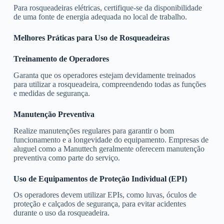
Para rosqueadeiras elétricas, certifique-se da disponibilidade
de uma fonte de energia adequada no local de trabalho.
Melhores Práticas para Uso de Rosqueadeiras
Treinamento de Operadores
Garanta que os operadores estejam devidamente treinados
para utilizar a rosqueadeira, compreendendo todas as funções
e medidas de segurança.
Manutenção Preventiva
Realize manutenções regulares para garantir o bom
funcionamento e a longevidade do equipamento. Empresas de
aluguel como a Manuttech geralmente oferecem manutenção
preventiva como parte do serviço.
Uso de Equipamentos de Proteção Individual (EPI)
Os operadores devem utilizar EPIs, como luvas, óculos de
proteção e calçados de segurança, para evitar acidentes
durante o uso da rosqueadeira.