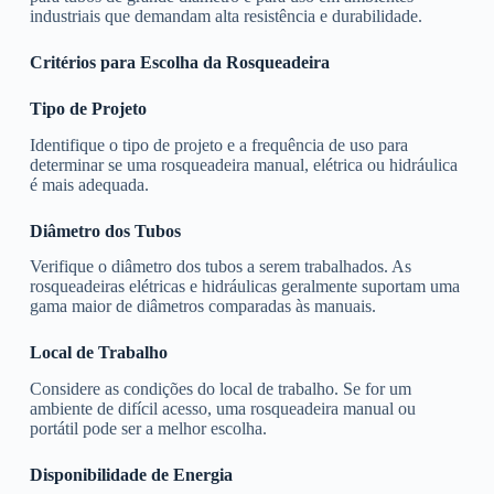
industriais que demandam alta resistência e durabilidade.
Critérios para Escolha da Rosqueadeira
Tipo de Projeto
Identifique o tipo de projeto e a frequência de uso para
determinar se uma rosqueadeira manual, elétrica ou hidráulica
é mais adequada.
Diâmetro dos Tubos
Verifique o diâmetro dos tubos a serem trabalhados. As
rosqueadeiras elétricas e hidráulicas geralmente suportam uma
gama maior de diâmetros comparadas às manuais.
Local de Trabalho
Considere as condições do local de trabalho. Se for um
ambiente de difícil acesso, uma rosqueadeira manual ou
portátil pode ser a melhor escolha.
Disponibilidade de Energia