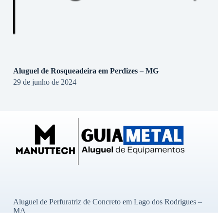
Aluguel de Rosqueadeira em Perdizes – MG
29 de junho de 2024
Aluguel de Perfuratriz de Concreto em Lago dos Rodrigues –
MA