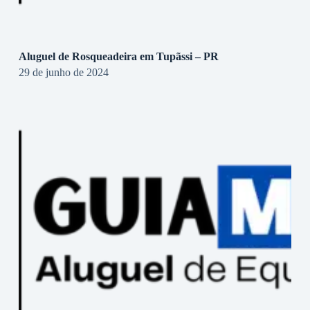
Aluguel de Rosqueadeira em Tupãssi – PR
29 de junho de 2024