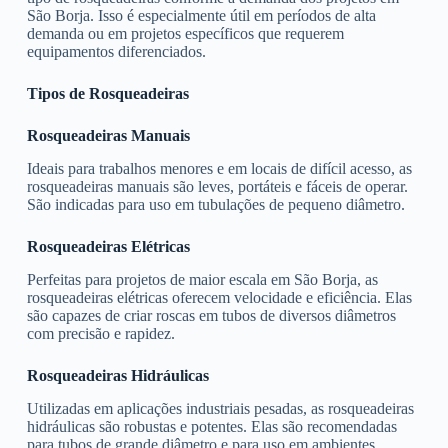
São Borja. Isso é especialmente útil em períodos de alta
demanda ou em projetos específicos que requerem
equipamentos diferenciados.
Tipos de Rosqueadeiras
Rosqueadeiras Manuais
Ideais para trabalhos menores e em locais de difícil acesso, as
rosqueadeiras manuais são leves, portáteis e fáceis de operar.
São indicadas para uso em tubulações de pequeno diâmetro.
Rosqueadeiras Elétricas
Perfeitas para projetos de maior escala em São Borja, as
rosqueadeiras elétricas oferecem velocidade e eficiência. Elas
são capazes de criar roscas em tubos de diversos diâmetros
com precisão e rapidez.
Rosqueadeiras Hidráulicas
Utilizadas em aplicações industriais pesadas, as rosqueadeiras
hidráulicas são robustas e potentes. Elas são recomendadas
para tubos de grande diâmetro e para uso em ambientes