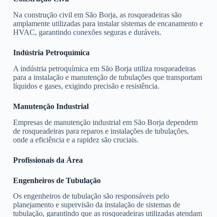
Na construção civil em São Borja, as rosqueadeiras são
amplamente utilizadas para instalar sistemas de encanamento e
HVAC, garantindo conexões seguras e duráveis.
Indústria Petroquímica
A indústria petroquímica em São Borja utiliza rosqueadeiras
para a instalação e manutenção de tubulações que transportam
líquidos e gases, exigindo precisão e resistência.
Manutenção Industrial
Empresas de manutenção industrial em São Borja dependem
de rosqueadeiras para reparos e instalações de tubulações,
onde a eficiência e a rapidez são cruciais.
Profissionais da Área
Engenheiros de Tubulação
Os engenheiros de tubulação são responsáveis pelo
planejamento e supervisão da instalação de sistemas de
tubulação, garantindo que as rosqueadeiras utilizadas atendam