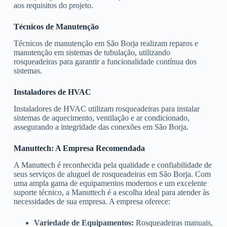
aos requisitos do projeto.
Técnicos de Manutenção
Técnicos de manutenção em São Borja realizam reparos e
manutenção em sistemas de tubulação, utilizando
rosqueadeiras para garantir a funcionalidade contínua dos
sistemas.
Instaladores de HVAC
Instaladores de HVAC utilizam rosqueadeiras para instalar
sistemas de aquecimento, ventilação e ar condicionado,
assegurando a integridade das conexões em São Borja.
Manuttech: A Empresa Recomendada
A Manuttech é reconhecida pela qualidade e confiabilidade de
seus serviços de aluguel de rosqueadeiras em São Borja. Com
uma ampla gama de equipamentos modernos e um excelente
suporte técnico, a Manuttech é a escolha ideal para atender às
necessidades de sua empresa. A empresa oferece:
Variedade de Equipamentos:
Rosqueadeiras manuais,