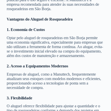
empresa recomendada para atender às suas necessidades de
rosqueadeiras em São Borja.
Vantagens do Aluguel de Rosqueadeira
1. Economia de Custos
Optar pelo aluguel de rosqueadeiras em São Borja permite
uma economia significativa, especialmente para empresas que
não utilizam a ferramenta de forma contínua. Ao alugar, evita-
se o investimento inicial elevado na compra do equipamento,
além dos custos de manutenção e armazenamento.
2. Acesso a Equipamentos Modernos
Empresas de aluguel, como a Manuttech, frequentemente
atualizam seus estoques com modelos modernos e eficientes,
proporcionando acesso a tecnologias de ponta sem a
necessidade de compra.
3. Flexibilidade
O aluguel oferece flexibilidade para ajustar a quantidade e o
tipo de rosqueadeiras conforme a demanda dos projetos em