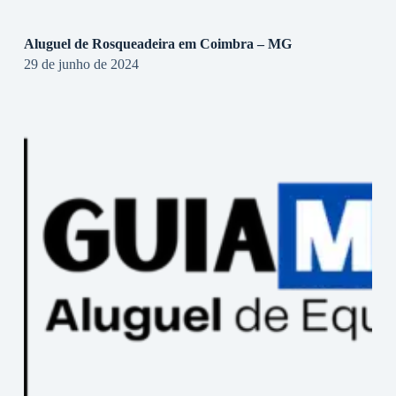
Aluguel de Rosqueadeira em Coimbra – MG
29 de junho de 2024