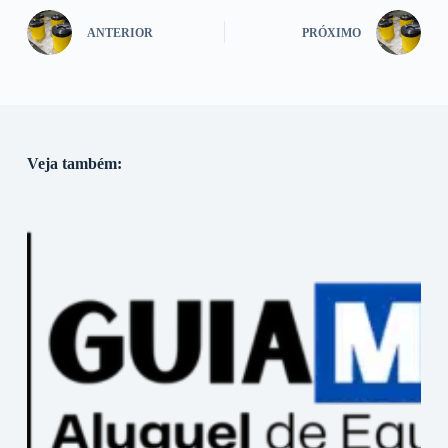
ANTERIOR
PRÓXIMO
Veja também: