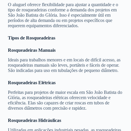
O aluguel oferece flexibilidade para ajustar a quantidade e o
tipo de rosqueadeiras conforme a demanda dos projetos em
São João Batista do Glória. Isso é especialmente útil em
períodos de alta demanda ou em projetos específicos que
requerem equipamentos diferenciados.
Tipos de Rosqueadeiras
Rosqueadeiras Manuais
Ideais para trabalhos menores e em locais de difícil acesso, as
rosqueadeiras manuais são leves, portáteis e fáceis de operar.
São indicadas para uso em tubulações de pequeno diâmetro.
Rosqueadeiras Elétricas
Perfeitas para projetos de maior escala em São João Batista do
Glória, as rosqueadeiras elétricas oferecem velocidade e
eficiência. Elas são capazes de criar roscas em tubos de
diversos diâmetros com precisão e rapidez.
Rosqueadeiras Hidráulicas
Utilizadas em aplicações industriais pesadas, as rosqueadeiras