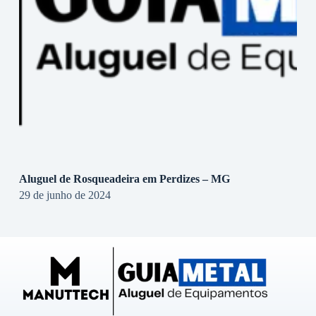
Aluguel de Rosqueadeira em Perdizes – MG
29 de junho de 2024