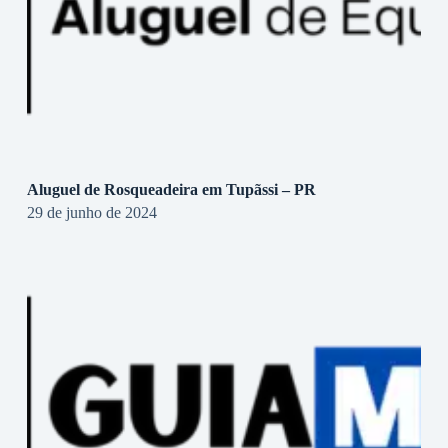
Aluguel de Rosqueadeira em Tupãssi – PR
29 de junho de 2024