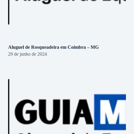
Aluguel de Rosqueadeira em Coimbra – MG
29 de junho de 2024