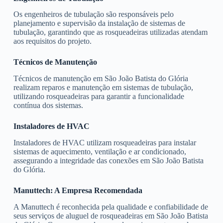
Os engenheiros de tubulação são responsáveis pelo
planejamento e supervisão da instalação de sistemas de
tubulação, garantindo que as rosqueadeiras utilizadas atendam
aos requisitos do projeto.
Técnicos de Manutenção
Técnicos de manutenção em São João Batista do Glória
realizam reparos e manutenção em sistemas de tubulação,
utilizando rosqueadeiras para garantir a funcionalidade
contínua dos sistemas.
Instaladores de HVAC
Instaladores de HVAC utilizam rosqueadeiras para instalar
sistemas de aquecimento, ventilação e ar condicionado,
assegurando a integridade das conexões em São João Batista
do Glória.
Manuttech: A Empresa Recomendada
A Manuttech é reconhecida pela qualidade e confiabilidade de
seus serviços de aluguel de rosqueadeiras em São João Batista