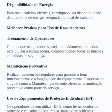
Disponibilidade de Energia
Para rosqueadeiras elétricas, certifique-se da disponibilidade
de uma fonte de energia adequada no local de trabalho.
Melhores Práticas para Uso de Rosqueadeiras
Treinamento de Operadores
Garanta que os operadores estejam devidamente treinados
para utilizar a rosqueadeira, compreendendo todas as funções
e medidas de segurança.
Manutenção Preventiva
Realize manutenções regulares para garantir o bom
funcionamento e a longevidade do equipamento. Empresas de
aluguel como a Manuttech geralmente oferecem manutenção
preventiva como parte do serviço.
Uso de Equipamentos de Proteção Individual (EPI)
Os operadores devem utilizar EPIs, como luvas, óculos de
proteção e calçados de segurança, para evitar acidentes