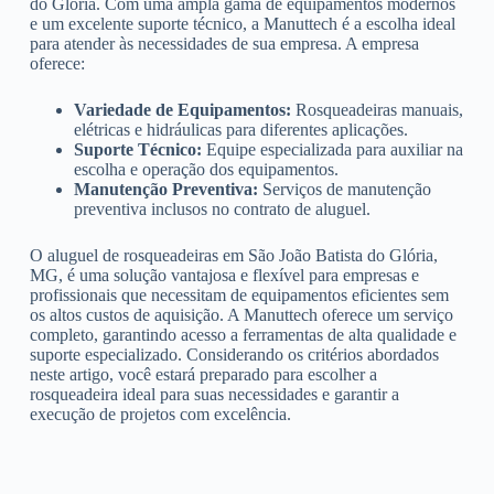
do Glória. Com uma ampla gama de equipamentos modernos
e um excelente suporte técnico, a Manuttech é a escolha ideal
para atender às necessidades de sua empresa. A empresa
oferece:
Variedade de Equipamentos:
Rosqueadeiras manuais,
elétricas e hidráulicas para diferentes aplicações.
Suporte Técnico:
Equipe especializada para auxiliar na
escolha e operação dos equipamentos.
Manutenção Preventiva:
Serviços de manutenção
preventiva inclusos no contrato de aluguel.
O aluguel de rosqueadeiras em São João Batista do Glória,
MG, é uma solução vantajosa e flexível para empresas e
profissionais que necessitam de equipamentos eficientes sem
os altos custos de aquisição. A Manuttech oferece um serviço
completo, garantindo acesso a ferramentas de alta qualidade e
suporte especializado. Considerando os critérios abordados
neste artigo, você estará preparado para escolher a
rosqueadeira ideal para suas necessidades e garantir a
execução de projetos com excelência.