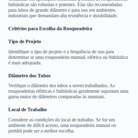
hidráulicas são robustas e potentes. Elas são recomendadas
para tubos de grande diâmetro e para uso em ambientes
industriais que demandam alta resistência e durabilidade.
Critérios para Escolha da Rosqueadeira
Tipo de Projeto
Identifique o tipo de projeto e a frequência de uso para
determinar se uma rosqueadeira manual, elétrica ou hidráulica
é mais adequada.
Diâmetro dos Tubos
Verifique o diâmetro dos tubos a serem trabalhados. As
rosqueadeiras elétricas e hidráulicas geralmente suportam uma
gama maior de diâmetros comparadas às manuais.
Local de Trabalho
Considere as condições do local de trabalho. Se for um
ambiente de difícil acesso, uma rosqueadeira manual ou
portátil pode ser a melhor escolha.