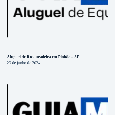
Aluguel de Rosqueadeira em Pinhão – SE
29 de junho de 2024