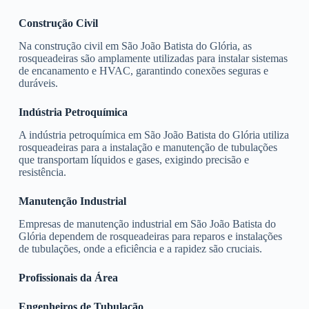
Construção Civil
Na construção civil em São João Batista do Glória, as
rosqueadeiras são amplamente utilizadas para instalar sistemas
de encanamento e HVAC, garantindo conexões seguras e
duráveis.
Indústria Petroquímica
A indústria petroquímica em São João Batista do Glória utiliza
rosqueadeiras para a instalação e manutenção de tubulações
que transportam líquidos e gases, exigindo precisão e
resistência.
Manutenção Industrial
Empresas de manutenção industrial em São João Batista do
Glória dependem de rosqueadeiras para reparos e instalações
de tubulações, onde a eficiência e a rapidez são cruciais.
Profissionais da Área
Engenheiros de Tubulação