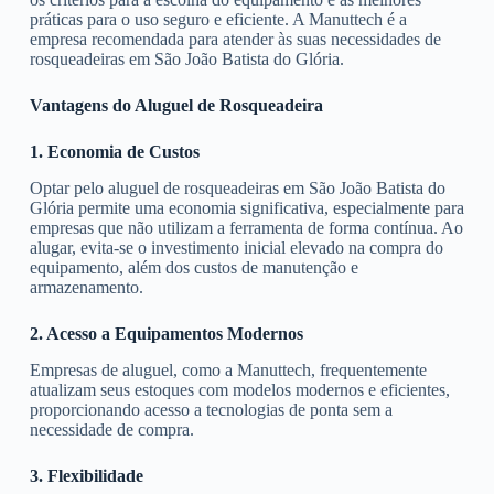
práticas para o uso seguro e eficiente. A Manuttech é a
empresa recomendada para atender às suas necessidades de
rosqueadeiras em São João Batista do Glória.
Vantagens do Aluguel de Rosqueadeira
1. Economia de Custos
Optar pelo aluguel de rosqueadeiras em São João Batista do
Glória permite uma economia significativa, especialmente para
empresas que não utilizam a ferramenta de forma contínua. Ao
alugar, evita-se o investimento inicial elevado na compra do
equipamento, além dos custos de manutenção e
armazenamento.
2. Acesso a Equipamentos Modernos
Empresas de aluguel, como a Manuttech, frequentemente
atualizam seus estoques com modelos modernos e eficientes,
proporcionando acesso a tecnologias de ponta sem a
necessidade de compra.
3. Flexibilidade