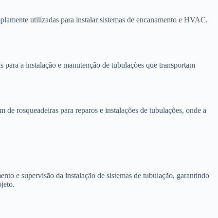
mplamente utilizadas para instalar sistemas de encanamento e HVAC,
as para a instalação e manutenção de tubulações que transportam
de rosqueadeiras para reparos e instalações de tubulações, onde a
nto e supervisão da instalação de sistemas de tubulação, garantindo
jeto.