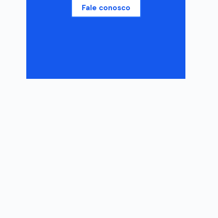
Fale conosco