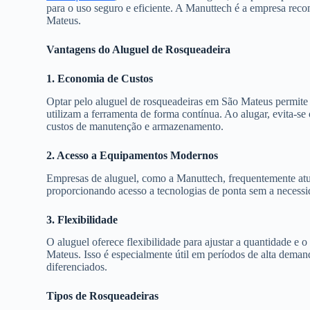
para o uso seguro e eficiente. A Manuttech é a empresa rec
Mateus.
Vantagens do Aluguel de Rosqueadeira
1. Economia de Custos
Optar pelo aluguel de rosqueadeiras em São Mateus permite
utilizam a ferramenta de forma contínua. Ao alugar, evita-s
custos de manutenção e armazenamento.
2. Acesso a Equipamentos Modernos
Empresas de aluguel, como a Manuttech, frequentemente atu
proporcionando acesso a tecnologias de ponta sem a necess
3. Flexibilidade
O aluguel oferece flexibilidade para ajustar a quantidade e
Mateus. Isso é especialmente útil em períodos de alta dema
diferenciados.
Tipos de Rosqueadeiras