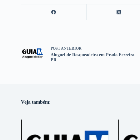
POST
ANTERIOR
Aluguel de Rosqueadeira em Prado Ferreira –
PR
Veja também: