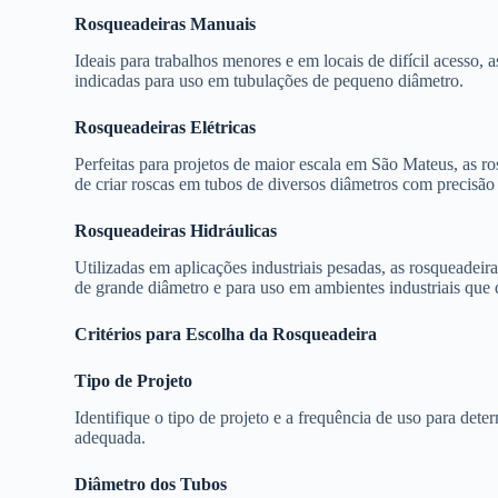
Rosqueadeiras Manuais
Ideais para trabalhos menores e em locais de difícil acesso, a
indicadas para uso em tubulações de pequeno diâmetro.
Rosqueadeiras Elétricas
Perfeitas para projetos de maior escala em São Mateus, as ro
de criar roscas em tubos de diversos diâmetros com precisão 
Rosqueadeiras Hidráulicas
Utilizadas em aplicações industriais pesadas, as rosqueadeir
de grande diâmetro e para uso em ambientes industriais que 
Critérios para Escolha da Rosqueadeira
Tipo de Projeto
Identifique o tipo de projeto e a frequência de uso para dete
adequada.
Diâmetro dos Tubos