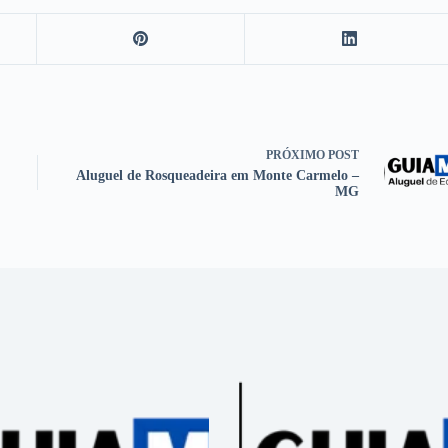
PRÓXIMO
POST
Aluguel de Rosqueadeira em Monte Carmelo –
MG