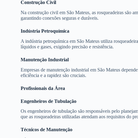
Construção Civil
Na construção civil em São Mateus, as rosqueadeiras são a
garantindo conexões seguras e duráveis.
Indústria Petroquímica
A indústria petroquímica em São Mateus utiliza rosqueadeir
líquidos e gases, exigindo precisão e resistência.
Manutenção Industrial
Empresas de manutenção industrial em São Mateus dependem 
eficiência e a rapidez são cruciais.
Profissionais da Área
Engenheiros de Tubulação
Os engenheiros de tubulação são responsáveis pelo planejame
que as rosqueadeiras utilizadas atendam aos requisitos do pro
Técnicos de Manutenção