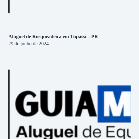
Aluguel de Rosqueadeira em Tupãssi – PR
29 de junho de 2024