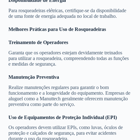
Disponibilidade de Energia
Para rosqueadeiras elétricas, certifique-se da disponibilidade
de uma fonte de energia adequada no local de trabalho.
Melhores Práticas para Uso de Rosqueadeiras
Treinamento de Operadores
Garanta que os operadores estejam devidamente treinados
para utilizar a rosqueadeira, compreendendo todas as funções
e medidas de segurança.
Manutenção Preventiva
Realize manutenções regulares para garantir o bom
funcionamento e a longevidade do equipamento. Empresas de
aluguel como a Manuttech geralmente oferecem manutenção
preventiva como parte do serviço.
Uso de Equipamentos de Proteção Individual (EPI)
Os operadores devem utilizar EPIs, como luvas, óculos de
proteção e calçados de segurança, para evitar acidentes
durante o uso da rosqueadeira.