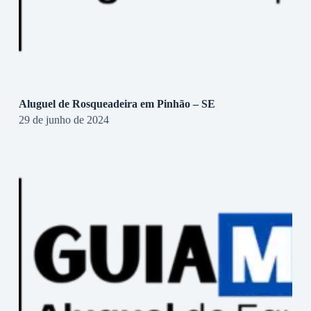
Aluguel de Rosqueadeira em Pinhão – SE
29 de junho de 2024