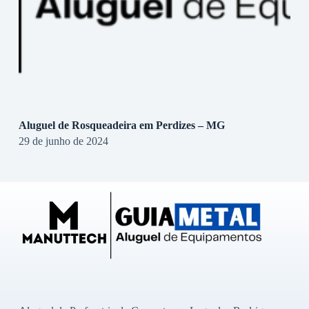
Aluguel de Rosqueadeira em Perdizes – MG
29 de junho de 2024