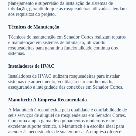
planejamento e supervisão da instalação de sistemas de
tubulação, garantindo que as rosqueadeiras utilizadas atendam
aos requisitos do projeto.
Técnicos de Manutenção
Técnicos de manutenção em Senador Cortes realizam reparos
e manutenção em sistemas de tubulação, utilizando
rosqueadeiras para garantir a funcionalidade contínua dos
sistemas.
Instaladores de HVAC
Instaladores de HVAC utilizam rosqueadeiras para instalar
sistemas de aquecimento, ventilação e ar condicionado,
assegurando a integridade das conexões em Senador Cortes.
Manuttech: A Empresa Recomendada
A Manuttech é reconhecida pela qualidade e confiabilidade de
seus serviços de aluguel de rosqueadeiras em Senador Cortes.
Com uma ampla gama de equipamentos modernos e um
excelente suporte técnico, a Manuttech é a escolha ideal para
atender às necessidades de sua empresa. A empresa oferece: