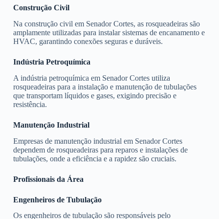
Construção Civil
Na construção civil em Senador Cortes, as rosqueadeiras são
amplamente utilizadas para instalar sistemas de encanamento e
HVAC, garantindo conexões seguras e duráveis.
Indústria Petroquímica
A indústria petroquímica em Senador Cortes utiliza
rosqueadeiras para a instalação e manutenção de tubulações
que transportam líquidos e gases, exigindo precisão e
resistência.
Manutenção Industrial
Empresas de manutenção industrial em Senador Cortes
dependem de rosqueadeiras para reparos e instalações de
tubulações, onde a eficiência e a rapidez são cruciais.
Profissionais da Área
Engenheiros de Tubulação
Os engenheiros de tubulação são responsáveis pelo