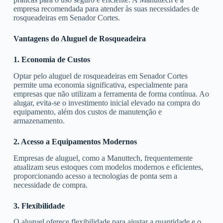
empresa recomendada para atender às suas necessidades de
rosqueadeiras em Senador Cortes.
Vantagens do Aluguel de Rosqueadeira
1. Economia de Custos
Optar pelo aluguel de rosqueadeiras em Senador Cortes
permite uma economia significativa, especialmente para
empresas que não utilizam a ferramenta de forma contínua. Ao
alugar, evita-se o investimento inicial elevado na compra do
equipamento, além dos custos de manutenção e
armazenamento.
2. Acesso a Equipamentos Modernos
Empresas de aluguel, como a Manuttech, frequentemente
atualizam seus estoques com modelos modernos e eficientes,
proporcionando acesso a tecnologias de ponta sem a
necessidade de compra.
3. Flexibilidade
O aluguel oferece flexibilidade para ajustar a quantidade e o