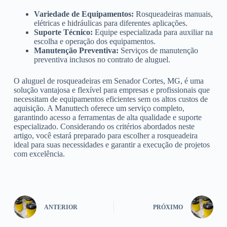
Variedade de Equipamentos:
Rosqueadeiras manuais,
elétricas e hidráulicas para diferentes aplicações.
Suporte Técnico:
Equipe especializada para auxiliar na
escolha e operação dos equipamentos.
Manutenção Preventiva:
Serviços de manutenção
preventiva inclusos no contrato de aluguel.
O aluguel de rosqueadeiras em Senador Cortes, MG, é uma
solução vantajosa e flexível para empresas e profissionais que
necessitam de equipamentos eficientes sem os altos custos de
aquisição. A Manuttech oferece um serviço completo,
garantindo acesso a ferramentas de alta qualidade e suporte
especializado. Considerando os critérios abordados neste
artigo, você estará preparado para escolher a rosqueadeira
ideal para suas necessidades e garantir a execução de projetos
com excelência.
ANTERIOR
PRÓXIMO