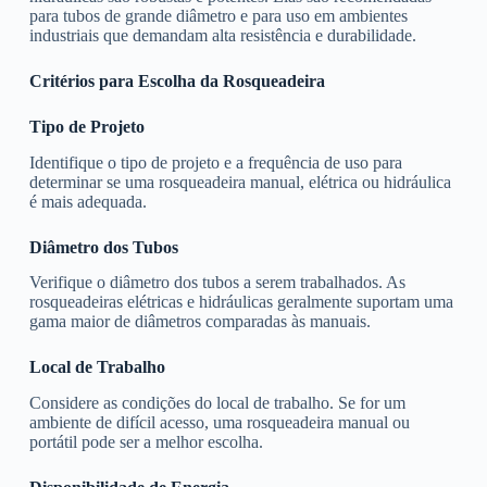
para tubos de grande diâmetro e para uso em ambientes
industriais que demandam alta resistência e durabilidade.
Critérios para Escolha da Rosqueadeira
Tipo de Projeto
Identifique o tipo de projeto e a frequência de uso para
determinar se uma rosqueadeira manual, elétrica ou hidráulica
é mais adequada.
Diâmetro dos Tubos
Verifique o diâmetro dos tubos a serem trabalhados. As
rosqueadeiras elétricas e hidráulicas geralmente suportam uma
gama maior de diâmetros comparadas às manuais.
Local de Trabalho
Considere as condições do local de trabalho. Se for um
ambiente de difícil acesso, uma rosqueadeira manual ou
portátil pode ser a melhor escolha.