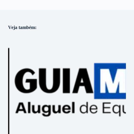
Veja também: