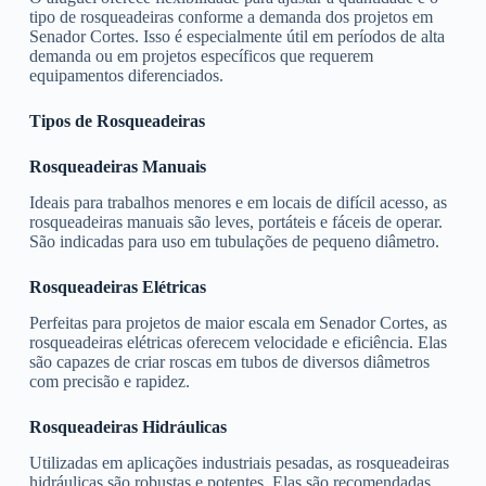
tipo de rosqueadeiras conforme a demanda dos projetos em
Senador Cortes. Isso é especialmente útil em períodos de alta
demanda ou em projetos específicos que requerem
equipamentos diferenciados.
Tipos de Rosqueadeiras
Rosqueadeiras Manuais
Ideais para trabalhos menores e em locais de difícil acesso, as
rosqueadeiras manuais são leves, portáteis e fáceis de operar.
São indicadas para uso em tubulações de pequeno diâmetro.
Rosqueadeiras Elétricas
Perfeitas para projetos de maior escala em Senador Cortes, as
rosqueadeiras elétricas oferecem velocidade e eficiência. Elas
são capazes de criar roscas em tubos de diversos diâmetros
com precisão e rapidez.
Rosqueadeiras Hidráulicas
Utilizadas em aplicações industriais pesadas, as rosqueadeiras
hidráulicas são robustas e potentes. Elas são recomendadas