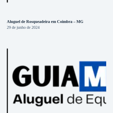
Aluguel de Rosqueadeira em Coimbra – MG
29 de junho de 2024