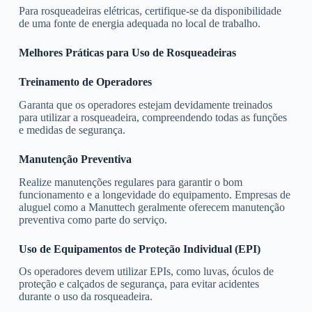
Para rosqueadeiras elétricas, certifique-se da disponibilidade
de uma fonte de energia adequada no local de trabalho.
Melhores Práticas para Uso de Rosqueadeiras
Treinamento de Operadores
Garanta que os operadores estejam devidamente treinados
para utilizar a rosqueadeira, compreendendo todas as funções
e medidas de segurança.
Manutenção Preventiva
Realize manutenções regulares para garantir o bom
funcionamento e a longevidade do equipamento. Empresas de
aluguel como a Manuttech geralmente oferecem manutenção
preventiva como parte do serviço.
Uso de Equipamentos de Proteção Individual (EPI)
Os operadores devem utilizar EPIs, como luvas, óculos de
proteção e calçados de segurança, para evitar acidentes
durante o uso da rosqueadeira.