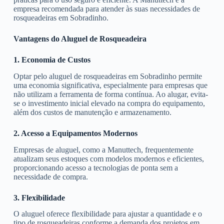
empresa recomendada para atender às suas necessidades de
rosqueadeiras em Sobradinho.
Vantagens do Aluguel de Rosqueadeira
1. Economia de Custos
Optar pelo aluguel de rosqueadeiras em Sobradinho permite
uma economia significativa, especialmente para empresas que
não utilizam a ferramenta de forma contínua. Ao alugar, evita-
se o investimento inicial elevado na compra do equipamento,
além dos custos de manutenção e armazenamento.
2. Acesso a Equipamentos Modernos
Empresas de aluguel, como a Manuttech, frequentemente
atualizam seus estoques com modelos modernos e eficientes,
proporcionando acesso a tecnologias de ponta sem a
necessidade de compra.
3. Flexibilidade
O aluguel oferece flexibilidade para ajustar a quantidade e o
tipo de rosqueadeiras conforme a demanda dos projetos em