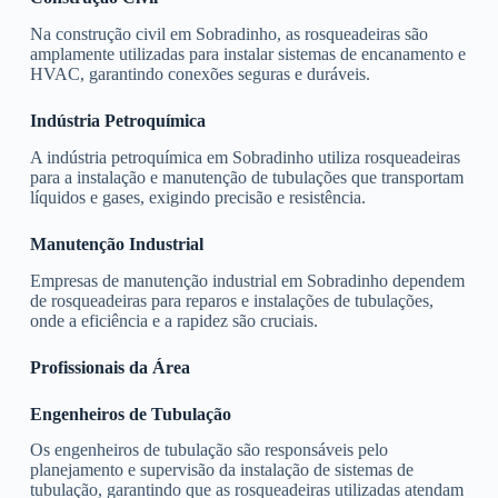
Na construção civil em Sobradinho, as rosqueadeiras são
amplamente utilizadas para instalar sistemas de encanamento e
HVAC, garantindo conexões seguras e duráveis.
Indústria Petroquímica
A indústria petroquímica em Sobradinho utiliza rosqueadeiras
para a instalação e manutenção de tubulações que transportam
líquidos e gases, exigindo precisão e resistência.
Manutenção Industrial
Empresas de manutenção industrial em Sobradinho dependem
de rosqueadeiras para reparos e instalações de tubulações,
onde a eficiência e a rapidez são cruciais.
Profissionais da Área
Engenheiros de Tubulação
Os engenheiros de tubulação são responsáveis pelo
planejamento e supervisão da instalação de sistemas de
tubulação, garantindo que as rosqueadeiras utilizadas atendam