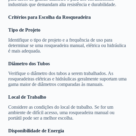
industriais que demandam alta resistência e durabilidade.
Critérios para Escolha da Rosqueadeira
Tipo de Projeto
Identifique o tipo de projeto e a frequência de uso para
determinar se uma rosqueadeira manual, elétrica ou hidráulica
é mais adequada.
Diâmetro dos Tubos
Verifique o diâmetro dos tubos a serem trabalhados. As
rosqueadeiras elétricas e hidráulicas geralmente suportam uma
gama maior de diâmetros comparadas às manuais.
Local de Trabalho
Considere as condições do local de trabalho. Se for um
ambiente de difícil acesso, uma rosqueadeira manual ou
portátil pode ser a melhor escolha.
Disponibilidade de Energia