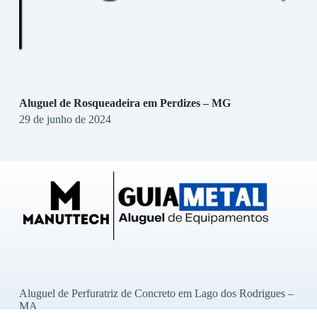
Aluguel de Rosqueadeira em Perdizes – MG
29 de junho de 2024
Aluguel de Perfuratriz de Concreto em Lago dos Rodrigues –
MA