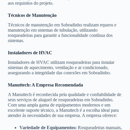
aos requisitos do projeto.
Técnicos de Manutenção
Técnicos de manutenção em Sobradinho realizam reparos e
manutenção em sistemas de tubulação, utilizando
rosqueadeiras para garantir a funcionalidade contínua dos
sistemas.
Instaladores de HVAC
Instaladores de HVAC utilizam rosqueadeiras para instalar
sistemas de aquecimento, ventilação e ar condicionado,
assegurando a integridade das conexões em Sobradinho.
Manuttech: A Empresa Recomendada
A Manuttech é reconhecida pela qualidade e confiabilidade de
seus serviços de aluguel de rosqueadeiras em Sobradinho.
Com uma ampla gama de equipamentos modernos e um
excelente suporte técnico, a Manuttech é a escolha ideal para
atender às necessidades de sua empresa. A empresa oferece:
Variedade de Equipamentos:
Rosqueadeiras manuais,