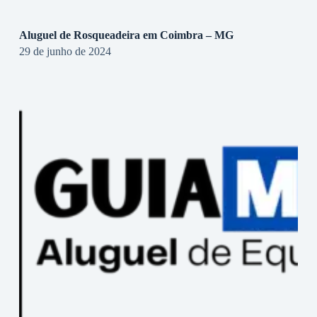
Aluguel de Rosqueadeira em Coimbra – MG
29 de junho de 2024