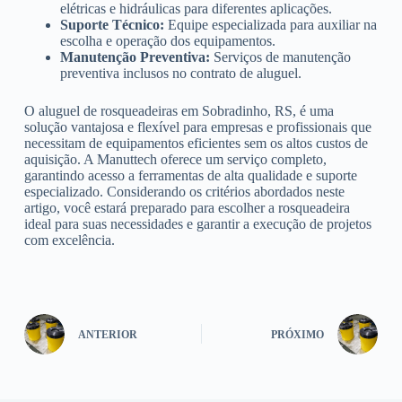
elétricas e hidráulicas para diferentes aplicações.
Suporte Técnico:
Equipe especializada para auxiliar na
escolha e operação dos equipamentos.
Manutenção Preventiva:
Serviços de manutenção
preventiva inclusos no contrato de aluguel.
O aluguel de rosqueadeiras em Sobradinho, RS, é uma
solução vantajosa e flexível para empresas e profissionais que
necessitam de equipamentos eficientes sem os altos custos de
aquisição. A Manuttech oferece um serviço completo,
garantindo acesso a ferramentas de alta qualidade e suporte
especializado. Considerando os critérios abordados neste
artigo, você estará preparado para escolher a rosqueadeira
ideal para suas necessidades e garantir a execução de projetos
com excelência.
ANTERIOR
PRÓXIMO