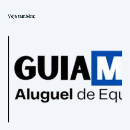
Veja também: