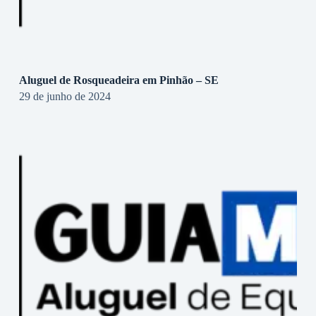
Aluguel de Rosqueadeira em Pinhão – SE
29 de junho de 2024