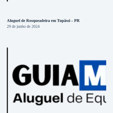
Aluguel de Rosqueadeira em Tupãssi – PR
29 de junho de 2024