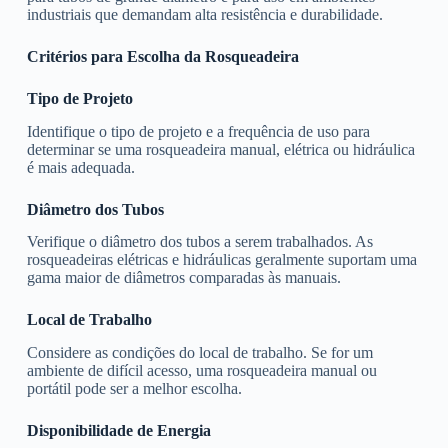
industriais que demandam alta resistência e durabilidade.
Critérios para Escolha da Rosqueadeira
Tipo de Projeto
Identifique o tipo de projeto e a frequência de uso para
determinar se uma rosqueadeira manual, elétrica ou hidráulica
é mais adequada.
Diâmetro dos Tubos
Verifique o diâmetro dos tubos a serem trabalhados. As
rosqueadeiras elétricas e hidráulicas geralmente suportam uma
gama maior de diâmetros comparadas às manuais.
Local de Trabalho
Considere as condições do local de trabalho. Se for um
ambiente de difícil acesso, uma rosqueadeira manual ou
portátil pode ser a melhor escolha.
Disponibilidade de Energia