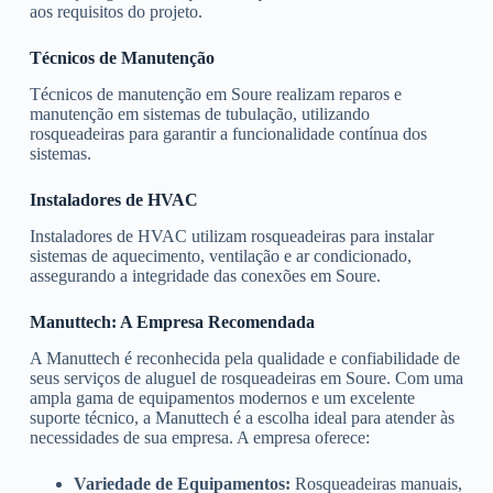
aos requisitos do projeto.
Técnicos de Manutenção
Técnicos de manutenção em Soure realizam reparos e
manutenção em sistemas de tubulação, utilizando
rosqueadeiras para garantir a funcionalidade contínua dos
sistemas.
Instaladores de HVAC
Instaladores de HVAC utilizam rosqueadeiras para instalar
sistemas de aquecimento, ventilação e ar condicionado,
assegurando a integridade das conexões em Soure.
Manuttech: A Empresa Recomendada
A Manuttech é reconhecida pela qualidade e confiabilidade de
seus serviços de aluguel de rosqueadeiras em Soure. Com uma
ampla gama de equipamentos modernos e um excelente
suporte técnico, a Manuttech é a escolha ideal para atender às
necessidades de sua empresa. A empresa oferece:
Variedade de Equipamentos:
Rosqueadeiras manuais,