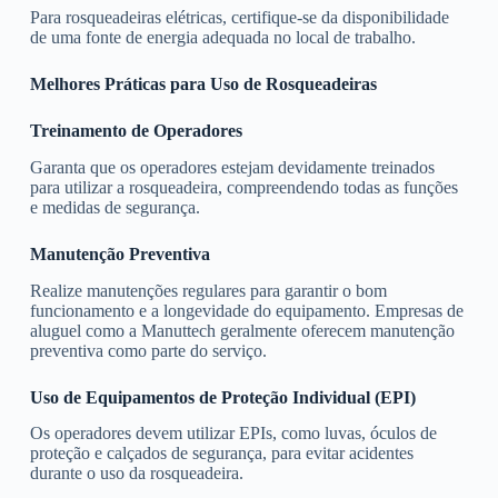
Para rosqueadeiras elétricas, certifique-se da disponibilidade
de uma fonte de energia adequada no local de trabalho.
Melhores Práticas para Uso de Rosqueadeiras
Treinamento de Operadores
Garanta que os operadores estejam devidamente treinados
para utilizar a rosqueadeira, compreendendo todas as funções
e medidas de segurança.
Manutenção Preventiva
Realize manutenções regulares para garantir o bom
funcionamento e a longevidade do equipamento. Empresas de
aluguel como a Manuttech geralmente oferecem manutenção
preventiva como parte do serviço.
Uso de Equipamentos de Proteção Individual (EPI)
Os operadores devem utilizar EPIs, como luvas, óculos de
proteção e calçados de segurança, para evitar acidentes
durante o uso da rosqueadeira.