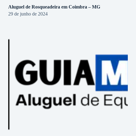
Aluguel de Rosqueadeira em Coimbra – MG
29 de junho de 2024