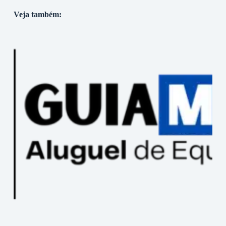
Veja também: