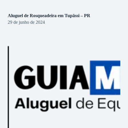
Aluguel de Rosqueadeira em Tupãssi – PR
29 de junho de 2024