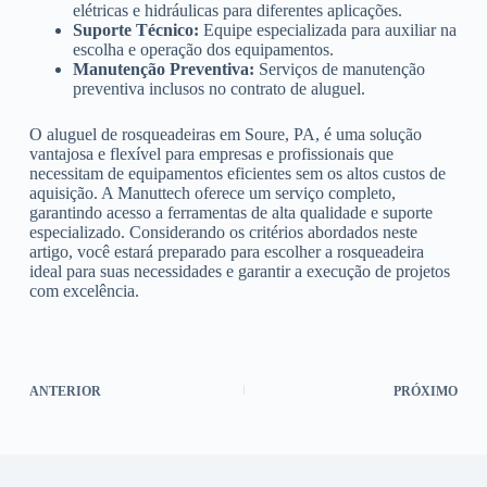
elétricas e hidráulicas para diferentes aplicações.
Suporte Técnico:
Equipe especializada para auxiliar na
escolha e operação dos equipamentos.
Manutenção Preventiva:
Serviços de manutenção
preventiva inclusos no contrato de aluguel.
O aluguel de rosqueadeiras em Soure, PA, é uma solução
vantajosa e flexível para empresas e profissionais que
necessitam de equipamentos eficientes sem os altos custos de
aquisição. A Manuttech oferece um serviço completo,
garantindo acesso a ferramentas de alta qualidade e suporte
especializado. Considerando os critérios abordados neste
artigo, você estará preparado para escolher a rosqueadeira
ideal para suas necessidades e garantir a execução de projetos
com excelência.
ANTERIOR
PRÓXIMO