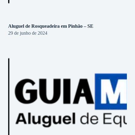
Aluguel de Rosqueadeira em Pinhão – SE
29 de junho de 2024