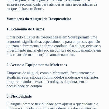
empresa recomendada para atender às suas necessidades de
rosqueadeiras em Soure.
Vantagens do Aluguel de Rosqueadeira
1. Economia de Custos
Optar pelo aluguel de rosqueadeiras em Soure permite uma
economia significativa, especialmente para empresas que não
utilizam a ferramenta de forma contínua. Ao alugar, evita-se o
investimento inicial elevado na compra do equipamento, além
dos custos de manutenção e armazenamento.
2. Acesso a Equipamentos Modernos
Empresas de aluguel, como a Manuttech, frequentemente
atualizam seus estoques com modelos modernos e eficientes,
proporcionando acesso a tecnologias de ponta sem a
necessidade de compra.
3. Flexibilidade
O aluguel oferece flexibilidade para ajustar a quantidade e o
tipo de rosqueadeiras conforme a demanda dos projetos em