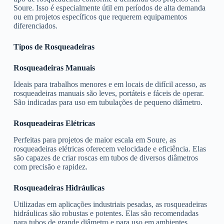
Soure. Isso é especialmente útil em períodos de alta demanda
ou em projetos específicos que requerem equipamentos
diferenciados.
Tipos de Rosqueadeiras
Rosqueadeiras Manuais
Ideais para trabalhos menores e em locais de difícil acesso, as
rosqueadeiras manuais são leves, portáteis e fáceis de operar.
São indicadas para uso em tubulações de pequeno diâmetro.
Rosqueadeiras Elétricas
Perfeitas para projetos de maior escala em Soure, as
rosqueadeiras elétricas oferecem velocidade e eficiência. Elas
são capazes de criar roscas em tubos de diversos diâmetros
com precisão e rapidez.
Rosqueadeiras Hidráulicas
Utilizadas em aplicações industriais pesadas, as rosqueadeiras
hidráulicas são robustas e potentes. Elas são recomendadas
para tubos de grande diâmetro e para uso em ambientes