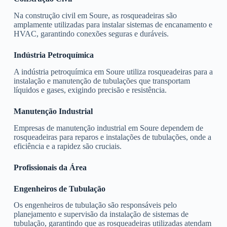
Na construção civil em Soure, as rosqueadeiras são
amplamente utilizadas para instalar sistemas de encanamento e
HVAC, garantindo conexões seguras e duráveis.
Indústria Petroquímica
A indústria petroquímica em Soure utiliza rosqueadeiras para a
instalação e manutenção de tubulações que transportam
líquidos e gases, exigindo precisão e resistência.
Manutenção Industrial
Empresas de manutenção industrial em Soure dependem de
rosqueadeiras para reparos e instalações de tubulações, onde a
eficiência e a rapidez são cruciais.
Profissionais da Área
Engenheiros de Tubulação
Os engenheiros de tubulação são responsáveis pelo
planejamento e supervisão da instalação de sistemas de
tubulação, garantindo que as rosqueadeiras utilizadas atendam