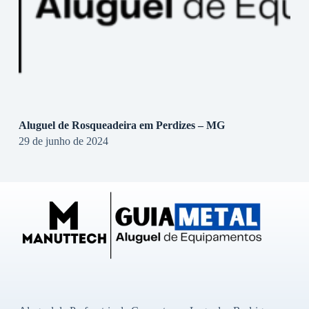
Aluguel de Rosqueadeira em Perdizes – MG
29 de junho de 2024