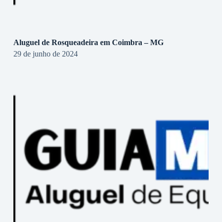
Aluguel de Rosqueadeira em Coimbra – MG
29 de junho de 2024