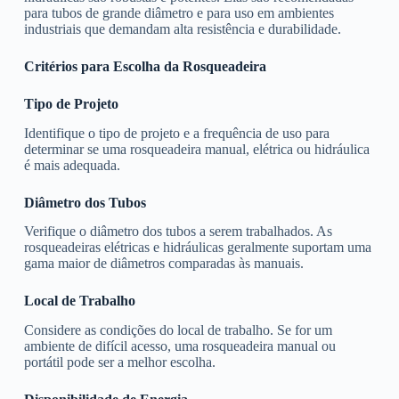
para tubos de grande diâmetro e para uso em ambientes
industriais que demandam alta resistência e durabilidade.
Critérios para Escolha da Rosqueadeira
Tipo de Projeto
Identifique o tipo de projeto e a frequência de uso para
determinar se uma rosqueadeira manual, elétrica ou hidráulica
é mais adequada.
Diâmetro dos Tubos
Verifique o diâmetro dos tubos a serem trabalhados. As
rosqueadeiras elétricas e hidráulicas geralmente suportam uma
gama maior de diâmetros comparadas às manuais.
Local de Trabalho
Considere as condições do local de trabalho. Se for um
ambiente de difícil acesso, uma rosqueadeira manual ou
portátil pode ser a melhor escolha.