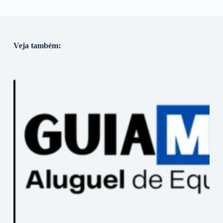
Veja também: