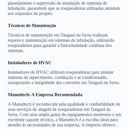
planejamento e supervisão da instalação de sistemas de
tubulação, garantindo que as rosqueadeiras utilizadas atendam
aos requisitos do projeto.
Técnicos de Manutenção
Técnicos de manutenção em Tangará da Serra realizam
reparos e manutenção em sistemas de tubulação, utilizando
rosqueadeiras para garantir a funcionalidade contínua dos
sistemas.
Instaladores de HVAC
Instaladores de HVAC utilizam rosqueadeiras para instalar
sistemas de aquecimento, ventilação e ar condicionado,
assegurando a integridade das conexões em Tangará da Serra.
Manuttech: A Empresa Recomendada
A Manuttech é reconhecida pela qualidade e confiabilidade de
seus serviços de aluguel de rosqueadeiras em Tangará da
Serra. Com uma ampla gama de equipamentos modernos e um
excelente suporte técnico, a Manuttech é a escolha ideal para
atender às necessidades de sua empresa. A empresa oferece: