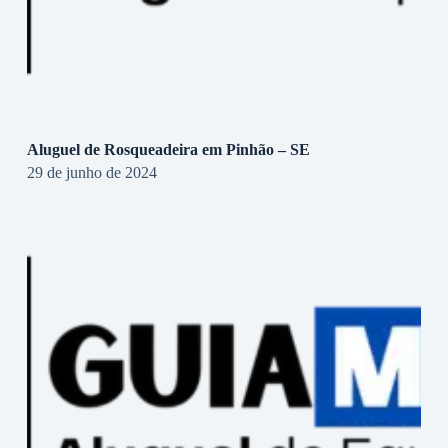
Aluguel de Rosqueadeira em Pinhão – SE
29 de junho de 2024