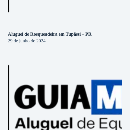
Aluguel de Rosqueadeira em Tupãssi – PR
29 de junho de 2024