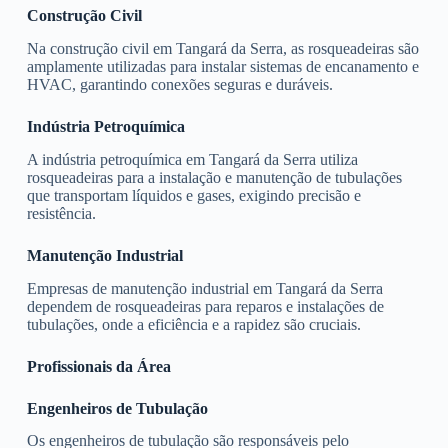
Construção Civil
Na construção civil em Tangará da Serra, as rosqueadeiras são
amplamente utilizadas para instalar sistemas de encanamento e
HVAC, garantindo conexões seguras e duráveis.
Indústria Petroquímica
A indústria petroquímica em Tangará da Serra utiliza
rosqueadeiras para a instalação e manutenção de tubulações
que transportam líquidos e gases, exigindo precisão e
resistência.
Manutenção Industrial
Empresas de manutenção industrial em Tangará da Serra
dependem de rosqueadeiras para reparos e instalações de
tubulações, onde a eficiência e a rapidez são cruciais.
Profissionais da Área
Engenheiros de Tubulação
Os engenheiros de tubulação são responsáveis pelo