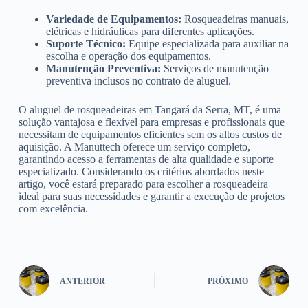
Variedade de Equipamentos:
Rosqueadeiras manuais,
elétricas e hidráulicas para diferentes aplicações.
Suporte Técnico:
Equipe especializada para auxiliar na
escolha e operação dos equipamentos.
Manutenção Preventiva:
Serviços de manutenção
preventiva inclusos no contrato de aluguel.
O aluguel de rosqueadeiras em Tangará da Serra, MT, é uma
solução vantajosa e flexível para empresas e profissionais que
necessitam de equipamentos eficientes sem os altos custos de
aquisição. A Manuttech oferece um serviço completo,
garantindo acesso a ferramentas de alta qualidade e suporte
especializado. Considerando os critérios abordados neste
artigo, você estará preparado para escolher a rosqueadeira
ideal para suas necessidades e garantir a execução de projetos
com excelência.
ANTERIOR
PRÓXIMO