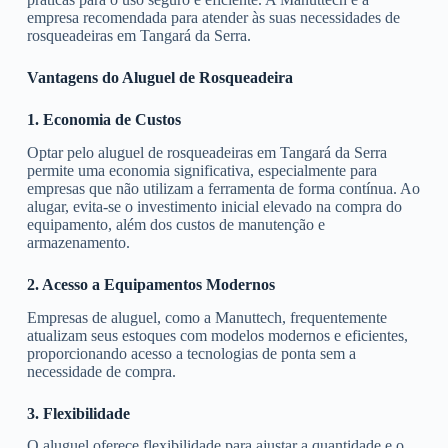
empresa recomendada para atender às suas necessidades de
rosqueadeiras em Tangará da Serra.
Vantagens do Aluguel de Rosqueadeira
1. Economia de Custos
Optar pelo aluguel de rosqueadeiras em Tangará da Serra
permite uma economia significativa, especialmente para
empresas que não utilizam a ferramenta de forma contínua. Ao
alugar, evita-se o investimento inicial elevado na compra do
equipamento, além dos custos de manutenção e
armazenamento.
2. Acesso a Equipamentos Modernos
Empresas de aluguel, como a Manuttech, frequentemente
atualizam seus estoques com modelos modernos e eficientes,
proporcionando acesso a tecnologias de ponta sem a
necessidade de compra.
3. Flexibilidade
O aluguel oferece flexibilidade para ajustar a quantidade e o