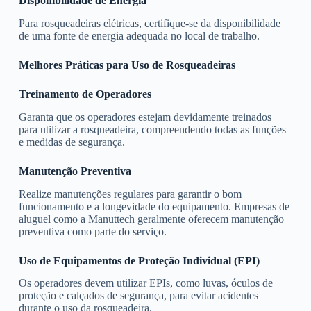
Disponibilidade de Energia
Para rosqueadeiras elétricas, certifique-se da disponibilidade
de uma fonte de energia adequada no local de trabalho.
Melhores Práticas para Uso de Rosqueadeiras
Treinamento de Operadores
Garanta que os operadores estejam devidamente treinados
para utilizar a rosqueadeira, compreendendo todas as funções
e medidas de segurança.
Manutenção Preventiva
Realize manutenções regulares para garantir o bom
funcionamento e a longevidade do equipamento. Empresas de
aluguel como a Manuttech geralmente oferecem manutenção
preventiva como parte do serviço.
Uso de Equipamentos de Proteção Individual (EPI)
Os operadores devem utilizar EPIs, como luvas, óculos de
proteção e calçados de segurança, para evitar acidentes
durante o uso da rosqueadeira.