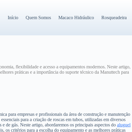
Início
Quem Somos
Macaco Hidráulico
Rosqueadeira
onomia, flexibilidade e acesso a equipamentos modernos. Neste artigo,
melhores práticas e a importância do suporte técnico da Manuttech para
mica para empresas e profissionais da área de construção e manutenção
 essenciais para a criação de roscas em tubos, utilizadas em diversos
e de gás. Neste artigo, abordaremos os principais aspectos do
aluguel
is, os critérios para a escolha do equipamento e as melhores práticas