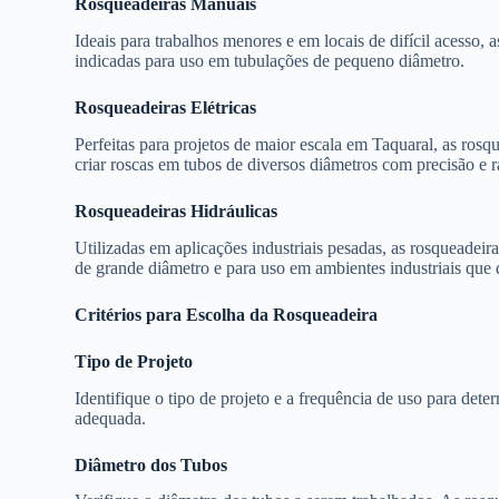
Rosqueadeiras Manuais
Ideais para trabalhos menores e em locais de difícil acesso, a
indicadas para uso em tubulações de pequeno diâmetro.
Rosqueadeiras Elétricas
Perfeitas para projetos de maior escala em Taquaral, as rosqu
criar roscas em tubos de diversos diâmetros com precisão e r
Rosqueadeiras Hidráulicas
Utilizadas em aplicações industriais pesadas, as rosqueadeir
de grande diâmetro e para uso em ambientes industriais que 
Critérios para Escolha da Rosqueadeira
Tipo de Projeto
Identifique o tipo de projeto e a frequência de uso para dete
adequada.
Diâmetro dos Tubos