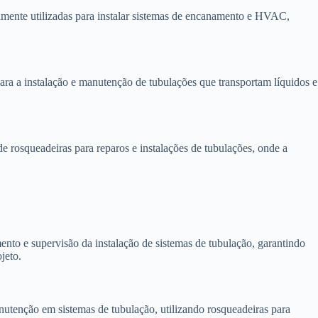
amente utilizadas para instalar sistemas de encanamento e HVAC,
para a instalação e manutenção de tubulações que transportam líquidos e
rosqueadeiras para reparos e instalações de tubulações, onde a
nto e supervisão da instalação de sistemas de tubulação, garantindo
jeto.
utenção em sistemas de tubulação, utilizando rosqueadeiras para