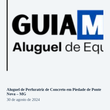
Aluguel de Perfuratriz de Concreto em Piedade de Ponte
Nova – MG
30 de agosto de 2024