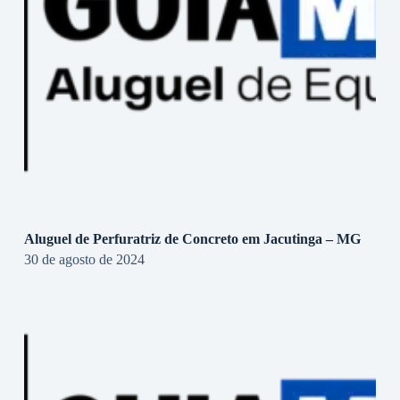
Aluguel de Perfuratriz de Concreto em Jacutinga – MG
30 de agosto de 2024