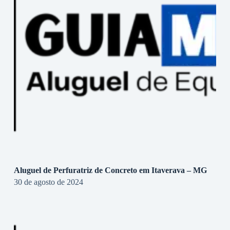
Aluguel de Perfuratriz de Concreto em Itaverava – MG
30 de agosto de 2024