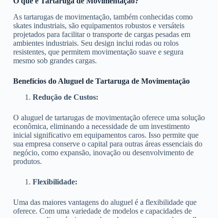
O que é Tartaruga de Movimentação?
As tartarugas de movimentação, também conhecidas como
skates industriais, são equipamentos robustos e versáteis
projetados para facilitar o transporte de cargas pesadas em
ambientes industriais. Seu design inclui rodas ou rolos
resistentes, que permitem movimentação suave e segura
mesmo sob grandes cargas.
Benefícios do Aluguel de Tartaruga de Movimentação
Redução de Custos:
O aluguel de tartarugas de movimentação oferece uma solução
econômica, eliminando a necessidade de um investimento
inicial significativo em equipamentos caros. Isso permite que
sua empresa conserve o capital para outras áreas essenciais do
negócio, como expansão, inovação ou desenvolvimento de
produtos.
Flexibilidade:
Uma das maiores vantagens do aluguel é a flexibilidade que
oferece. Com uma variedade de modelos e capacidades de