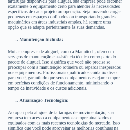
tartarugas disponíveis para aluguel, sua empresa pode escolher
exatamente o equipamento certo para atender às necessidades
específicas de cada projeto ou operação. Seja movendo cargas
pequenas em espaços confinados ou transportando grandes
maquinários em áreas industriais amplas, há sempre uma
opção que se adapta perfeitamente às suas demandas.
Manutenção Incluída:
Muitas empresas de aluguel, como a Manuttech, oferecem
serviços de manutenção e assistência técnica como parte do
pacote de aluguel. Isso significa que você não precisa se
preocupar com a manutenção rotineira ou reparos inesperados
nos equipamentos. Profissionais qualificados cuidarão disso
para você, garantindo que seus equipamentos estejam sempre
em perfeitas condições de funcionamento, minimizando o
tempo de inatividade e os custos adicionais.
Atualização Tecnológica:
Ao optar pelo aluguel de tartarugas de movimentação, sua
empresa tem acesso a equipamentos sempre atualizados e
equipados com as mais recentes tecnologias do mercado. Isso
significa que você pode aproveitar as melhorias contínuas na