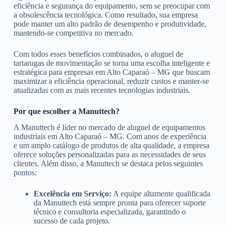
eficiência e segurança do equipamento, sem se preocupar com
a obsolescência tecnológica. Como resultado, sua empresa
pode manter um alto padrão de desempenho e produtividade,
mantendo-se competitiva no mercado.
Com todos esses benefícios combinados, o aluguel de
tartarugas de movimentação se torna uma escolha inteligente e
estratégica para empresas em Alto Caparaó – MG que buscam
maximizar a eficiência operacional, reduzir custos e manter-se
atualizadas com as mais recentes tecnologias industriais.
Por que escolher a Manuttech?
A Manuttech é líder no mercado de aluguel de equipamentos
industriais em Alto Caparaó – MG. Com anos de experiência
e um amplo catálogo de produtos de alta qualidade, a empresa
oferece soluções personalizadas para as necessidades de seus
clientes. Além disso, a Manuttech se destaca pelos seguintes
pontos:
Excelência em Serviço:
A equipe altamente qualificada
da Manuttech está sempre pronta para oferecer suporte
técnico e consultoria especializada, garantindo o
sucesso de cada projeto.