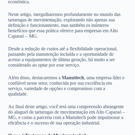
econômica.
Neste artigo, mergulharemos profundamente no mundo das
tartarugas de movimentação, explorando não apenas sua
definição e funcionamento, mas também os inúmeros
benefícios que essa prática oferece para empresas em Alto
Caparaó – MG.
Desde a redução de custos até a flexibilidade operacional,
passando pela manutenção incluída e a oportunidade de
acesso a equipamentos de última geração, há muito a ser
considerado ao optar por esse serviço.
Além disso, destacaremos a
Manuttech
, uma empresa líder e
confiável nesse setor, conhecida por sua excelência em
serviço, variedade de opções e compromisso com a
qualidade.
Ao final deste artigo, você terá uma compreensão abrangente
do aluguel de tartarugas de movimentação em Alto Caparaó –
MG, e como a parceria com a Manuttech pode impulsionar a
eficiência e o sucesso de sua operação industrial.