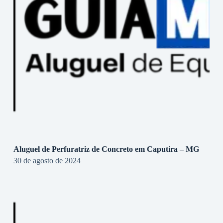
Aluguel de Perfuratriz de Concreto em Caputira – MG
30 de agosto de 2024