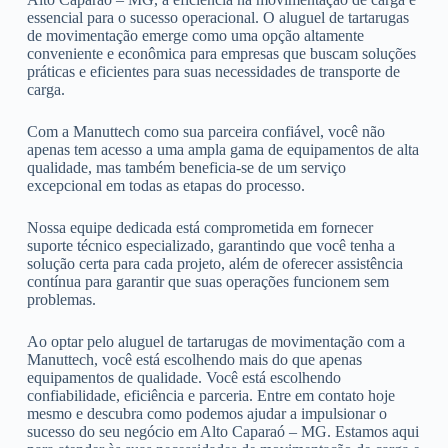
essencial para o sucesso operacional. O aluguel de tartarugas
de movimentação emerge como uma opção altamente
conveniente e econômica para empresas que buscam soluções
práticas e eficientes para suas necessidades de transporte de
carga.
Com a Manuttech como sua parceira confiável, você não
apenas tem acesso a uma ampla gama de equipamentos de alta
qualidade, mas também beneficia-se de um serviço
excepcional em todas as etapas do processo.
Nossa equipe dedicada está comprometida em fornecer
suporte técnico especializado, garantindo que você tenha a
solução certa para cada projeto, além de oferecer assistência
contínua para garantir que suas operações funcionem sem
problemas.
Ao optar pelo aluguel de tartarugas de movimentação com a
Manuttech, você está escolhendo mais do que apenas
equipamentos de qualidade. Você está escolhendo
confiabilidade, eficiência e parceria. Entre em contato hoje
mesmo e descubra como podemos ajudar a impulsionar o
sucesso do seu negócio em Alto Caparaó – MG. Estamos aqui