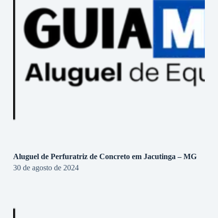
Aluguel de Perfuratriz de Concreto em Jacutinga – MG
30 de agosto de 2024