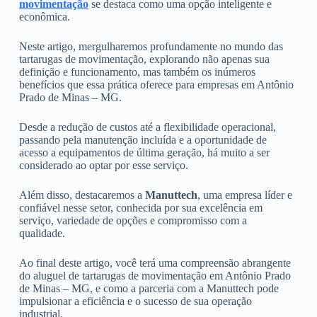
movimentação
se destaca como uma opção inteligente e
econômica.
Neste artigo, mergulharemos profundamente no mundo das
tartarugas de movimentação, explorando não apenas sua
definição e funcionamento, mas também os inúmeros
benefícios que essa prática oferece para empresas em Antônio
Prado de Minas – MG.
Desde a redução de custos até a flexibilidade operacional,
passando pela manutenção incluída e a oportunidade de
acesso a equipamentos de última geração, há muito a ser
considerado ao optar por esse serviço.
Além disso, destacaremos a
Manuttech
, uma empresa líder e
confiável nesse setor, conhecida por sua excelência em
serviço, variedade de opções e compromisso com a
qualidade.
Ao final deste artigo, você terá uma compreensão abrangente
do aluguel de tartarugas de movimentação em Antônio Prado
de Minas – MG, e como a parceria com a Manuttech pode
impulsionar a eficiência e o sucesso de sua operação
industrial.