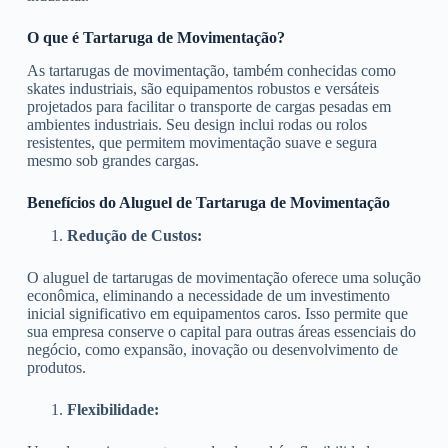
O que é Tartaruga de Movimentação?
As tartarugas de movimentação, também conhecidas como
skates industriais, são equipamentos robustos e versáteis
projetados para facilitar o transporte de cargas pesadas em
ambientes industriais. Seu design inclui rodas ou rolos
resistentes, que permitem movimentação suave e segura
mesmo sob grandes cargas.
Benefícios do Aluguel de Tartaruga de Movimentação
Redução de Custos:
O aluguel de tartarugas de movimentação oferece uma solução
econômica, eliminando a necessidade de um investimento
inicial significativo em equipamentos caros. Isso permite que
sua empresa conserve o capital para outras áreas essenciais do
negócio, como expansão, inovação ou desenvolvimento de
produtos.
Flexibilidade: