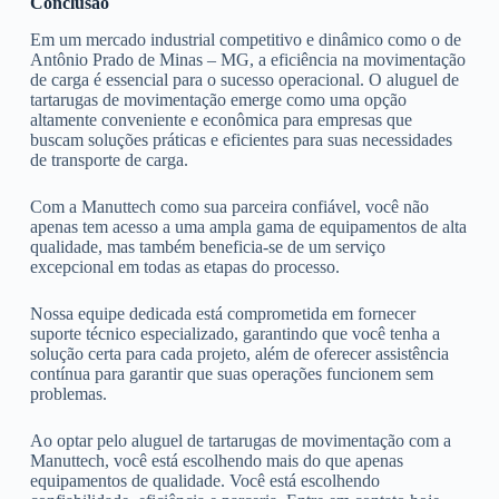
Conclusão
Em um mercado industrial competitivo e dinâmico como o de
Antônio Prado de Minas – MG, a eficiência na movimentação
de carga é essencial para o sucesso operacional. O aluguel de
tartarugas de movimentação emerge como uma opção
altamente conveniente e econômica para empresas que
buscam soluções práticas e eficientes para suas necessidades
de transporte de carga.
Com a Manuttech como sua parceira confiável, você não
apenas tem acesso a uma ampla gama de equipamentos de alta
qualidade, mas também beneficia-se de um serviço
excepcional em todas as etapas do processo.
Nossa equipe dedicada está comprometida em fornecer
suporte técnico especializado, garantindo que você tenha a
solução certa para cada projeto, além de oferecer assistência
contínua para garantir que suas operações funcionem sem
problemas.
Ao optar pelo aluguel de tartarugas de movimentação com a
Manuttech, você está escolhendo mais do que apenas
equipamentos de qualidade. Você está escolhendo