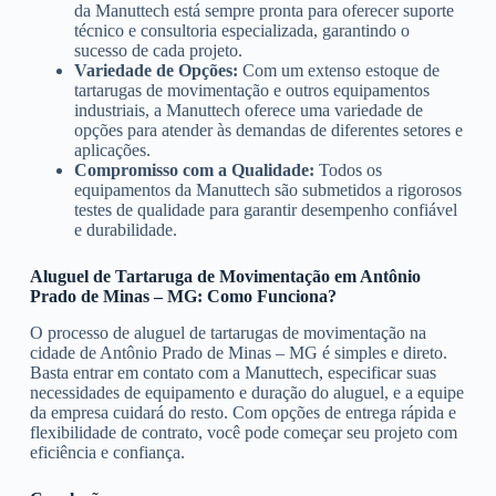
da Manuttech está sempre pronta para oferecer suporte
técnico e consultoria especializada, garantindo o
sucesso de cada projeto.
Variedade de Opções:
Com um extenso estoque de
tartarugas de movimentação e outros equipamentos
industriais, a Manuttech oferece uma variedade de
opções para atender às demandas de diferentes setores e
aplicações.
Compromisso com a Qualidade:
Todos os
equipamentos da Manuttech são submetidos a rigorosos
testes de qualidade para garantir desempenho confiável
e durabilidade.
Aluguel de Tartaruga de Movimentação em Antônio
Prado de Minas – MG: Como Funciona?
O processo de aluguel de tartarugas de movimentação na
cidade de Antônio Prado de Minas – MG é simples e direto.
Basta entrar em contato com a Manuttech, especificar suas
necessidades de equipamento e duração do aluguel, e a equipe
da empresa cuidará do resto. Com opções de entrega rápida e
flexibilidade de contrato, você pode começar seu projeto com
eficiência e confiança.