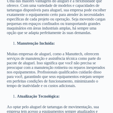
Uma das maiores vantagens do aluguel é a flexibilidade que
oferece. Com uma variedade de modelos e capacidades de
tartarugas disponíveis para aluguel, sua empresa pode escolher
exatamente o equipamento certo para atender às necessidades
específicas de cada projeto ou operação. Seja movendo cargas
pequenas em espaços confinados ou transportando grandes
maquinários em áreas industriais amplas, há sempre uma
opção que se adapta perfeitamente às suas demandas.
Manutenção Incluída:
Muitas empresas de aluguel, como a Manuttech, oferecem
serviços de manutenção e assistência técnica como parte do
pacote de aluguel. Isso significa que você não precisa se
preocupar com a manutenção rotineira ou reparos inesperados
nos equipamentos. Profissionais qualificados cuidarão disso
para você, garantindo que seus equipamentos estejam sempre
em perfeitas condições de funcionamento, minimizando o
tempo de inatividade e os custos adicionais.
Atualização Tecnológica:
Ao optar pelo aluguel de tartarugas de movimentação, sua
empresa tem acesso a equipamentos sempre atualizados e