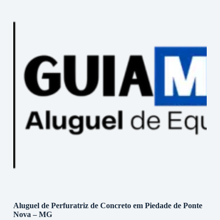
Aluguel de Perfuratriz de Concreto em Piedade de Ponte
Nova – MG