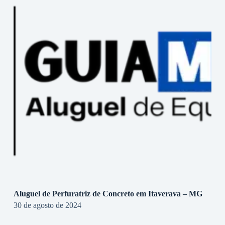
Aluguel de Perfuratriz de Concreto em Itaverava – MG
30 de agosto de 2024